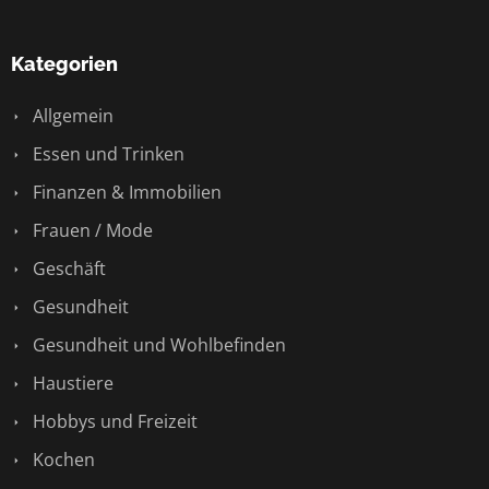
Kategorien
Allgemein
Essen und Trinken
Finanzen & Immobilien
Frauen / Mode
Geschäft
Gesundheit
Gesundheit und Wohlbefinden
Haustiere
Hobbys und Freizeit
Kochen