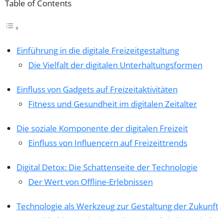
Table of Contents
Einführung in die digitale Freizeitgestaltung
Die Vielfalt der digitalen Unterhaltungsformen
Einfluss von Gadgets auf Freizeitaktivitäten
Fitness und Gesundheit im digitalen Zeitalter
Die soziale Komponente der digitalen Freizeit
Einfluss von Influencern auf Freizeittrends
Digital Detox: Die Schattenseite der Technologie
Der Wert von Offline-Erlebnissen
Technologie als Werkzeug zur Gestaltung der Zukunft 