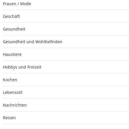
Frauen / Mode
Geschäft
Gesundheit
Gesundheit und Wohlbefinden
Haustiere
Hobbys und Freizeit
Kochen
Lebensstil
Nachrichten
Reisen