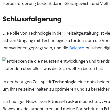
Herausforderung besteht darin, Gleichgewicht und Vielfalt
Schlussfolgerung
Die Rolle von Technologie in der Freizeitgestaltung ist v
aktiven Umgang mit Technologie zu fördern, um die Vortei
Innovationen geprägt sein, und die
Balance
zwischen dig
In der heutigen Zeit spielt
Technologie
eine entscheiden
um ihr Freizeitverhalten zu optimieren und zu bereicher
Ein häufiger Nutzer von
Fitness-Trackern
berichtet: „Fr
Bewegung dokumentieren und meine Fortschritte in Echtze