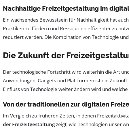
Nachhaltige Freizeitgestaltung im digital
Ein wachsendes Bewusstsein für Nachhaltigkeit hat auch 
Praktiken zu fördern und Ressourcen effizienter zu nutz
reduziert werden. Die Kombination von Technologie und 
Die Zukunft der Freizeitgestalt
Der technologische Fortschritt wird weiterhin die Art u
Anwendungen, Gadgets und Plattformen ist die Zukunft de
Einfluss von Technologie weiter ändern wird und welch
Von der traditionellen zur digitalen Freize
Im Vergleich zu früheren Zeiten, in denen Freizeitaktivit
der Freizeitgestaltung
zeigt, wie Technologien unser A