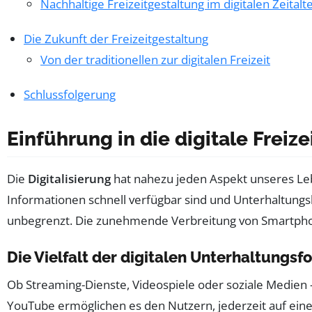
Nachhaltige Freizeitgestaltung im digitalen Zeitalt
Die Zukunft der Freizeitgestaltung
Von der traditionellen zur digitalen Freizeit
Schlussfolgerung
Einführung in die digitale Freiz
Die
Digitalisierung
hat nahezu jeden Aspekt unseres Lebe
Informationen schnell verfügbar sind und Unterhaltungslö
unbegrenzt. Die zunehmende Verbreitung von Smartphones
Die Vielfalt der digitalen Unterhaltungs
Ob Streaming-Dienste, Videospiele oder soziale Medien – d
YouTube ermöglichen es den Nutzern, jederzeit auf eine