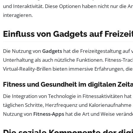
und Interaktivität. Diese Optionen haben nicht nur die 
interagieren.
Einfluss von Gadgets auf Freizei
Die Nutzung von
Gadgets
hat die Freizeitgestaltung auf
Unterhaltung als auch nützliche Funktionen. Fitness-Tra
Virtual-Reality-Brillen bieten immersive Erfahrungen, d
Fitness und Gesundheit im digitalen Zeita
Die Integration von Technologie in Fitnessaktivitäten 
täglichen Schritte, Herzfrequenz und Kalorienaufnahme 
Nutzung von
Fitness-Apps
hat die Art und Weise veränd
Die soziale Komponente der digi