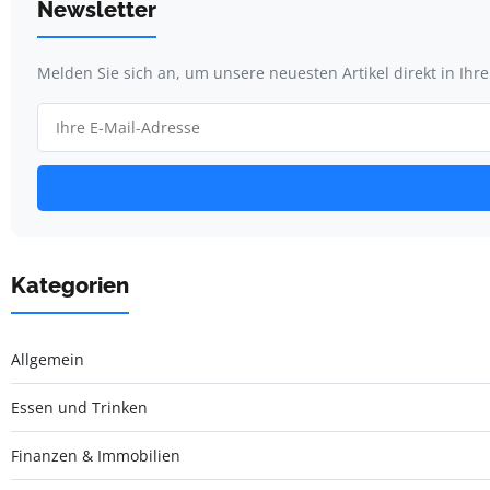
Newsletter
Melden Sie sich an, um unsere neuesten Artikel direkt in Ihr
Kategorien
Allgemein
Essen und Trinken
Finanzen & Immobilien