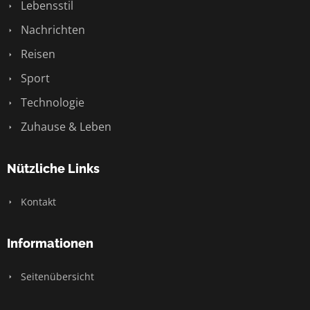
Lebensstil
Nachrichten
Reisen
Sport
Technologie
Zuhause & Leben
Nützliche Links
Kontakt
Informationen
Seitenübersicht