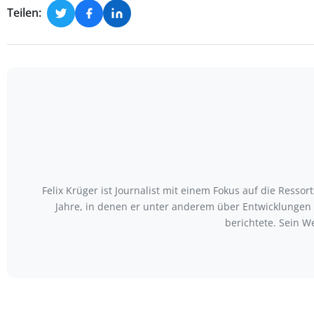
Teilen:
Felix Krüger ist Journalist mit einem Fokus auf die Ress
Jahre, in denen er unter anderem über Entwicklungen
berichtete. Sein W