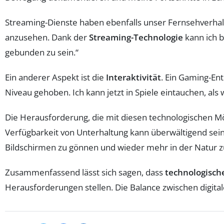
Streaming-Dienste haben ebenfalls unser Fernsehverhalten
anzusehen. Dank der
Streaming-Technologie
kann ich 
gebunden zu sein.“
Ein anderer Aspekt ist die
Interaktivität
. Ein Gaming-Ent
Niveau gehoben. Ich kann jetzt in Spiele eintauchen, als 
Die Herausforderung, die mit diesen technologischen Mögl
Verfügbarkeit von Unterhaltung kann überwältigend sein. 
Bildschirmen zu gönnen und wieder mehr in der Natur zu
Zusammenfassend lässt sich sagen, dass
technologisch
Herausforderungen stellen. Die Balance zwischen digital