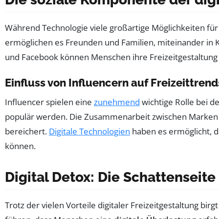
Während Technologie viele großartige Möglichkeiten für d
ermöglichen es Freunden und Familien, miteinander in K
und Facebook können Menschen ihre Freizeitgestaltung
Einfluss von Influencern auf Freizeittrend
Influencer spielen eine
zunehmend
wichtige Rolle bei d
populär werden. Die Zusammenarbeit zwischen Marken und 
bereichert.
Digitale Technologien
haben es ermöglicht, d
können.
Digital Detox: Die Schattenseite
Trotz der vielen Vorteile digitaler Freizeitgestaltung bi