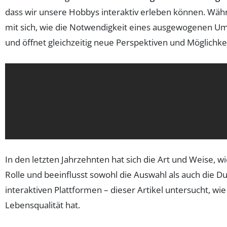
dass wir unsere Hobbys interaktiv erleben können. Wäh
mit sich, wie die Notwendigkeit eines ausgewogenen Umgan
und öffnet gleichzeitig neue Perspektiven und Möglichke
In den letzten Jahrzehnten hat sich die Art und Weise, w
Rolle und beeinflusst sowohl die Auswahl als auch die D
interaktiven Plattformen – dieser Artikel untersucht, 
Lebensqualität hat.