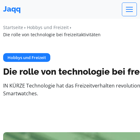
Jaqq
Startseite
Hobbys und Freizeit
Die rolle von technologie bei freizeitaktivitäten
Hobbys und Freizeit
Die rolle von technologie bei fre
IN KÜRZE Technologie hat das Freizeitverhalten revolution
Smartwatches.