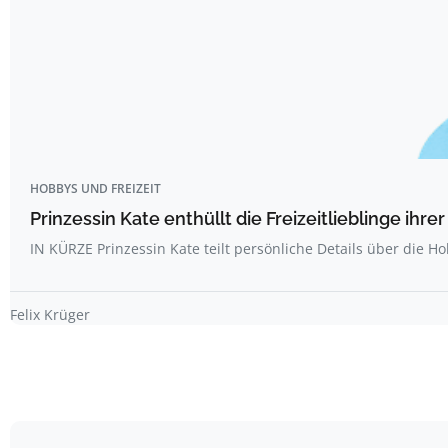
HOBBYS UND FREIZEIT
Prinzessin Kate enthüllt die Freizeitlieblinge ihr
IN KÜRZE Prinzessin Kate teilt persönliche Details über die H
Felix Krüger