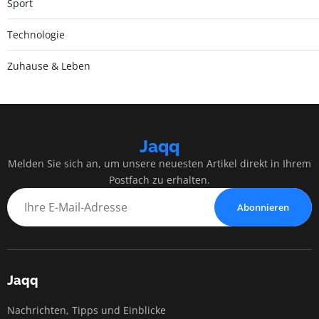
Sport
Technologie
Zuhause & Leben
Jaqq
Melden Sie sich an, um unsere neuesten Artikel direkt in Ihrem
Postfach zu erhalten.
Abonnieren
Jaqq
Nachrichten, Tipps und Einblicke