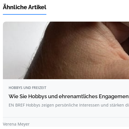
Ähnliche Artikel
HOBBYS UND FREIZEIT
Wie Sie Hobbys und ehrenamtliches Engagement 
EN BREF Hobbys zeigen persönliche Interessen und stärken d
Verena Meyer