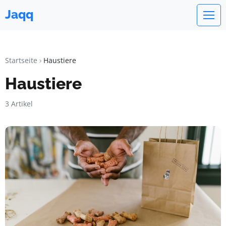
Jaqq
Startseite
Haustiere
Haustiere
3 Artikel