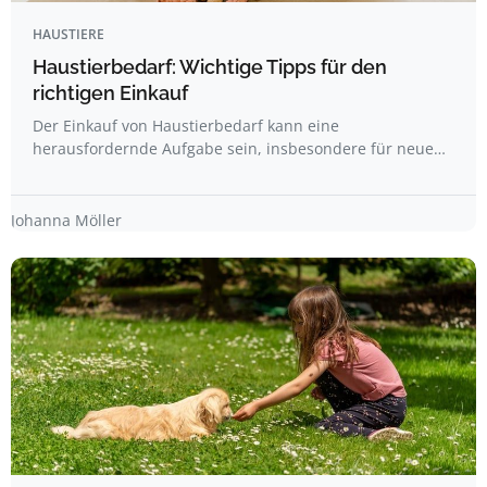
HAUSTIERE
Haustierbedarf: Wichtige Tipps für den
richtigen Einkauf
Der Einkauf von Haustierbedarf kann eine
herausfordernde Aufgabe sein, insbesondere für neue…
Johanna Möller