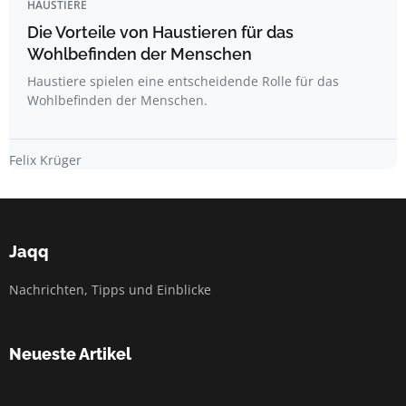
HAUSTIERE
Die Vorteile von Haustieren für das
Wohlbefinden der Menschen
Haustiere spielen eine entscheidende Rolle für das
Wohlbefinden der Menschen.
Felix Krüger
Jaqq
Nachrichten, Tipps und Einblicke
Neueste Artikel