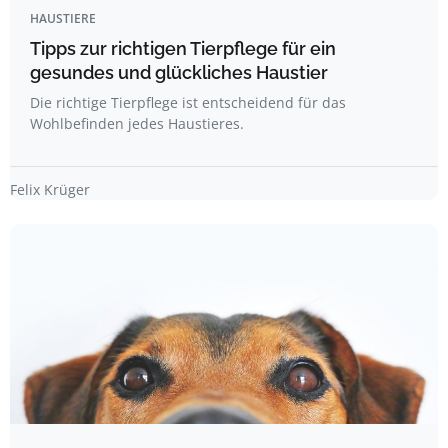
HAUSTIERE
Tipps zur richtigen Tierpflege für ein
gesundes und glückliches Haustier
Die richtige Tierpflege ist entscheidend für das
Wohlbefinden jedes Haustieres.
Felix Krüger