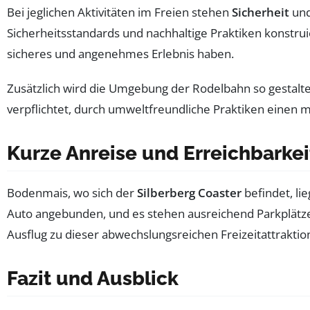
Bei jeglichen Aktivitäten im Freien stehen
Sicherheit
un
Sicherheitsstandards und nachhaltige Praktiken konstruie
sicheres und angenehmes Erlebnis haben.
Zusätzlich wird die Umgebung der Rodelbahn so gestaltet,
verpflichtet, durch umweltfreundliche Praktiken einen 
Kurze Anreise und Erreichbarkei
Bodenmais, wo sich der
Silberberg Coaster
befindet, li
Auto angebunden, und es stehen ausreichend Parkplätze 
Ausflug zu dieser abwechslungsreichen Freizeitattraktion
Fazit und Ausblick