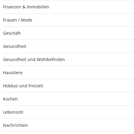
Finanzen & Immobilien
Frauen / Mode
Geschäft
Gesundheit
Gesundheit und Wohlbefinden
Haustiere
Hobbys und Freizeit
Kochen
Lebensstil
Nachrichten