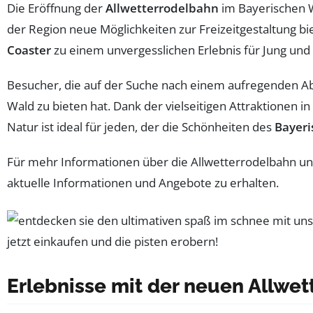
Die Eröffnung der
Allwetterrodelbahn
im Bayerischen W
der Region neue Möglichkeiten zur Freizeitgestaltung 
Coaster
zu einem unvergesslichen Erlebnis für Jung und 
Besucher, die auf der Suche nach einem aufregenden Abe
Wald zu bieten hat. Dank der vielseitigen Attraktionen
Natur ist ideal für jeden, der die Schönheiten des
Bayeri
Für mehr Informationen über die Allwetterrodelbahn und 
aktuelle Informationen und Angebote zu erhalten.
Erlebnisse mit der neuen Allwe