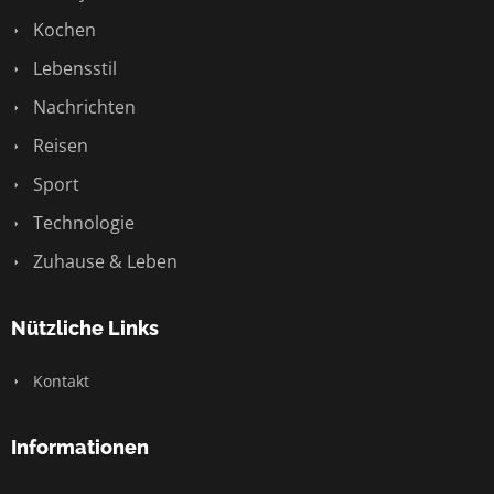
Kochen
Lebensstil
Nachrichten
Reisen
Sport
Technologie
Zuhause & Leben
Nützliche Links
Kontakt
Informationen