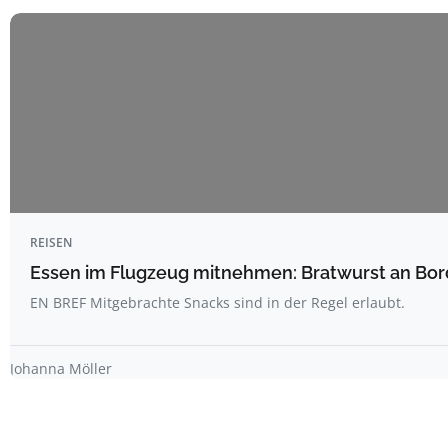
REISEN
Essen im Flugzeug mitnehmen: Bratwurst an Bord
EN BREF Mitgebrachte Snacks sind in der Regel erlaubt.
Johanna Möller