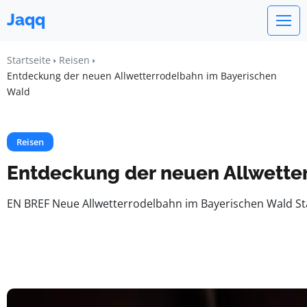
Jaqq
Startseite
Reisen
Entdeckung der neuen Allwetterrodelbahn im Bayerischen
Wald
Reisen
Entdeckung der neuen Allwette
EN BREF Neue Allwetterrodelbahn im Bayerischen Wald Sta