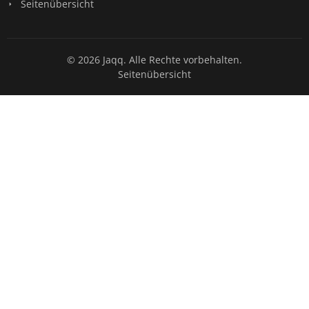
Seitenübersicht
© 2026 Jaqq. Alle Rechte vorbehalten.
Seitenübersicht