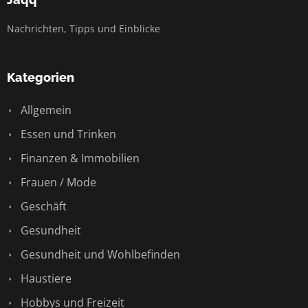
Nachrichten, Tipps und Einblicke
Kategorien
Allgemein
Essen und Trinken
Finanzen & Immobilien
Frauen / Mode
Geschäft
Gesundheit
Gesundheit und Wohlbefinden
Haustiere
Hobbys und Freizeit