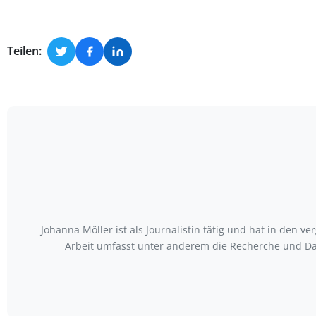
Teilen:
Johanna Möller ist als Journalistin tätig und hat in den
Arbeit umfasst unter anderem die Recherche und Da