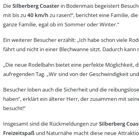
Die
Silberberg Coaster
in Bodenmais begeistert Besuche
mit bis zu
40 km/h
zu rasen!“, berichtet eine Familie, di
ganze Familie, egal ob im Sommer oder Winter.“
Ein weiterer Besucher erzählt: „Ich habe schon viele Ro
fährt und nicht in einer Blechwanne sitzt. Dadurch kan
„Die neue Rodelbahn bietet eine perfekte Möglichkeit, 
aufregenden Tag. „Wir sind von der Geschwindigkeit und d
Besucher loben auch die Sicherheit und die reibungslosen 
haben“, erklärt ein älterer Herr, der zusammen mit sein
besucht!“
Insgesamt sind die Rückmeldungen zur
Silberberg Coas
Freizeitspaß
und Naturnähe macht diese neue Attraktio