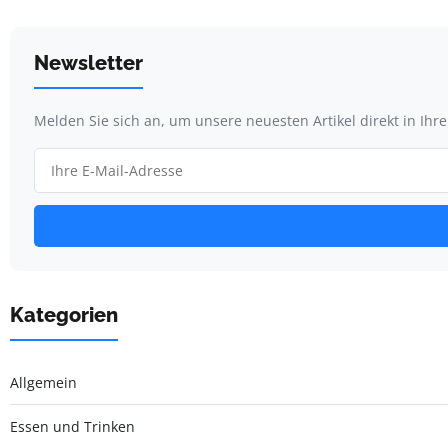
Newsletter
Melden Sie sich an, um unsere neuesten Artikel direkt in Ihr
Kategorien
Allgemein
Essen und Trinken