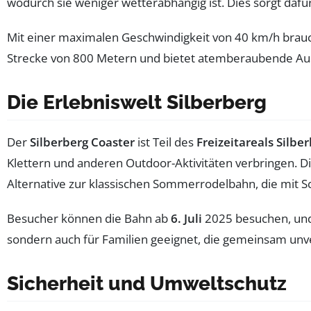
wodurch sie weniger wetterabhängig ist. Dies sorgt dafür
Mit einer maximalen Geschwindigkeit von 40 km/h brauc
Strecke von 800 Metern und bietet atemberaubende Ausb
Die Erlebniswelt Silberberg
Der
Silberberg Coaster
ist Teil des
Freizeitareals Silbe
Klettern und anderen Outdoor-Aktivitäten verbringen. 
Alternative zur klassischen Sommerrodelbahn, die mit Sc
Besucher können die Bahn ab
6. Juli
2025 besuchen, und 
sondern auch für Familien geeignet, die gemeinsam unv
Sicherheit und Umweltschutz