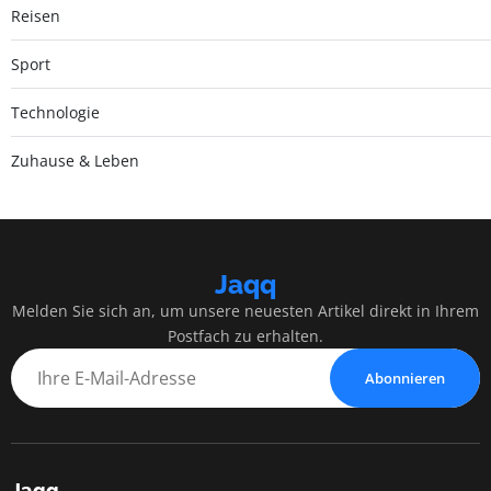
Reisen
Sport
Technologie
Zuhause & Leben
Jaqq
Melden Sie sich an, um unsere neuesten Artikel direkt in Ihrem
Postfach zu erhalten.
Abonnieren
Jaqq