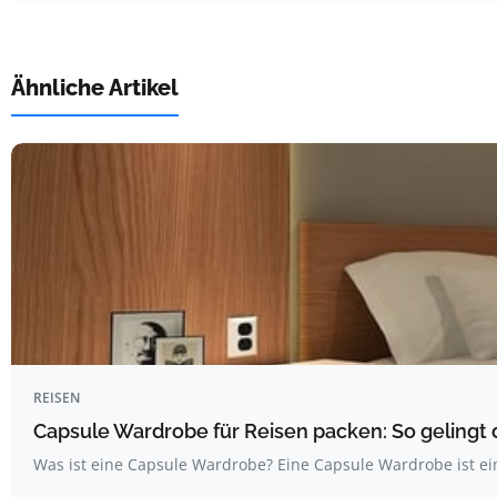
Ähnliche Artikel
REISEN
Capsule Wardrobe für Reisen packen: So gelingt 
Was ist eine Capsule Wardrobe? Eine Capsule Wardrobe ist ei