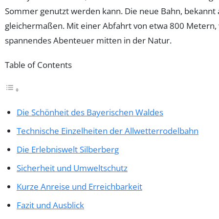
Sommer genutzt werden kann. Die neue Bahn, bekannt 
gleichermaßen. Mit einer Abfahrt von etwa 800 Metern, 
spannendes Abenteuer mitten in der Natur.
Table of Contents
Die Schönheit des Bayerischen Waldes
Technische Einzelheiten der Allwetterrodelbahn
Die Erlebniswelt Silberberg
Sicherheit und Umweltschutz
Kurze Anreise und Erreichbarkeit
Fazit und Ausblick