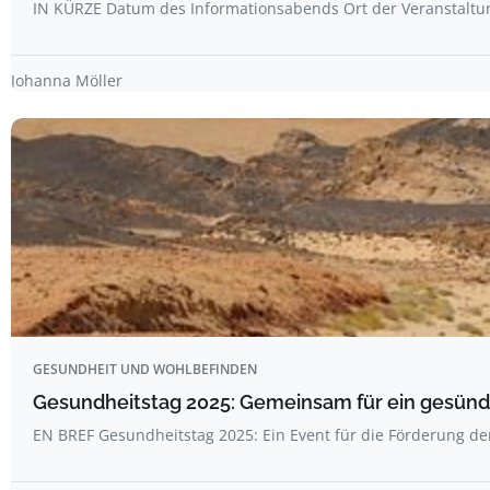
IN KÜRZE Datum des Informationsabends Ort der Veranstalt
Johanna Möller
GESUNDHEIT UND WOHLBEFINDEN
Gesundheitstag 2025: Gemeinsam für ein gesünde
EN BREF Gesundheitstag 2025: Ein Event für die Förderung d