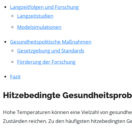
Langzeitfolgen und Forschung
Langzeitstudien
Modelsimulationen
Gesundheitspolitische Maßnahmen
Gesetzgebung und Standards
Förderung der Forschung
Fazit
Hitzebedingte Gesundheitspro
Hohe Temperaturen können eine Vielzahl von gesundhei
Zuständen reichen. Zu den häufigsten hitzebedingten 