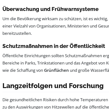
Überwachung und Frühwarnsysteme
Um die Bevölkerung wirksam zu schützen, ist es wichtig,
einer Vielzahl von Organisationen, Ministerien und Ge
bereitzustellen.
Schutzmaßnahmen in der Öffentlichkeit
Öffentliche Einrichtungen sollten Schutzmaßnahmen ergr
Bereiche in Parks, Trinkstationen und das Angebot von 
wie die Schaffung von
Grünflächen
und große Wasserfläc
Langzeitfolgen und Forschung
Die gesundheitlichen Risiken durch hohe Temperaturen s
zu den Auswirkungen von Hitzewellen auf die öffentlich