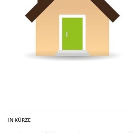
IN KÜRZE