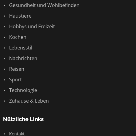
Gesundheit und Wohlbefinden
Haustiere
Hobbys und Freizeit
Kochen
Lebensstil
Nachrichten
Reisen
Sport
Technologie
Zuhause & Leben
Nützliche Links
Kontakt