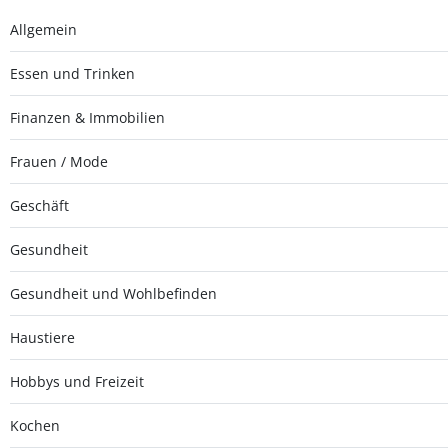
Allgemein
Essen und Trinken
Finanzen & Immobilien
Frauen / Mode
Geschäft
Gesundheit
Gesundheit und Wohlbefinden
Haustiere
Hobbys und Freizeit
Kochen