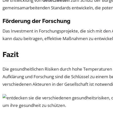
Die Entwicklung von
Gesetzwesen
zum Schutz der Bürger
gemeinsamarbeitenden Standards entwickeln, die pote
Förderung der Forschung
Das Investment in Forschungsprojekte, die sich mit den
kann dazu beitragen, effektive Maßnahmen zu entwickel
Fazit
Die gesundheitlichen Risiken durch hohe Temperaturen zw
Aufklärung und Forschung sind die Schlüssel zu einem 
verschiedenen Akteuren in der Gesellschaft ist notwendig