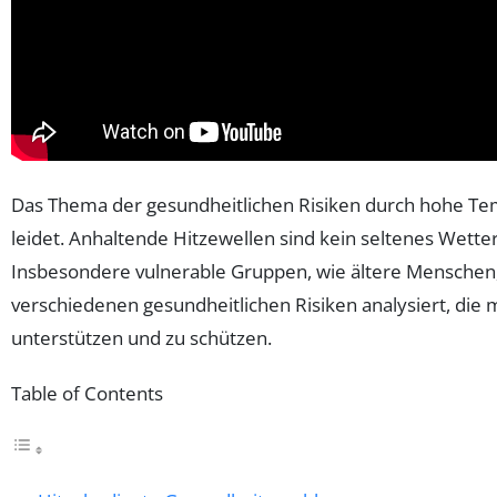
Das Thema der gesundheitlichen Risiken durch hohe Te
leidet. Anhaltende Hitzewellen sind kein seltenes Wet
Insbesondere vulnerable Gruppen, wie ältere Menschen,
verschiedenen gesundheitlichen Risiken analysiert, di
unterstützen und zu schützen.
Table of Contents