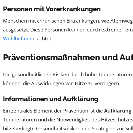
Personen mit Vorerkrankungen
Menschen mit chronischen Erkrankungen, wie Atemwegse
ausgesetzt. Diese Personen können durch extreme Temp
Wohlbefinden
achten.
Präventionsmaßnahmen und Auf
Die gesundheitlichen Risiken durch hohe Temperaturen 
können, die Auswirkungen von Hitze zu verringern.
Informationen und Aufklärung
Ein zentrales Element der Prävention ist die
Aufklärung
Temperaturen und die Notwendigkeit des Hitzeschutzes
hitzebedingte Gesundheitsrisiken und Strategien zur Selb