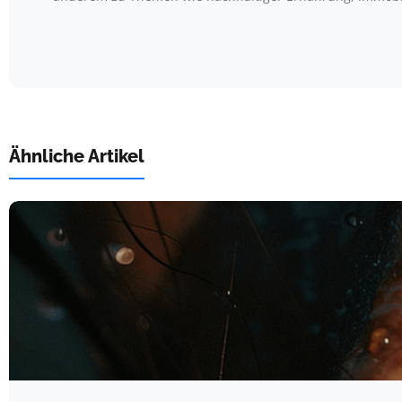
Ähnliche Artikel