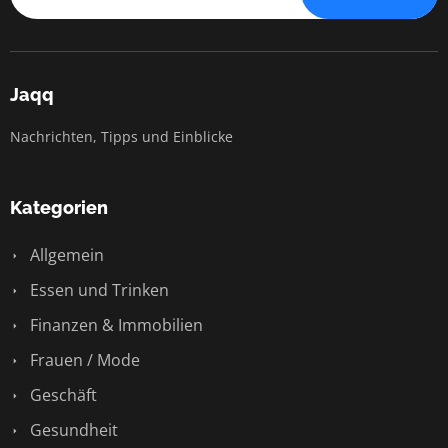
Jaqq
Nachrichten, Tipps und Einblicke
Kategorien
Allgemein
Essen und Trinken
Finanzen & Immobilien
Frauen / Mode
Geschäft
Gesundheit