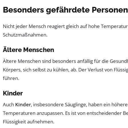
Besonders gefährdete Personen
Nicht jeder Mensch reagiert gleich auf hohe Temperat
Schutzmaßnahmen.
Ältere Menschen
Ältere Menschen sind besonders anfällig für die Gesun
Körpers, sich selbst zu kühlen, ab. Der Verlust von Flüs
führen.
Kinder
Auch
Kinder
, insbesondere Säuglinge, haben ein höhere
Temperaturen anzupassen. Es ist von entscheidender Bed
Flüssigkeit aufnehmen.