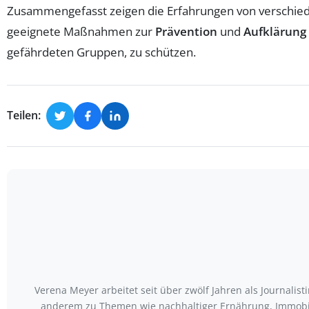
Zusammengefasst zeigen die Erfahrungen von verschiede
geeignete Maßnahmen zur
Prävention
und
Aufklärung
gefährdeten Gruppen, zu schützen.
Teilen:
Verena Meyer arbeitet seit über zwölf Jahren als Journali
anderem zu Themen wie nachhaltiger Ernährung, Immobili