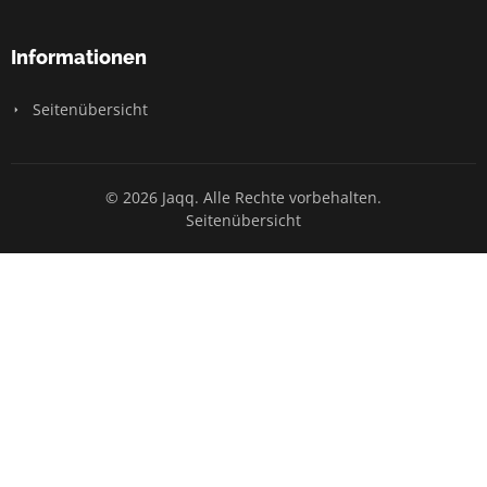
Informationen
Seitenübersicht
© 2026 Jaqq. Alle Rechte vorbehalten.
Seitenübersicht