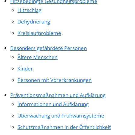
Hitzebedingte Gesundheitsprobleme
Hitzschlag
Dehydrierung
Kreislaufprobleme
Besonders gefährdete Personen
Ältere Menschen
Kinder
Personen mit Vorerkrankungen
Präventionsmaßnahmen und Aufklärung
Informationen und Aufklärung
Überwachung und Frühwarnsysteme
Schutzmaßnahmen in der Öffentlichkeit