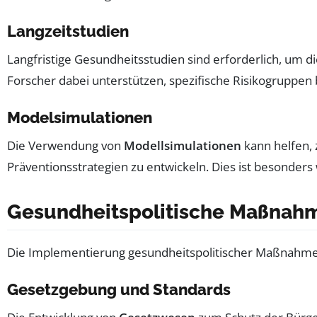
Langzeitstudien
Langfristige Gesundheitsstudien sind erforderlich, um 
Forscher dabei unterstützen, spezifische Risikogruppen 
Modelsimulationen
Die Verwendung von
Modellsimulationen
kann helfen,
Präventionsstrategien zu entwickeln. Dies ist besonder
Gesundheitspolitische Maßnah
Die Implementierung gesundheitspolitischer Maßnahme
Gesetzgebung und Standards