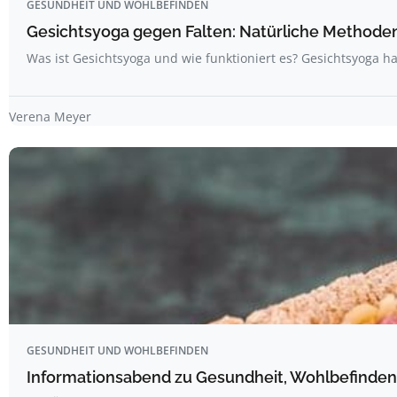
GESUNDHEIT UND WOHLBEFINDEN
Gesichtsyoga gegen Falten: Natürliche Methoden 
Was ist Gesichtsyoga und wie funktioniert es? Gesichtsyoga ha
Verena Meyer
GESUNDHEIT UND WOHLBEFINDEN
Informationsabend zu Gesundheit, Wohlbefinden