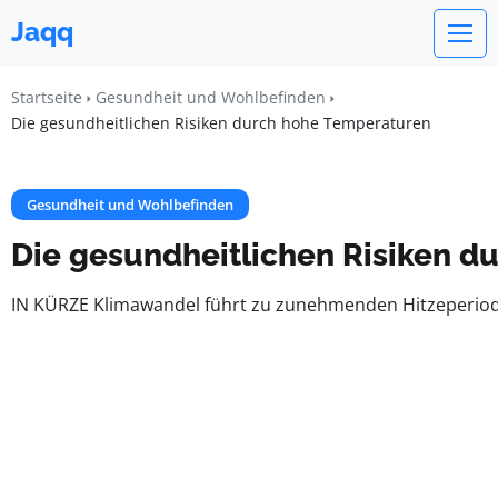
Jaqq
Startseite
Gesundheit und Wohlbefinden
Die gesundheitlichen Risiken durch hohe Temperaturen
Gesundheit und Wohlbefinden
Die gesundheitlichen Risiken d
IN KÜRZE Klimawandel führt zu zunehmenden Hitzeperiod