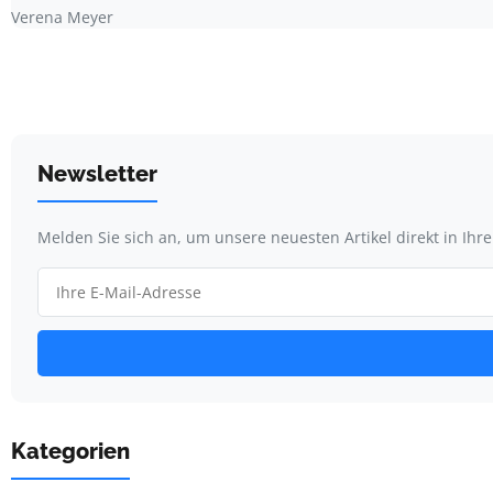
Verena Meyer
Newsletter
Melden Sie sich an, um unsere neuesten Artikel direkt in Ihr
Kategorien