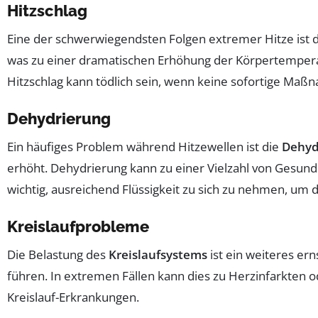
Hitzschlag
Eine der schwerwiegendsten Folgen extremer Hitze ist 
was zu einer dramatischen Erhöhung der Körpertemperat
Hitzschlag kann tödlich sein, wenn keine sofortige Maß
Dehydrierung
Ein häufiges Problem während Hitzewellen ist die
Dehyd
erhöht. Dehydrierung kann zu einer Vielzahl von Gesund
wichtig, ausreichend Flüssigkeit zu sich zu nehmen, um
Kreislaufprobleme
Die Belastung des
Kreislaufsystems
ist ein weiteres e
führen. In extremen Fällen kann dies zu Herzinfarkten
Kreislauf-Erkrankungen.