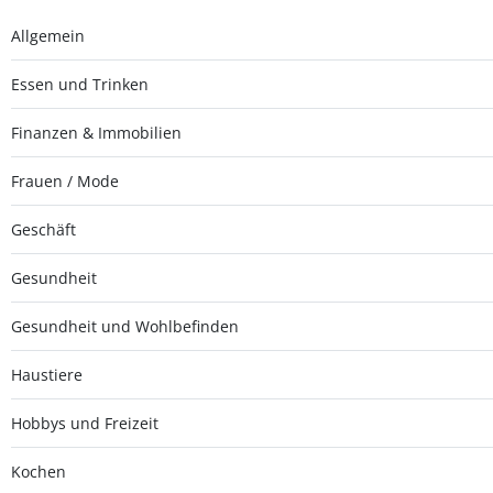
Allgemein
Essen und Trinken
Finanzen & Immobilien
Frauen / Mode
Geschäft
Gesundheit
Gesundheit und Wohlbefinden
Haustiere
Hobbys und Freizeit
Kochen