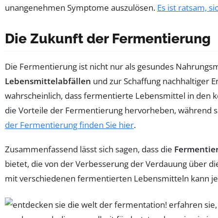
unangenehmen Symptome auszulösen.
Es ist ratsam, s
Die Zukunft der Fermentierung
Die Fermentierung ist nicht nur als gesundes Nahrungsm
Lebensmittelabfällen
und zur Schaffung nachhaltiger 
wahrscheinlich, dass fermentierte Lebensmittel in de
die Vorteile der Fermentierung hervorheben, während s
der Fermentierung finden Sie hier
.
Zusammenfassend lässt sich sagen, dass die
Fermentie
bietet, die von der Verbesserung der Verdauung über d
mit verschiedenen fermentierten Lebensmitteln kann jed