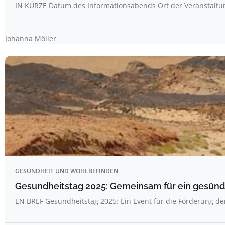
IN KÜRZE Datum des Informationsabends Ort der Veranstalt
Johanna Möller
GESUNDHEIT UND WOHLBEFINDEN
Gesundheitstag 2025: Gemeinsam für ein gesünde
EN BREF Gesundheitstag 2025: Ein Event für die Förderung d