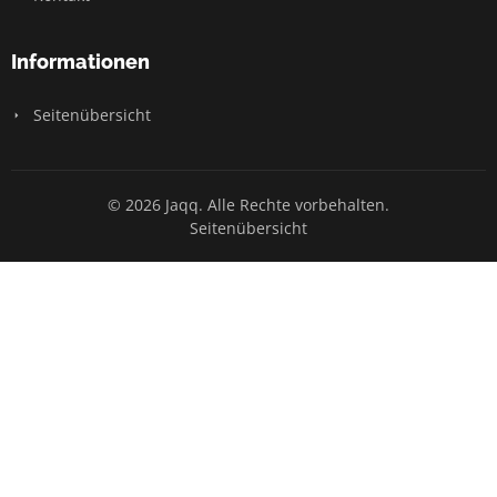
Informationen
Seitenübersicht
© 2026 Jaqq. Alle Rechte vorbehalten.
Seitenübersicht