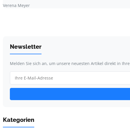
Verena Meyer
Newsletter
Melden Sie sich an, um unsere neuesten Artikel direkt in Ihr
Kategorien