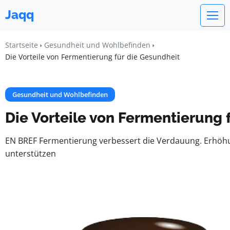
Jaqq
Startseite
Gesundheit und Wohlbefinden
Die Vorteile von Fermentierung für die Gesundheit
Gesundheit und Wohlbefinden
Die Vorteile von Fermentierung 
EN BREF Fermentierung verbessert die Verdauung. Erhöhu
unterstützen