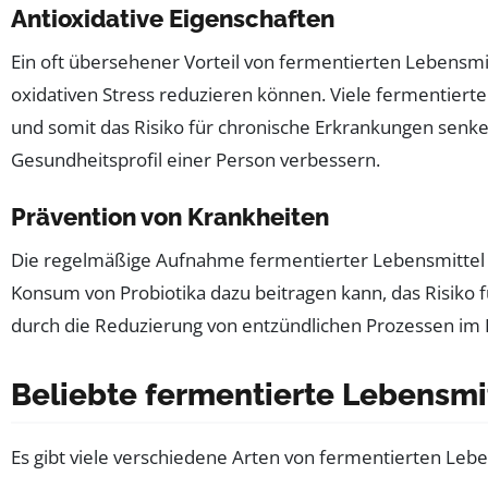
Antioxidative Eigenschaften
Ein oft übersehener Vorteil von fermentierten Lebensmit
oxidativen Stress reduzieren können. Viele fermentiert
und somit das Risiko für chronische Erkrankungen senke
Gesundheitsprofil einer Person verbessern.
Prävention von Krankheiten
Die regelmäßige Aufnahme fermentierter Lebensmittel 
Konsum von Probiotika dazu beitragen kann, das Risiko
durch die Reduzierung von entzündlichen Prozessen im 
Beliebte fermentierte Lebensmi
Es gibt viele verschiedene Arten von fermentierten Leben