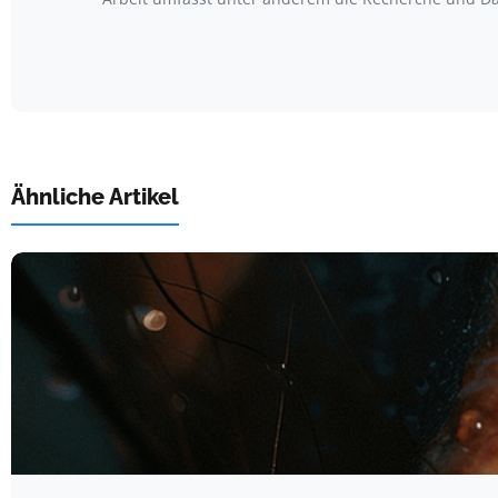
Ähnliche Artikel