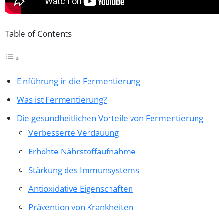
Table of Contents
Einführung in die Fermentierung
Was ist Fermentierung?
Die gesundheitlichen Vorteile von Fermentierung
Verbesserte Verdauung
Erhöhte Nährstoffaufnahme
Stärkung des Immunsystems
Antioxidative Eigenschaften
Prävention von Krankheiten