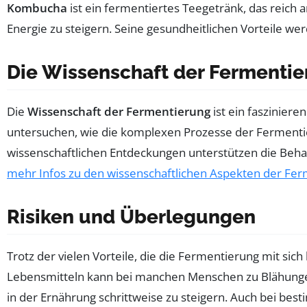
Kombucha
ist ein fermentiertes Teegetränk, das reich 
Energie zu steigern. Seine gesundheitlichen Vorteile wer
Die Wissenschaft der Fermenti
Die
Wissenschaft der Fermentierung
ist ein fasziniere
untersuchen, wie die komplexen Prozesse der Fermenti
wissenschaftlichen Entdeckungen unterstützen die Beh
mehr Infos zu den wissenschaftlichen Aspekten der Fe
Risiken und Überlegungen
Trotz der vielen Vorteile, die die Fermentierung mit sich 
Lebensmitteln kann bei manchen Menschen zu Blähungen 
in der Ernährung schrittweise zu steigern. Auch bei be