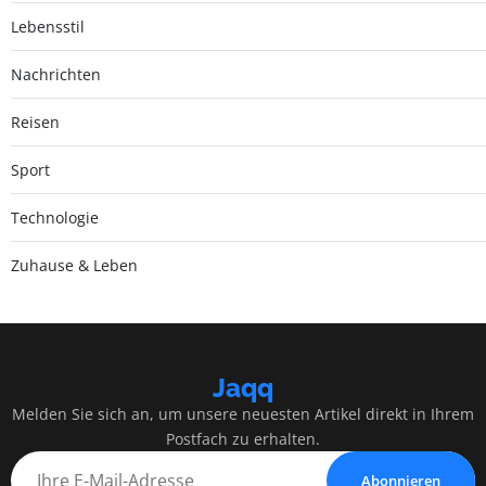
Lebensstil
Nachrichten
Reisen
Sport
Technologie
Zuhause & Leben
Jaqq
Melden Sie sich an, um unsere neuesten Artikel direkt in Ihrem
Postfach zu erhalten.
Abonnieren