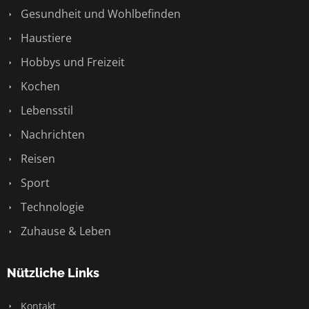
Gesundheit und Wohlbefinden
Haustiere
Hobbys und Freizeit
Kochen
Lebensstil
Nachrichten
Reisen
Sport
Technologie
Zuhause & Leben
Nützliche Links
Kontakt