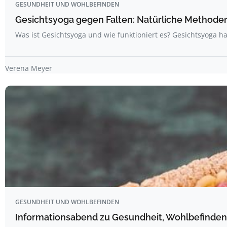
GESUNDHEIT UND WOHLBEFINDEN
Gesichtsyoga gegen Falten: Natürliche Methoden 
Was ist Gesichtsyoga und wie funktioniert es? Gesichtsyoga ha
Verena Meyer
GESUNDHEIT UND WOHLBEFINDEN
Informationsabend zu Gesundheit, Wohlbefinden