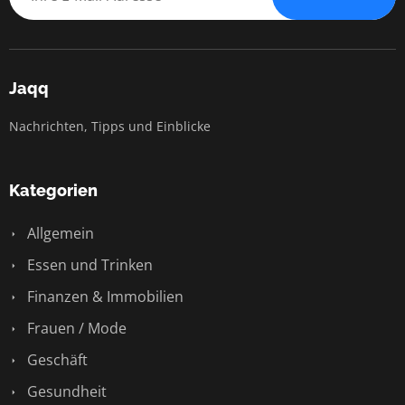
Jaqq
Nachrichten, Tipps und Einblicke
Kategorien
Allgemein
Essen und Trinken
Finanzen & Immobilien
Frauen / Mode
Geschäft
Gesundheit