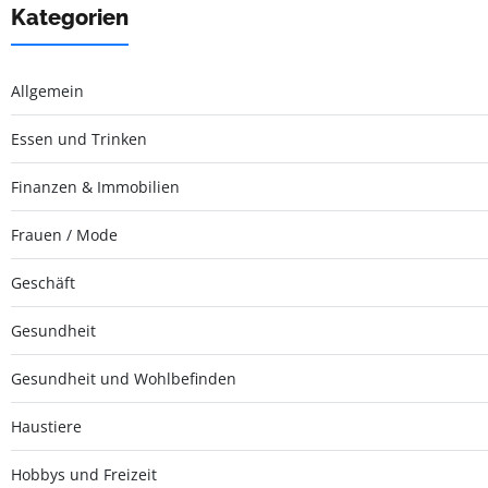
Kategorien
Allgemein
Essen und Trinken
Finanzen & Immobilien
Frauen / Mode
Geschäft
Gesundheit
Gesundheit und Wohlbefinden
Haustiere
Hobbys und Freizeit