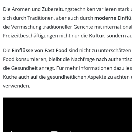
Die Aromen und Zubereitungstechniken variieren stark
sich durch Traditionen, aber auch durch
moderne Einflü
die Vermischung traditioneller Gerichte mit internationa
Freizeitbeschäftigungen nicht nur die
Kultur
, sondern a
Die
Einflüsse von Fast Food
sind nicht zu unterschätze
Food konsumieren, bleibt die Nachfrage nach authentis
die Gesundheit anregt. Für mehr Informationen dazu les
Küche auch auf die gesundheitlichen Aspekte zu achten u
verwenden.