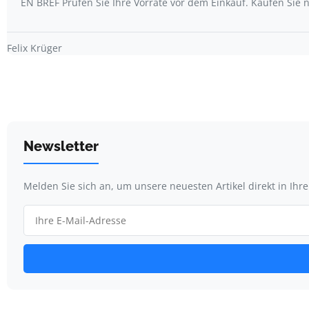
EN BREF Prüfen Sie Ihre Vorräte vor dem Einkauf. Kaufen Sie 
Felix Krüger
Newsletter
Melden Sie sich an, um unsere neuesten Artikel direkt in Ihr