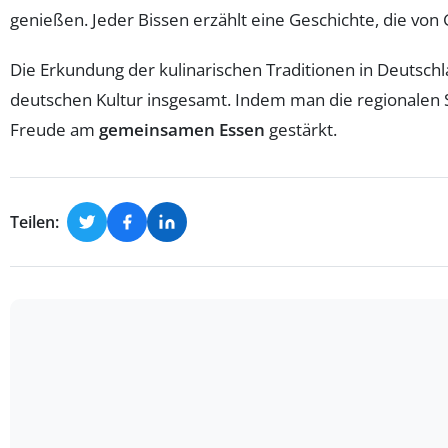
genießen. Jeder Bissen erzählt eine Geschichte, die vo
Die Erkundung der kulinarischen Traditionen in Deutschla
deutschen Kultur insgesamt. Indem man die regionalen S
Freude am
gemeinsamen Essen
gestärkt.
Teilen: