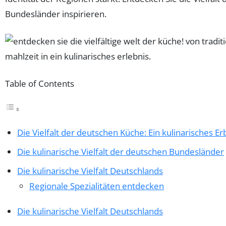
Bundesländer inspirieren.
Table of Contents
Die Vielfalt der deutschen Küche: Ein kulinarisches Er
Die kulinarische Vielfalt der deutschen Bundesländer
Die kulinarische Vielfalt Deutschlands
Regionale Spezialitäten entdecken
Die kulinarische Vielfalt Deutschlands