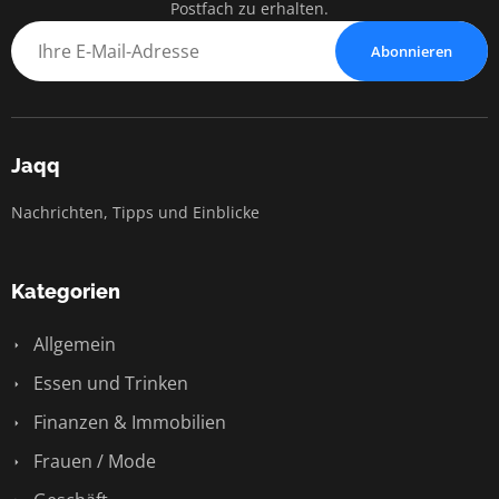
Postfach zu erhalten.
Abonnieren
Jaqq
Nachrichten, Tipps und Einblicke
Kategorien
Allgemein
Essen und Trinken
Finanzen & Immobilien
Frauen / Mode