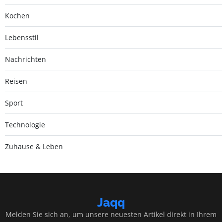
Kochen
Lebensstil
Nachrichten
Reisen
Sport
Technologie
Zuhause & Leben
Jaqq
Melden Sie sich an, um unsere neuesten Artikel direkt in Ihrem