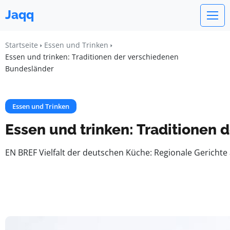
Jaqq
Startseite
Essen und Trinken
Essen und trinken: Traditionen der verschiedenen
Bundesländer
Essen und Trinken
Essen und trinken: Traditionen
EN BREF Vielfalt der deutschen Küche: Regionale Gerichte