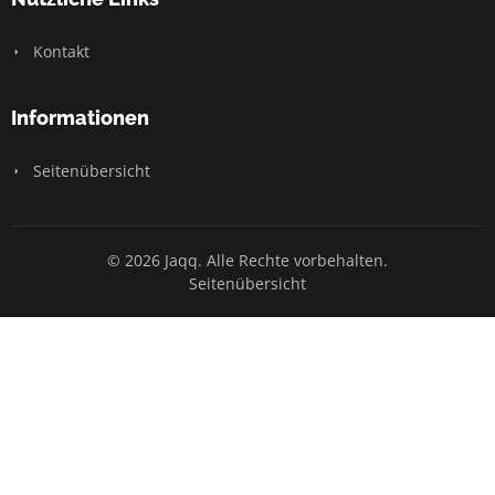
Kontakt
Informationen
Seitenübersicht
© 2026 Jaqq. Alle Rechte vorbehalten.
Seitenübersicht