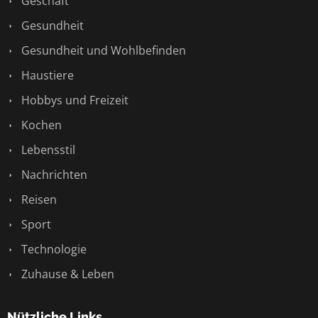
Geschäft
Gesundheit
Gesundheit und Wohlbefinden
Haustiere
Hobbys und Freizeit
Kochen
Lebensstil
Nachrichten
Reisen
Sport
Technologie
Zuhause & Leben
Nützliche Links