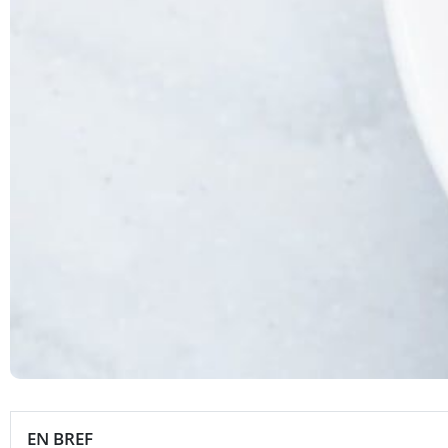
EN BREF