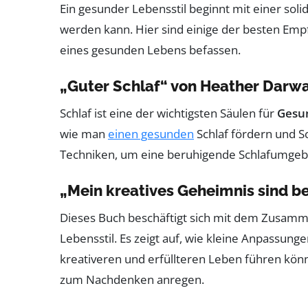
Ein gesunder Lebensstil beginnt mit einer soli
werden kann. Hier sind einige der besten Emp
eines gesunden Lebens befassen.
„Guter Schlaf“ von Heather Darwa
Schlaf ist eine der wichtigsten Säulen für
Gesu
wie man
einen gesunden
Schlaf fördern und S
Techniken, um eine beruhigende Schlafumgebu
„Mein kreatives Geheimnis sind 
Dieses Buch beschäftigt sich mit dem Zusa
Lebensstil. Es zeigt auf, wie kleine Anpassun
kreativeren und erfüllteren Leben führen könn
zum Nachdenken anregen.