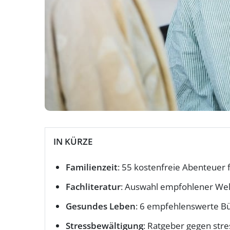
IN KÜRZE
Familienzeit
: 55 kostenfreie Abenteuer
Fachliteratur
: Auswahl empfohlener Wel
Gesundes Leben
: 6 empfehlenswerte Bü
Stressbewältigung
: Ratgeber gegen stre