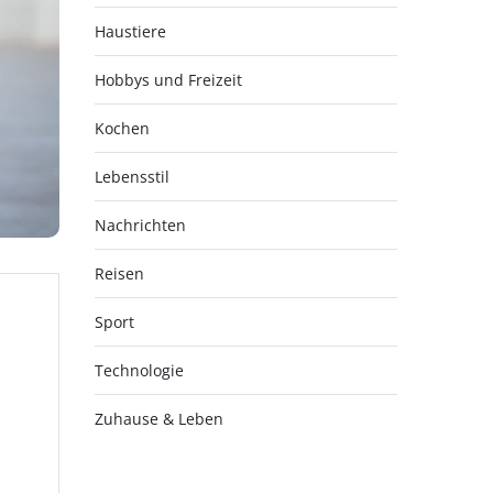
Haustiere
Hobbys und Freizeit
Kochen
Lebensstil
Nachrichten
Reisen
Sport
Technologie
Zuhause & Leben