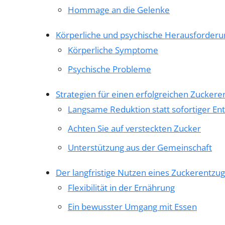
Hommage an die Gelenke
Körperliche und psychische Herausforder
Körperliche Symptome
Psychische Probleme
Strategien für einen erfolgreichen Zuckere
Langsame Reduktion statt sofortiger En
Achten Sie auf versteckten Zucker
Unterstützung aus der Gemeinschaft
Der langfristige Nutzen eines Zuckerentzug
Flexibilität in der Ernährung
Ein bewusster Umgang mit Essen