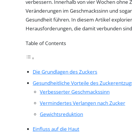
verbessern. Innerhalb von vier Wochen ohne Z
Veränderungen im Geschmackssinn und sogar Ge
Gesundheit führen. In diesem Artikel explorie
Herausforderungen, die damit verbunden sind
Table of Contents
Die Grundlagen des Zuckers
Gesundheitliche Vorteile des Zuckerentzug
Verbesserter Geschmackssinn
Vermindertes Verlangen nach Zucker
Gewichtsreduktion
Einfluss auf die Haut