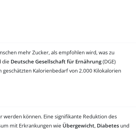
Menschen mehr Zucker, als empfohlen wird, was zu
 die
Deutsche Gesellschaft für Ernährung
(DGE)
 geschätzten Kalorienbedarf von 2.000 Kilokalorien
ar werden können. Eine signifikante Reduktion des
nsum mit Erkrankungen wie
Übergewicht
,
Diabetes
und