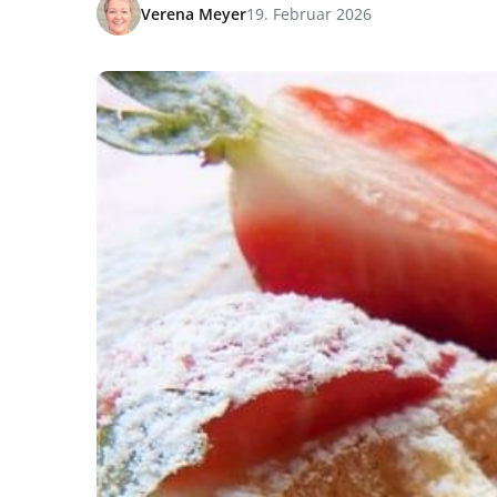
Verena Meyer
19. Februar 2026