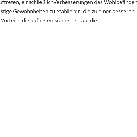
auftreten, einschließlichVerbesserungen des Wohlbefinden
stige Gewohnheiten zu etablieren, die zu einer besseren
Vorteile, die auftreten können, sowie die