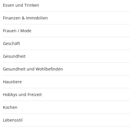
Essen und Trinken
Finanzen & Immobilien
Frauen / Mode
Geschäft
Gesundheit
Gesundheit und Wohlbefinden
Haustiere
Hobbys und Freizeit
Kochen
Lebensstil