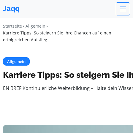
Jaqq
Startseite
Allgemein
Karriere Tipps: So steigern Sie Ihre Chancen auf einen
erfolgreichen Aufstieg
Allgemein
Karriere Tipps: So steigern Sie 
EN BREF Kontinuierliche Weiterbildung – Halte dein Wissen