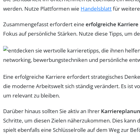
werden. Nutze Plattformen wie
Handelsblatt
für weitere
Zusammengefasst erfordert eine
erfolgreiche Karriere
Fokus auf persönliche Stärken. Nutze diese Tipps, um dei
Eine erfolgreiche Karriere erfordert strategisches De
die moderne Arbeitswelt sich ständig verändert. Es ist 
um relevant zu bleiben.
Darüber hinaus sollten Sie aktiv an Ihrer
Karriereplanu
Schritte, um diesen Zielen näherzukommen. Dies kann d
spielt ebenfalls eine Schlüsselrolle auf dem Weg zur Be