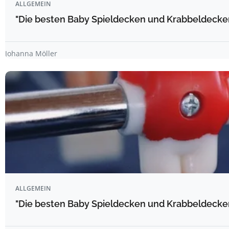
ALLGEMEIN
"Die besten Baby Spieldecken und Krabbeldecke
Johanna Möller
ALLGEMEIN
"Die besten Baby Spieldecken und Krabbeldecke