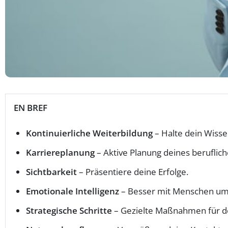
EN BREF
Kontinuierliche Weiterbildung
– Halte dein Wissen
Karriereplanung
– Aktive Planung deines beruflic
Sichtbarkeit
– Präsentiere deine Erfolge.
Emotionale Intelligenz
– Besser mit Menschen u
Strategische Schritte
– Gezielte Maßnahmen für de