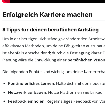
Erfolgreich Karriere machen
8 Tipps für deinen beruflichen Aufstieg
Um in der heutigen, sich ständig verändernden Arbeitswe
effektivsten Methoden, um deine Fähigkeiten auszubaue
ist ebenfalls entscheidend; durch die Festlegung klarer Zi
Planung wäre die Entwicklung einer
persönlichen Visio
Die folgenden Punkte sind wichtig, um deine Karrierech
Kontinuierliches Lernen
: Halte dich mit den neues
Netzwerk aufbauen
: Nutze Plattformen wie LinkedI
Feedback einholen
: Regelmäßiges Feedback von Vor