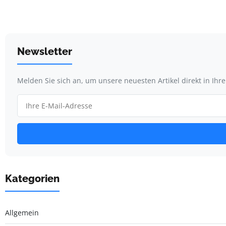
Newsletter
Melden Sie sich an, um unsere neuesten Artikel direkt in Ihr
Kategorien
Allgemein