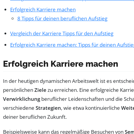
Erfolgreich Karriere machen
8 Tipps für deinen beruflichen Aufstieg
Vergleich der Karriere Tipps für den Aufstieg
Erfolgreich Karriere machen: Tipps für deinen Aufstie
Erfolgreich Karriere machen
In der heutigen dynamischen Arbeitswelt ist es entschei
persönlichen
Ziele
zu erreichen. Eine erfolgreiche Karri
Verwirklichung
beruflicher Leidenschaften und die Sch
verschiedene
Strategien
, wie etwa kontinuierliche
Weit
deiner beruflichen Zukunft.
Beispielsweise kann das regelmäßige Besuchen von
Sem