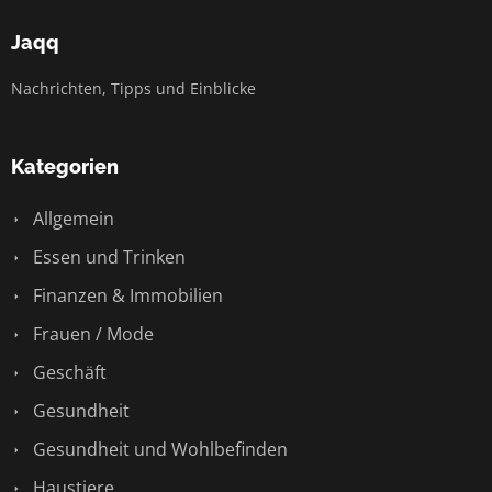
Jaqq
Nachrichten, Tipps und Einblicke
Kategorien
Allgemein
Essen und Trinken
Finanzen & Immobilien
Frauen / Mode
Geschäft
Gesundheit
Gesundheit und Wohlbefinden
Haustiere