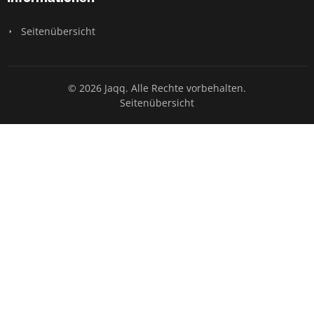
Seitenübersicht
© 2026 Jaqq. Alle Rechte vorbehalten.
Seitenübersicht