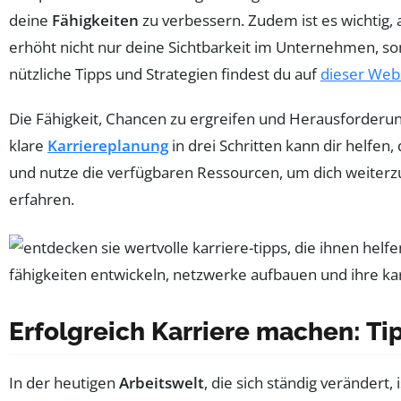
deine
Fähigkeiten
zu verbessern. Zudem ist es wichtig,
erhöht nicht nur deine Sichtbarkeit im Unternehmen, son
nützliche Tipps und Strategien findest du auf
dieser Web
Die Fähigkeit, Chancen zu ergreifen und Herausforderun
klare
Karriereplanung
in drei Schritten kann dir helfen
und nutze die verfügbaren Ressourcen, um dich weiterz
erfahren.
Erfolgreich Karriere machen: Ti
In der heutigen
Arbeitswelt
, die sich ständig verändert, 