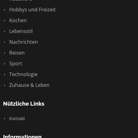
Hobbys und Freizeit
Kochen
Lebensstil
Nachrichten
Reisen
Sport
Technologie
Zuhause & Leben
Nützliche Links
Kontakt
Informationen