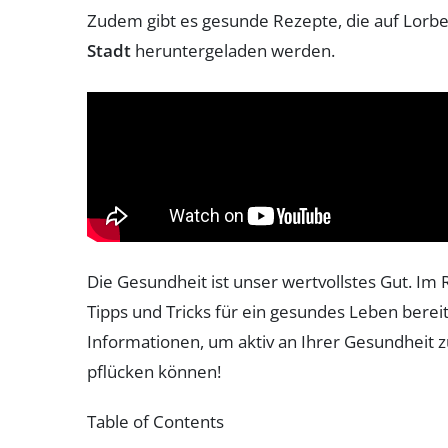
Zudem gibt es gesunde Rezepte, die auf Lorb
Stadt
heruntergeladen werden.
Die Gesundheit ist unser wertvollstes Gut. I
Tipps und Tricks für ein gesundes Leben berei
Informationen, um aktiv an Ihrer Gesundheit zu
pflücken können!
Table of Contents