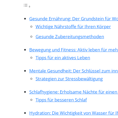
Gesunde Ernährung: Der Grundstein für W
Wichtige Nährstoffe für Ihren Körper
Gesunde Zubereitungsmethoden
Bewegung und Fitness: Aktiv leben für meh
Tipps für ein aktives Leben
Mentale Gesundheit: Der Schlüssel zum in
Strategien zur Stressbewältigung
Schlafhygiene: Erholsame Nächte für einen
Tipps für besseren Schlaf
Hydration: Die Wichtigkeit von Wasser für 