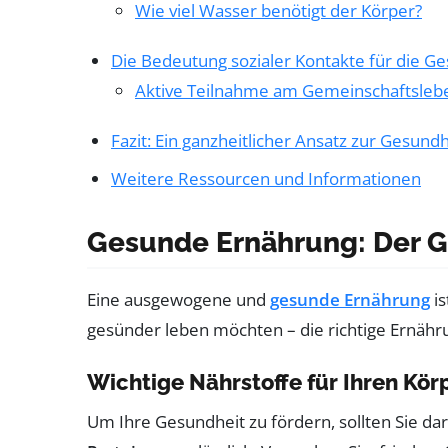
Wie viel Wasser benötigt der Körper?
Die Bedeutung sozialer Kontakte für die G
Aktive Teilnahme am Gemeinschaftsleb
Fazit: Ein ganzheitlicher Ansatz zur Gesundh
Weitere Ressourcen und Informationen
Gesunde Ernährung: Der G
Eine ausgewogene und
gesunde Ernährung
is
gesünder leben möchten – die richtige Ernährun
Wichtige Nährstoffe für Ihren Kör
Um Ihre Gesundheit zu fördern, sollten Sie dar