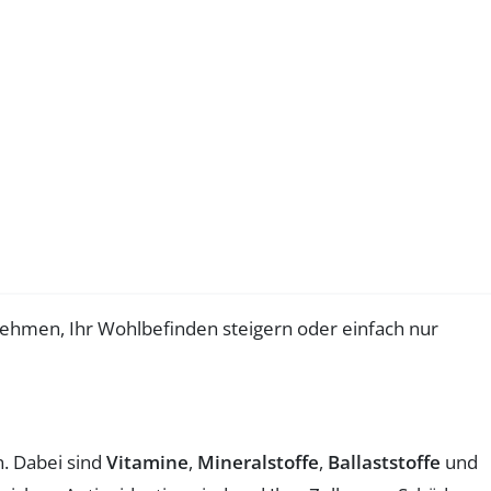
nehmen, Ihr Wohlbefinden steigern oder einfach nur
. Dabei sind
Vitamine
,
Mineralstoffe
,
Ballaststoffe
und