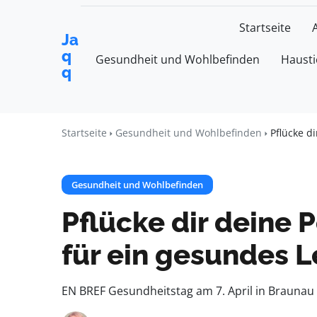
Startseite
Ja
q
Gesundheit und Wohlbefinden
Hausti
q
Startseite
Gesundheit und Wohlbefinden
Pflücke d
Gesundheit und Wohlbefinden
Pflücke dir deine 
für ein gesundes 
EN BREF Gesundheitstag am 7. April in Braunau 