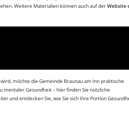
ehen. Weitere Materialien können auch auf der
Website 
rt wird, möchte die Gemeinde Braunau am Inn praktische
u mentaler Gesundheit – hier finden Sie nützliche
iter und entdecken Sie, wie Sie sich Ihre Portion Gesundh