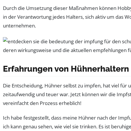
Durch die Umsetzung dieser Maßnahmen können Hobbyhal
in der Verantwortung jedes Halters, sich aktiv um das
unternehmen.
Erfahrungen von Hühnerhaltern
Die Entscheidung, Hühner selbst zu impfen, hat viel für 
zeitaufwendig und teuer war. Jetzt können wir die Impfs
vereinfacht den Prozess erheblich!
Ich habe festgestellt, dass meine Hühner nach der Imp
ich kann genau sehen, wie viel sie trinken. Es ist beruhig