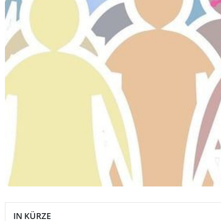
IN KÜRZE