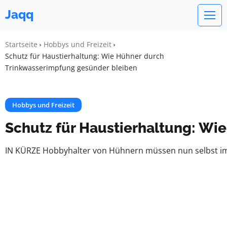
Jaqq
Startseite
Hobbys und Freizeit
Schutz für Haustierhaltung: Wie Hühner durch
Trinkwasserimpfung gesünder bleiben
Hobbys und Freizeit
Schutz für Haustierhaltung: Wi
IN KÜRZE Hobbyhalter von Hühnern müssen nun selbst impf