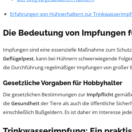
Erfahrungen von Hühnerhaltern zur Trinkwasserimp
Die Bedeutung von Impfungen f
Impfungen sind eine essenzielle Maßnahme zum Schutz 
Geflügelpest
, kann bei Hühnern schwerwiegende Folgen h
die Durchführung regelmäßiger Impfungen von großer B
Gesetzliche Vorgaben für Hobbyhalter
Die gesetzlichen Bestimmungen zur
Impfpflicht
gemäß
die
Gesundheit
der Tiere als auch die öffentliche Sich
einschließlich Bußgeldern. Es ist daher im Interesse jede
Trinkwasserimpfung: Ein prakti