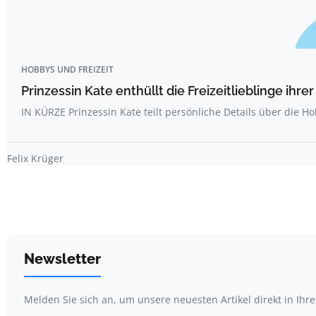
HOBBYS UND FREIZEIT
Prinzessin Kate enthüllt die Freizeitlieblinge ihr
IN KÜRZE Prinzessin Kate teilt persönliche Details über die H
Felix Krüger
Newsletter
Melden Sie sich an, um unsere neuesten Artikel direkt in Ihr