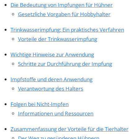
Die Bedeutung von Impfungen für Hühner
Gesetzliche Vorgaben für Hobbyhalter
Trinkwasserimpfung: Ein praktisches Verfahren
Vorteile der Trinkwasserimpfung
Wichtige Hinweise zur Anwendung
Schritte zur Durchführung der Impfung
Impfstoffe und deren Anwendung
Verantwortung des Halters
Folgen bei Nicht-Impfen
Informationen und Ressourcen
Zusammenfassung der Vorteile für die Tierhalter
Der Weg zu gesünderen Hühnern