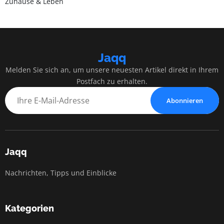
Zuhause & Leben
Jaqq
Melden Sie sich an, um unsere neuesten Artikel direkt in Ihrem
Postfach zu erhalten.
Abonnieren
Jaqq
Nachrichten, Tipps und Einblicke
Kategorien