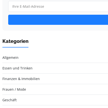
Kategorien
Allgemein
Essen und Trinken
Finanzen & Immobilien
Frauen / Mode
Geschäft