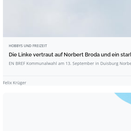
HOBBYS UND FREIZEIT
Die Linke vertraut auf Norbert Broda und ein sta
EN BREF Kommunalwahl am 13. September in Duisburg Norbe
Felix Krüger