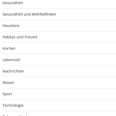
Gesundheit
Gesundheit und Wohlbefinden
Haustiere
Hobbys und Freizeit
Kochen
Lebensstil
Nachrichten
Reisen
Sport
Technologie