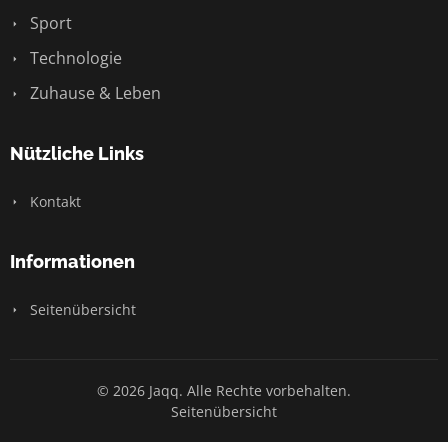
Sport
Technologie
Zuhause & Leben
Nützliche Links
Kontakt
Informationen
Seitenübersicht
© 2026 Jaqq. Alle Rechte vorbehalten.
Seitenübersicht