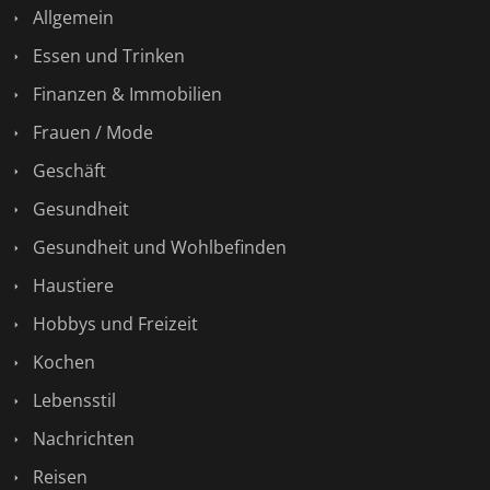
Allgemein
Essen und Trinken
Finanzen & Immobilien
Frauen / Mode
Geschäft
Gesundheit
Gesundheit und Wohlbefinden
Haustiere
Hobbys und Freizeit
Kochen
Lebensstil
Nachrichten
Reisen