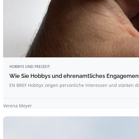
HOBBYS UND FREIZEIT
Wie Sie Hobbys und ehrenamtliches Engagement 
EN BREF Hobbys zeigen persönliche Interessen und stärken d
Verena Meyer