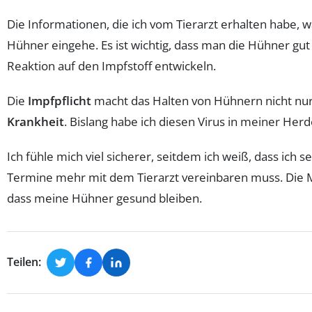
Die Informationen, die ich vom Tierarzt erhalten habe, war
Hühner eingehe. Es ist wichtig, dass man die Hühner gut 
Reaktion auf den Impfstoff entwickeln.
Die
Impfpflicht
macht das Halten von Hühnern nicht nur
Krankheit
. Bislang habe ich diesen Virus in meiner Herde
Ich fühle mich viel sicherer, seitdem ich weiß, dass ich se
Termine mehr mit dem Tierarzt vereinbaren muss. Die Mög
dass meine Hühner gesund bleiben.
Teilen: