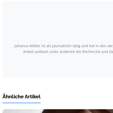
Johanna Möller ist als Journalistin tätig und hat in den
Arbeit umfasst unter anderem die Recherche und Da
Ähnliche Artikel