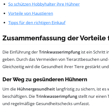
So schützen Hobbyhalter ihre Hühner
Vorteile von Haustieren
Tipps für den richtigen Einkauf
Zusammenfassung der Vorteile fü
Die Einführung der
Trinkwasserimpfung
ist ein Schritt 
geben. Durch das Vermeiden von Tierarztbesuchen und 
Gleichzeitig wird die Gesundheit ihrer Tiere gestärkt un
Der Weg zu gesünderen Hühnern
Um die
Hühnergesundheit
langfristig zu sichern, ist e
beschäftigen. Die
Trinkwasserimpfung
stellt nur eine
und regelmäßige Gesundheitschecks umfasst.