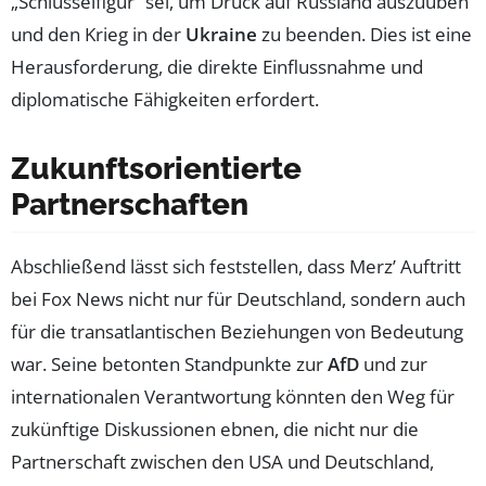
„Schlüsselfigur“ sei, um Druck auf Russland auszuüben
und den Krieg in der
Ukraine
zu beenden. Dies ist eine
Herausforderung, die direkte Einflussnahme und
diplomatische Fähigkeiten erfordert.
Zukunftsorientierte
Partnerschaften
Abschließend lässt sich feststellen, dass Merz’ Auftritt
bei Fox News nicht nur für Deutschland, sondern auch
für die transatlantischen Beziehungen von Bedeutung
war. Seine betonten Standpunkte zur
AfD
und zur
internationalen Verantwortung könnten den Weg für
zukünftige Diskussionen ebnen, die nicht nur die
Partnerschaft zwischen den USA und Deutschland,