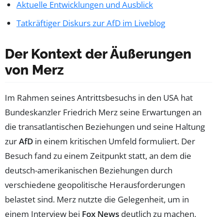
Aktuelle Entwicklungen und Ausblick
Tatkräftiger Diskurs zur AfD im Liveblog
Der Kontext der Äußerungen
von Merz
Im Rahmen seines Antrittsbesuchs in den USA hat
Bundeskanzler Friedrich Merz seine Erwartungen an
die transatlantischen Beziehungen und seine Haltung
zur
AfD
in einem kritischen Umfeld formuliert. Der
Besuch fand zu einem Zeitpunkt statt, an dem die
deutsch-amerikanischen Beziehungen durch
verschiedene geopolitische Herausforderungen
belastet sind. Merz nutzte die Gelegenheit, um in
einem Interview bei
Fox News
deutlich zu machen,