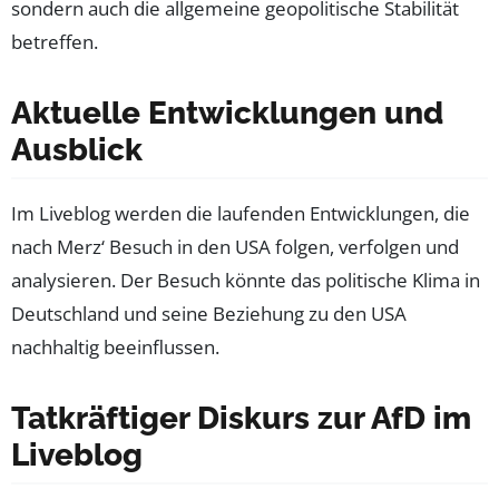
sondern auch die allgemeine geopolitische Stabilität
betreffen.
Aktuelle Entwicklungen und
Ausblick
Im Liveblog werden die laufenden Entwicklungen, die
nach Merz‘ Besuch in den USA folgen, verfolgen und
analysieren. Der Besuch könnte das politische Klima in
Deutschland und seine Beziehung zu den USA
nachhaltig beeinflussen.
Tatkräftiger Diskurs zur AfD im
Liveblog