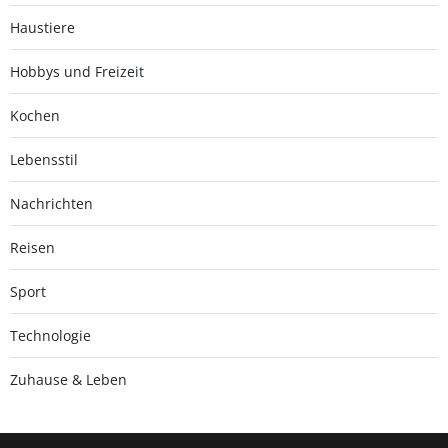
Haustiere
Hobbys und Freizeit
Kochen
Lebensstil
Nachrichten
Reisen
Sport
Technologie
Zuhause & Leben