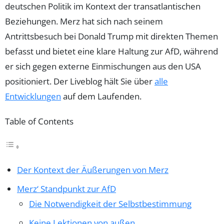
deutschen Politik im Kontext der transatlantischen
Beziehungen. Merz hat sich nach seinem
Antrittsbesuch bei Donald Trump mit direkten Themen
befasst und bietet eine klare Haltung zur AfD, während
er sich gegen externe Einmischungen aus den USA
positioniert. Der Liveblog hält Sie über
alle
Entwicklungen
auf dem Laufenden.
Table of Contents
Der Kontext der Äußerungen von Merz
Merz‘ Standpunkt zur AfD
Die Notwendigkeit der Selbstbestimmung
Keine Lektionen von außen