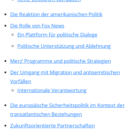
Die Reaktion der amerikanischen Politik
Die Rolle von Fox News
Ein Plattform für politische Dialoge
Politische Unterstützung und Ablehnung
Merz‘ Programme und politische Strategien
Der Umgang mit Migration und antisemitischen
Vorfällen
Internationale Verantwortung
Die europäische Sicherheitspolitik im Kontext der
transatlantischen Beziehungen
Zukunftsorientierte Partnerschaften