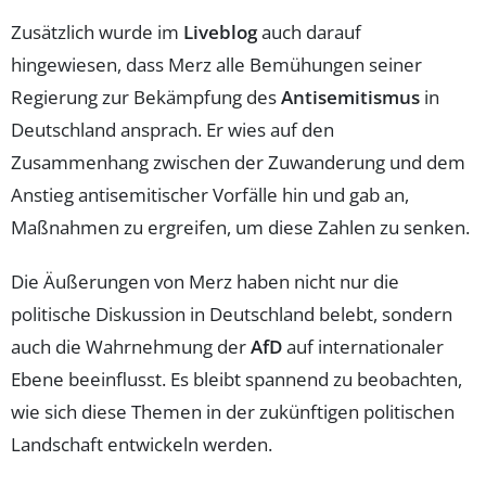
Zusätzlich wurde im
Liveblog
auch darauf
hingewiesen, dass Merz alle Bemühungen seiner
Regierung zur Bekämpfung des
Antisemitismus
in
Deutschland ansprach. Er wies auf den
Zusammenhang zwischen der Zuwanderung und dem
Anstieg antisemitischer Vorfälle hin und gab an,
Maßnahmen zu ergreifen, um diese Zahlen zu senken.
Die Äußerungen von Merz haben nicht nur die
politische Diskussion in Deutschland belebt, sondern
auch die Wahrnehmung der
AfD
auf internationaler
Ebene beeinflusst. Es bleibt spannend zu beobachten,
wie sich diese Themen in der zukünftigen politischen
Landschaft entwickeln werden.