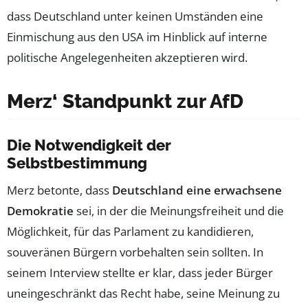
dass Deutschland unter keinen Umständen eine
Einmischung aus den USA im Hinblick auf interne
politische Angelegenheiten akzeptieren wird.
Merz‘ Standpunkt zur AfD
Die Notwendigkeit der
Selbstbestimmung
Merz betonte, dass
Deutschland eine erwachsene
Demokratie
sei, in der die Meinungsfreiheit und die
Möglichkeit, für das Parlament zu kandidieren,
souveränen Bürgern vorbehalten sein sollten. In
seinem Interview stellte er klar, dass jeder Bürger
uneingeschränkt das Recht habe, seine Meinung zu