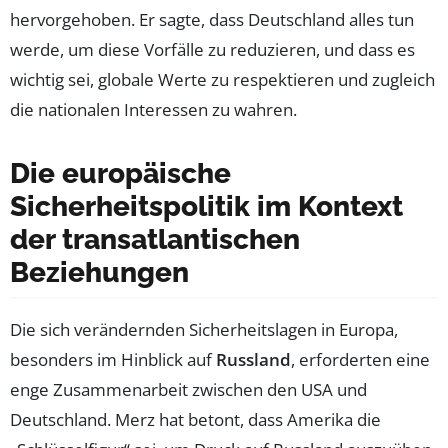
hervorgehoben. Er sagte, dass Deutschland alles tun
werde, um diese Vorfälle zu reduzieren, und dass es
wichtig sei, globale Werte zu respektieren und zugleich
die nationalen Interessen zu wahren.
Die europäische
Sicherheitspolitik im Kontext
der transatlantischen
Beziehungen
Die sich verändernden Sicherheitslagen in Europa,
besonders im Hinblick auf
Russland
, erforderten eine
enge Zusammenarbeit zwischen den USA und
Deutschland. Merz hat betont, dass Amerika die