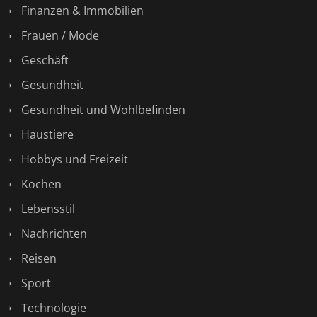
Finanzen & Immobilien
Frauen / Mode
Geschäft
Gesundheit
Gesundheit und Wohlbefinden
Haustiere
Hobbys und Freizeit
Kochen
Lebensstil
Nachrichten
Reisen
Sport
Technologie