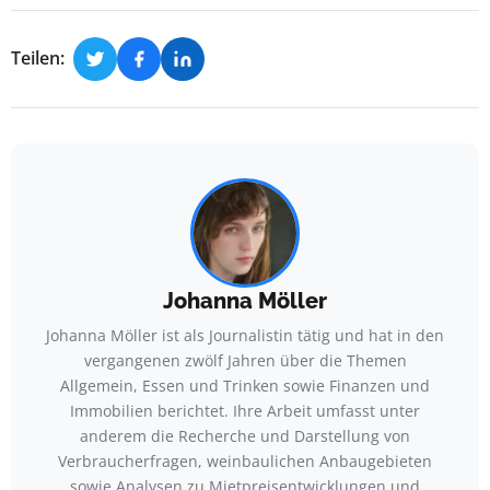
Teilen:
Johanna Möller
Johanna Möller ist als Journalistin tätig und hat in den
vergangenen zwölf Jahren über die Themen
Allgemein, Essen und Trinken sowie Finanzen und
Immobilien berichtet. Ihre Arbeit umfasst unter
anderem die Recherche und Darstellung von
Verbraucherfragen, weinbaulichen Anbaugebieten
sowie Analysen zu Mietpreisentwicklungen und