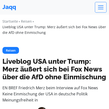
Jaqq
Startseite
Reisen
Liveblog USA unter Trump: Merz äußert sich bei Fox News über
die AfD ohne Einmischung
Reisen
Liveblog USA unter Trump:
Merz äußert sich bei Fox News
über die AfD ohne Einmischung
EN BREF Friedrich Merz beim Interview auf Fox News
Keine Einmischung der USA in deutsche Politik
Meinungsfreiheit in