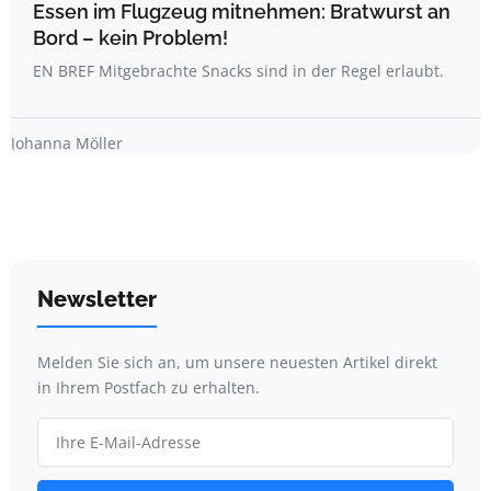
Essen im Flugzeug mitnehmen: Bratwurst an
Bord – kein Problem!
EN BREF Mitgebrachte Snacks sind in der Regel erlaubt.
Johanna Möller
Newsletter
Melden Sie sich an, um unsere neuesten Artikel direkt
in Ihrem Postfach zu erhalten.