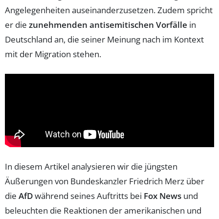
Angelegenheiten auseinanderzusetzen. Zudem spricht
er die
zunehmenden antisemitischen Vorfälle
in
Deutschland an, die seiner Meinung nach im Kontext
mit der Migration stehen.
In diesem Artikel analysieren wir die jüngsten
Äußerungen von Bundeskanzler Friedrich Merz über
die
AfD
während seines Auftritts bei
Fox News
und
beleuchten die Reaktionen der amerikanischen und