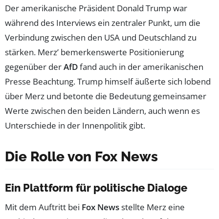
Der amerikanische Präsident Donald Trump war
während des Interviews ein zentraler Punkt, um die
Verbindung zwischen den USA und Deutschland zu
stärken. Merz’ bemerkenswerte Positionierung
gegenüber der
AfD
fand auch in der amerikanischen
Presse Beachtung. Trump himself äußerte sich lobend
über Merz und betonte die Bedeutung gemeinsamer
Werte zwischen den beiden Ländern, auch wenn es
Unterschiede in der Innenpolitik gibt.
Die Rolle von Fox News
Ein Plattform für politische Dialoge
Mit dem Auftritt bei
Fox News
stellte Merz eine