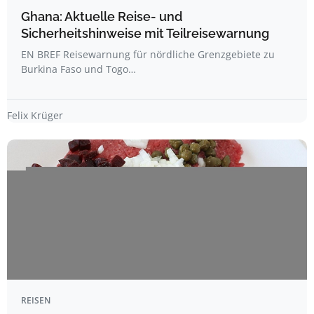
Ghana: Aktuelle Reise- und
Sicherheitshinweise mit Teilreisewarnung
EN BREF Reisewarnung für nördliche Grenzgebiete zu
Burkina Faso und Togo…
Felix Krüger
REISEN