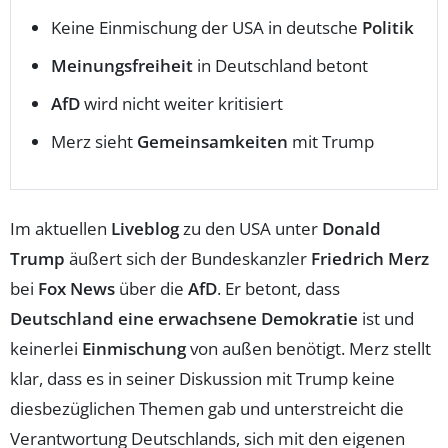
Keine Einmischung der USA in deutsche
Politik
Meinungsfreiheit
in Deutschland betont
AfD
wird nicht weiter kritisiert
Merz sieht
Gemeinsamkeiten
mit Trump
Im aktuellen
Liveblog
zu den USA unter
Donald
Trump
äußert sich der Bundeskanzler
Friedrich Merz
bei
Fox News
über die
AfD
. Er betont, dass
Deutschland eine erwachsene Demokratie
ist und
keinerlei
Einmischung
von außen benötigt. Merz stellt
klar, dass es in seiner Diskussion mit Trump keine
diesbezüglichen Themen gab und unterstreicht die
Verantwortung Deutschlands, sich mit den eigenen