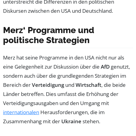
unterstreicht die Differenzen in den politischen
Diskursen zwischen den USA und Deutschland.
Merz‘ Programme und
politische Strategien
Merz hat seine Programme in den USA nicht nur als
eine Gelegenheit zur Diskussion über die
AfD
genutzt,
sondern auch über die grundlegenden Strategien im
Bereich der
Verteidigung
und
Wirtschaft
, die beide
Länder betreffen. Dies umfasst die Erhöhung der
Verteidigungsausgaben und den Umgang mit
internationalen
Herausforderungen, die im
Zusammenhang mit der
Ukraine
stehen.