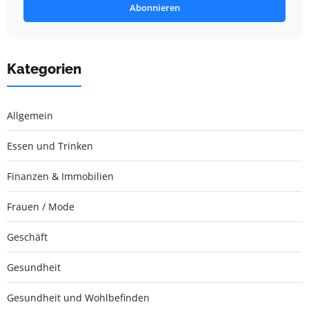
Abonnieren
Kategorien
Allgemein
Essen und Trinken
Finanzen & Immobilien
Frauen / Mode
Geschäft
Gesundheit
Gesundheit und Wohlbefinden