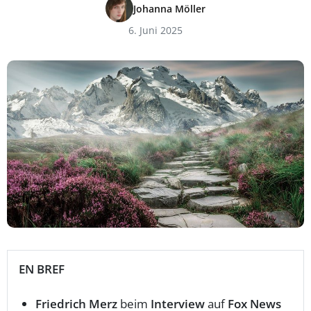
Johanna Möller
6. Juni 2025
EN BREF
Friedrich Merz
beim
Interview
auf
Fox News