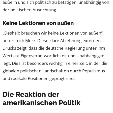
äußern und sich politisch zu betätigen, unabhängig von
der politischen Ausrichtung.
Keine Lektionen von außen
„Deshalb brauchen wir keine Lektionen von außen“,
unterstrich Merz. Diese klare Ablehnung externen
Drucks zeigt, dass die deutsche Regierung unter ihm
Wert auf Eigenverantwortlichkeit und Unabhängigkeit
legt. Dies ist besonders wichtig in einer Zeit, in der die
globalen politischen Landschaften durch Populismus
und radikale Positionen geprägt sind.
Die Reaktion der
amerikanischen Politik