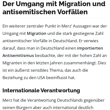
Der Umgang mit Migration und
antisemitischen Vorfällen
Ein weiterer zentraler Punkt in Merz’ Aussagen war der
Umgang mit
Migration
und die stark gestiegene Zahl
antisemitischer Vorfälle in Deutschland. Er verwies
darauf, dass man in Deutschland einen
importierten
Antisemitismus
beobachte, der mit der hohen Zahl an
Migranten in den letzten Jahren zusammenhängt. Dies
ist ein äußerst sensibles Thema, das auch die
Beziehung zu den USA beeinflusst hat.
Internationale Verantwortung
Merz hat die Verantwortung Deutschlands gegenüber
seinen Bürgern aber auch international deutlich