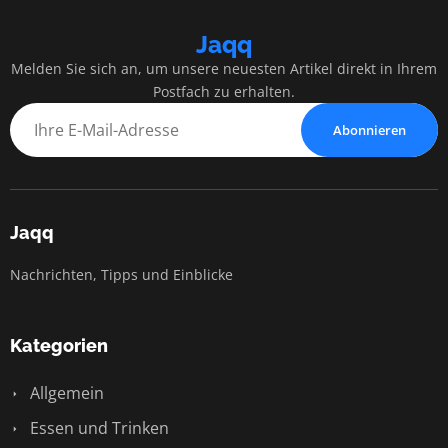
Jaqq
Melden Sie sich an, um unsere neuesten Artikel direkt in Ihrem
Postfach zu erhalten.
Abonnieren
Jaqq
Nachrichten, Tipps und Einblicke
Kategorien
Allgemein
Essen und Trinken