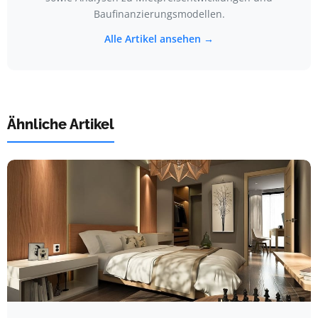
Baufinanzierungsmodellen.
Alle Artikel ansehen →
Ähnliche Artikel