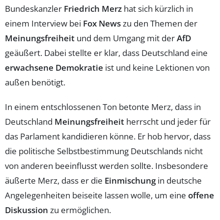
Bundeskanzler
Friedrich Merz
hat sich kürzlich in
einem Interview bei
Fox News
zu den Themen der
Meinungsfreiheit
und dem Umgang mit der
AfD
geäußert. Dabei stellte er klar, dass Deutschland eine
erwachsene Demokratie
ist und keine Lektionen von
außen benötigt.
In einem entschlossenen Ton betonte Merz, dass in
Deutschland
Meinungsfreiheit
herrscht und jeder für
das Parlament kandidieren könne. Er hob hervor, dass
die politische Selbstbestimmung Deutschlands nicht
von anderen beeinflusst werden sollte. Insbesondere
äußerte Merz, dass er die
Einmischung
in deutsche
Angelegenheiten beiseite lassen wolle, um eine
offene
Diskussion
zu ermöglichen.