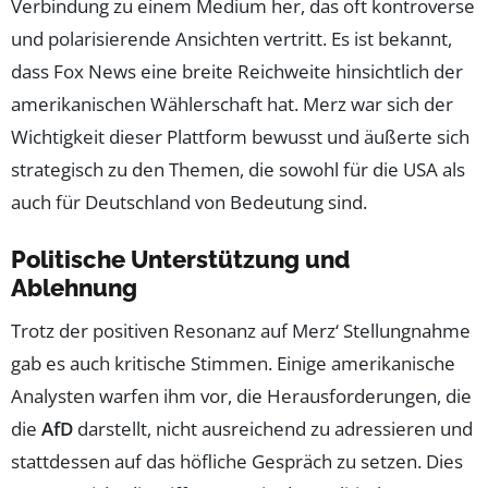
Verbindung zu einem Medium her, das oft kontroverse
und polarisierende Ansichten vertritt. Es ist bekannt,
dass Fox News eine breite Reichweite hinsichtlich der
amerikanischen Wählerschaft hat. Merz war sich der
Wichtigkeit dieser Plattform bewusst und äußerte sich
strategisch zu den Themen, die sowohl für die USA als
auch für Deutschland von Bedeutung sind.
Politische Unterstützung und
Ablehnung
Trotz der positiven Resonanz auf Merz‘ Stellungnahme
gab es auch kritische Stimmen. Einige amerikanische
Analysten warfen ihm vor, die Herausforderungen, die
die
AfD
darstellt, nicht ausreichend zu adressieren und
stattdessen auf das höfliche Gespräch zu setzen. Dies