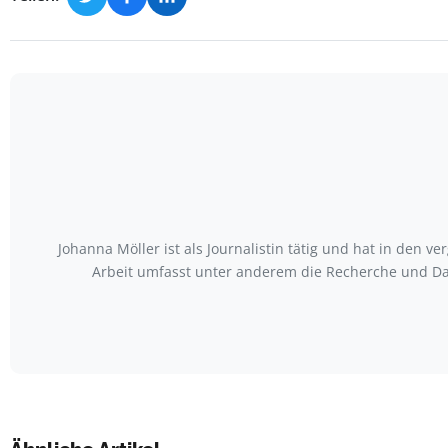
Johanna Möller ist als Journalistin tätig und hat in den
Arbeit umfasst unter anderem die Recherche und Da