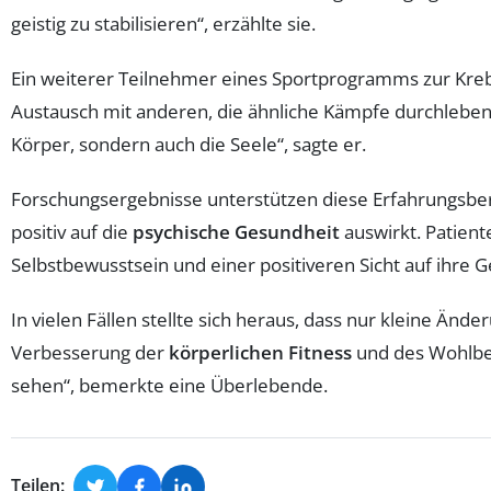
geistig zu stabilisieren“, erzählte sie.
Ein weiterer Teilnehmer eines Sportprogramms zur Krebs
Austausch mit anderen, die ähnliche Kämpfe durchleben,
Körper, sondern auch die Seele“, sagte er.
Forschungsergebnisse unterstützen diese Erfahrungsber
positiv auf die
psychische Gesundheit
auswirkt. Patien
Selbstbewusstsein und einer positiveren Sicht auf ihre 
In vielen Fällen stellte sich heraus, dass nur kleine Än
Verbesserung der
körperlichen Fitness
und des Wohlbef
sehen“, bemerkte eine Überlebende.
Teilen: