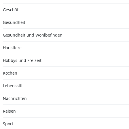
Geschäft
Gesundheit
Gesundheit und Wohlbefinden
Haustiere
Hobbys und Freizeit
Kochen
Lebensstil
Nachrichten
Reisen
Sport