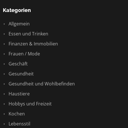
Kategorien
Allgemein
Essen und Trinken
Finanzen & Immobilien
Frauen / Mode
Geschäft
Gesundheit
Gesundheit und Wohlbefinden
Haustiere
Hobbys und Freizeit
Kochen
Lebensstil