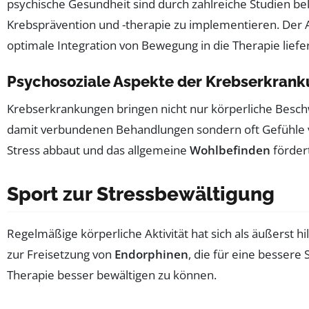
psychische Gesundheit sind durch zahlreiche Studien bel
Krebsprävention und -therapie zu implementieren. Der 
optimale Integration von Bewegung in die Therapie liefe
Psychosoziale Aspekte der Krebserkran
Krebserkrankungen bringen nicht nur körperliche Beschw
damit verbundenen Behandlungen sondern oft Gefühle 
Stress abbaut und das allgemeine
Wohlbefinden
fördert
Sport zur Stressbewältigung
Regelmäßige körperliche Aktivität hat sich als äußerst
zur Freisetzung von
Endorphinen
, die für eine besser
Therapie besser bewältigen zu können.