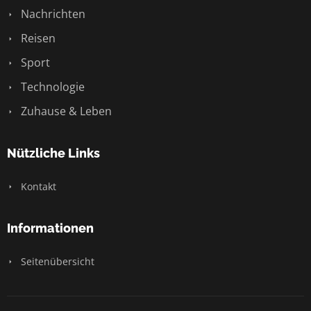
Nachrichten
Reisen
Sport
Technologie
Zuhause & Leben
Nützliche Links
Kontakt
Informationen
Seitenübersicht