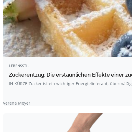
LEBENSSTIL
Zuckerentzug: Die erstaunlichen Effekte einer z
IN KÜRZE Zucker ist ein wichtiger Energielieferant, übermäß
Verena Meyer