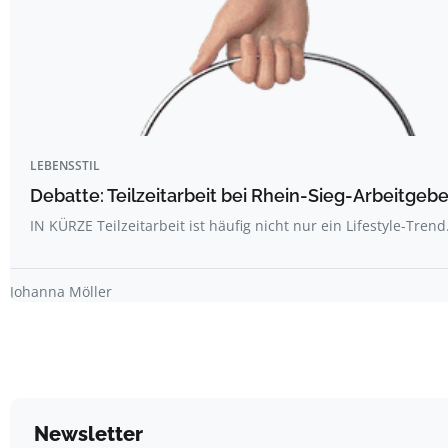
LEBENSSTIL
Debatte: Teilzeitarbeit bei Rhein-Sieg-Arbeitgebe
IN KÜRZE Teilzeitarbeit ist häufig nicht nur ein Lifestyle-Trend
Johanna Möller
Newsletter