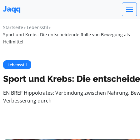
Jaqq
Startseite
Lebensstil
Sport und Krebs: Die entscheidende Rolle von Bewegung als
Heilmittel
Lebensstil
Sport und Krebs: Die entscheid
EN BREF Hippokrates: Verbindung zwischen Nahrung, Beweg
Verbesserung durch