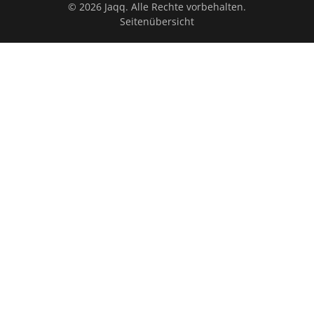
© 2026 Jaqq. Alle Rechte vorbehalten.
Seitenübersicht