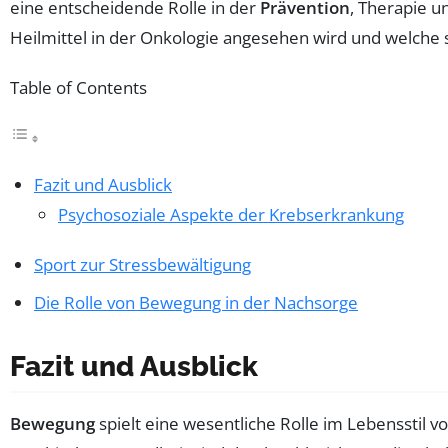
eine entscheidende Rolle in der
Prävention
, Therapie u
Heilmittel in der Onkologie angesehen wird und welche
Table of Contents
Fazit und Ausblick
Psychosoziale Aspekte der Krebserkrankung
Sport zur Stressbewältigung
Die Rolle von Bewegung in der Nachsorge
Fazit und Ausblick
Bewegung
spielt eine wesentliche Rolle im Lebensstil v