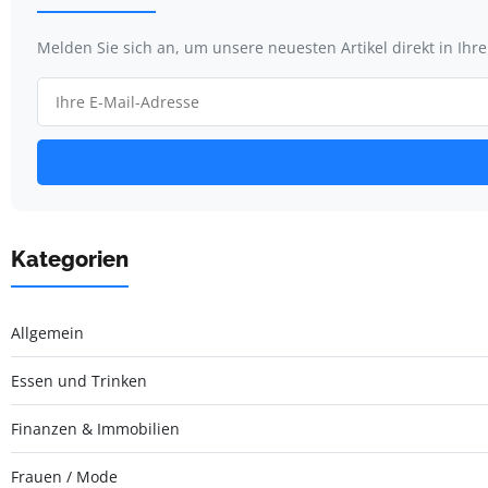
Melden Sie sich an, um unsere neuesten Artikel direkt in Ihr
Kategorien
Allgemein
Essen und Trinken
Finanzen & Immobilien
Frauen / Mode