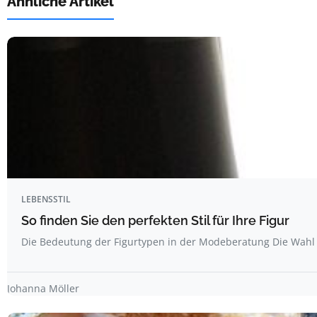
Ähnliche Artikel
LEBENSSTIL
So finden Sie den perfekten Stil für Ihre Figur
Die Bedeutung der Figurtypen in der Modeberatung Die Wahl 
Johanna Möller