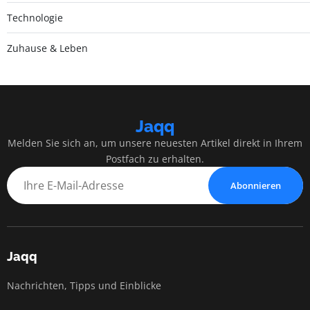
Technologie
Zuhause & Leben
Jaqq
Melden Sie sich an, um unsere neuesten Artikel direkt in Ihrem
Postfach zu erhalten.
Abonnieren
Jaqq
Nachrichten, Tipps und Einblicke