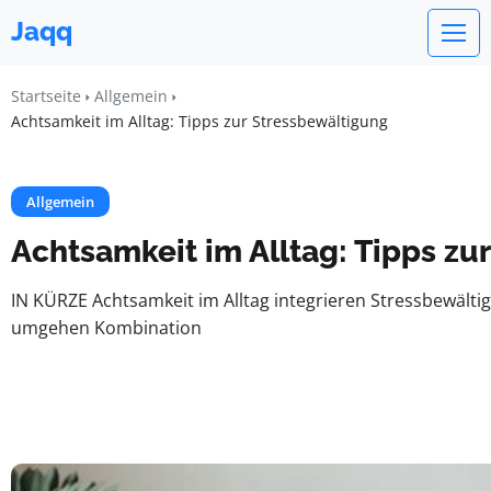
Jaqq
Startseite
Allgemein
Achtsamkeit im Alltag: Tipps zur Stressbewältigung
Allgemein
Achtsamkeit im Alltag: Tipps zu
IN KÜRZE Achtsamkeit im Alltag integrieren Stressbewäl
umgehen Kombination