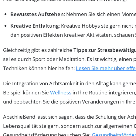
Bewusstes Aufstehen
: Nehmen Sie sich einen Momen
Kreative Entfaltung
: Kreative Hobbys steigern nicht
den positiven Effekten kreativer Aktivitäten, schauen 
Gleichzeitig gibt es zahlreiche
Tipps zur Stressbewältig
sei es durch Sport oder Meditation. Es ist wichtig, einen
Techniken können hier helfen:
Lesen Sie mehr über effe
Die Integration von Achtsamkeit in den Alltag kann gem
Beispiel können Sie
Wellness
in Ihre Routine integriere
und beobachten Sie die positiven Veränderungen in Ihr
Abschließend lässt sich sagen, dass die Schulung der A
Lebensqualität steigern, sondern auch zur allgemeinen
Gesundheitsförderung besuchen Sie:
Gesundheitsförde