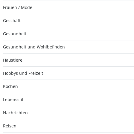
Frauen / Mode
Geschäft
Gesundheit
Gesundheit und Wohlbefinden
Haustiere
Hobbys und Freizeit
Kochen
Lebensstil
Nachrichten
Reisen