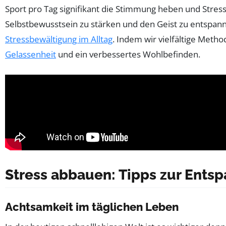
Sport pro Tag signifikant die Stimmung heben und Stress 
Selbstbewusstsein zu stärken und den Geist zu entspann
Stressbewältigung im Alltag
. Indem wir vielfältige Meth
Gelassenheit
und ein verbessertes Wohlbefinden.
Stress abbauen: Tipps zur Ents
Achtsamkeit im täglichen Leben