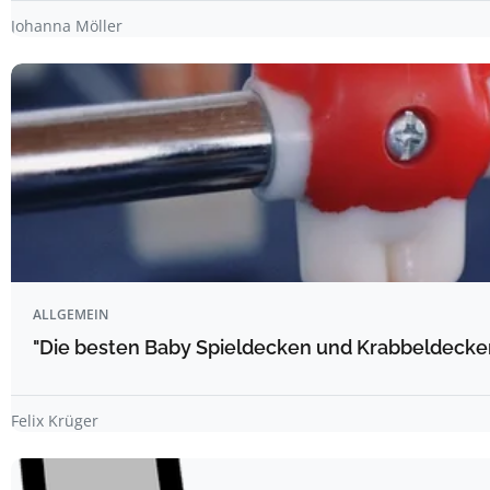
Johanna Möller
ALLGEMEIN
"Die besten Baby Spieldecken und Krabbeldecke
Felix Krüger