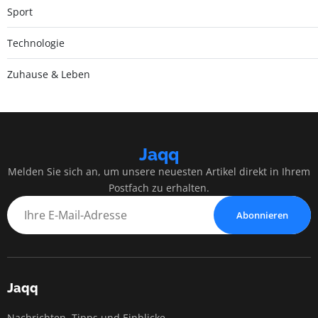
Sport
Technologie
Zuhause & Leben
Jaqq
Melden Sie sich an, um unsere neuesten Artikel direkt in Ihrem
Postfach zu erhalten.
Abonnieren
Jaqq
Nachrichten, Tipps und Einblicke