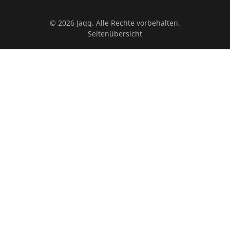
© 2026 Jaqq. Alle Rechte vorbehalten.
Seitenübersicht