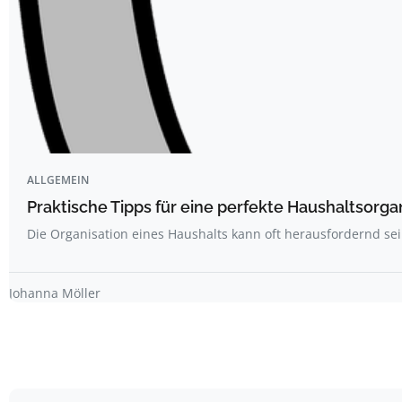
ALLGEMEIN
Praktische Tipps für eine perfekte Haushaltsorga
Die Organisation eines Haushalts kann oft herausfordernd sei
Johanna Möller