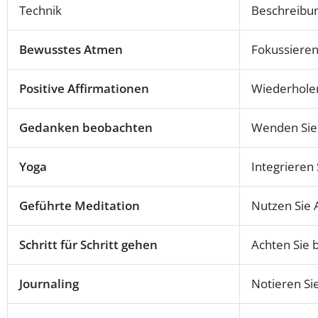
Technik
Beschreibu
Bewusstes Atmen
Fokussieren
Positive Affirmationen
Wiederholen
Gedanken beobachten
Wenden Sie 
Yoga
Integrieren
Geführte Meditation
Nutzen Sie 
Schritt für Schritt gehen
Achten Sie 
Journaling
Notieren Si