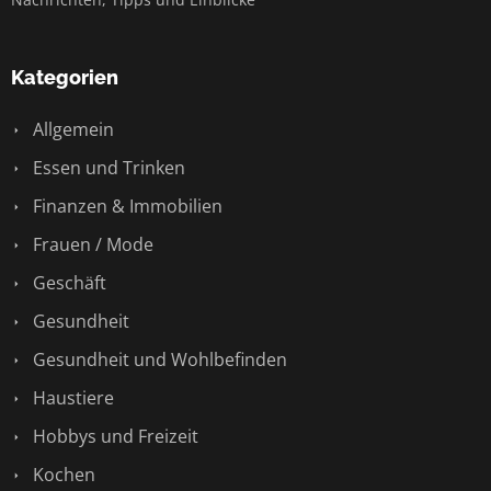
Kategorien
Allgemein
Essen und Trinken
Finanzen & Immobilien
Frauen / Mode
Geschäft
Gesundheit
Gesundheit und Wohlbefinden
Haustiere
Hobbys und Freizeit
Kochen