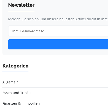
Newsletter
Melden Sie sich an, um unsere neuesten Artikel direkt in Ihr
Kategorien
Allgemein
Essen und Trinken
Finanzen & Immobilien