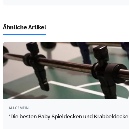
Ähnliche Artikel
ALLGEMEIN
"Die besten Baby Spieldecken und Krabbeldecke