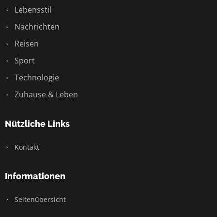
Lebensstil
Nachrichten
Reisen
Sport
Technologie
Zuhause & Leben
Nützliche Links
Kontakt
Informationen
Seitenübersicht