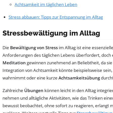
Achtsamkeit im täglichen Leben
Stress abbauen: Tipps zur Entspannung im Alltag
Stressbewältigung im Alltag
Die
Bewältigung von Stress
im Alltag ist eine essenziel
Anforderungen des täglichen Lebens überfordert, doch
Meditation
gewinnen zunehmend an Beliebtheit, da sie 
Integration von Achtsamkeit könnte beispielsweise sein
wahrnimmt oder eine kurze
Achtsamkeitsübung
durchf
Zahlreiche
Übungen
können leicht in den Alltag integrie
nehmen und alltägliche Aktivitäten, wie das Trinken e
bewusst beobachtet, ohne sofort zu reagieren, erlangt