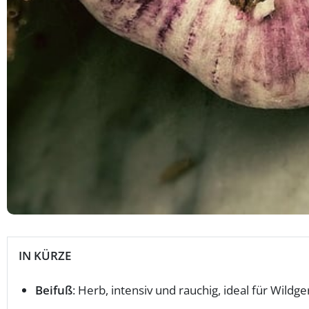
IN KÜRZE
Beifuß
: Herb, intensiv und rauchig, ideal für Wildge