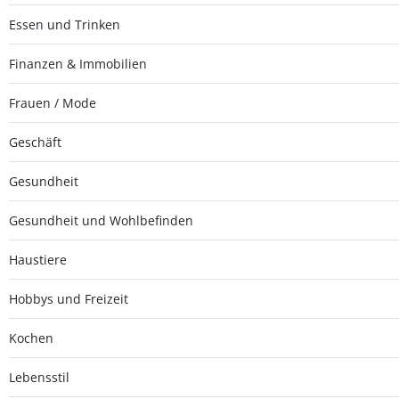
Essen und Trinken
Finanzen & Immobilien
Frauen / Mode
Geschäft
Gesundheit
Gesundheit und Wohlbefinden
Haustiere
Hobbys und Freizeit
Kochen
Lebensstil