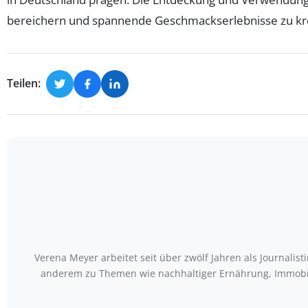
bereichern und spannende Geschmackserlebnisse zu kr
Teilen:
Verena Meyer arbeitet seit über zwölf Jahren als Journali
anderem zu Themen wie nachhaltiger Ernährung, Immobili