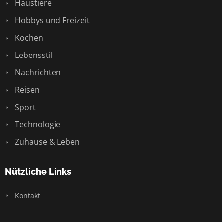
Haustiere
Hobbys und Freizeit
Kochen
Lebensstil
Nachrichten
Reisen
Sport
Technologie
Zuhause & Leben
Nützliche Links
Kontakt