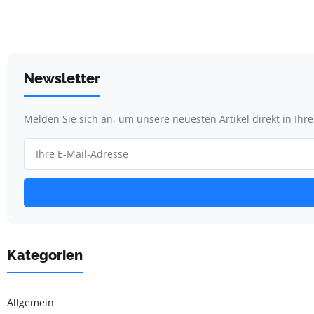
Newsletter
Melden Sie sich an, um unsere neuesten Artikel direkt in Ihr
Kategorien
Allgemein