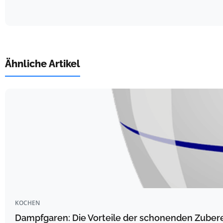
Ähnliche Artikel
KOCHEN
Dampfgaren: Die Vorteile der schonenden Zube