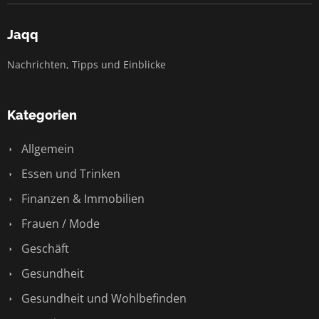
Jaqq
Nachrichten, Tipps und Einblicke
Kategorien
Allgemein
Essen und Trinken
Finanzen & Immobilien
Frauen / Mode
Geschäft
Gesundheit
Gesundheit und Wohlbefinden