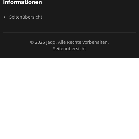
Informationen
Seitenübersicht
© 2026 Jaqq. Alle Rechte vorbehalten.
Seitenübersicht