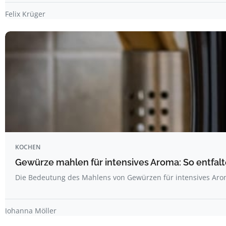
Felix Krüger
KOCHEN
Gewürze mahlen für intensives Aroma: So entfal
Die Bedeutung des Mahlens von Gewürzen für intensives Ar
Johanna Möller