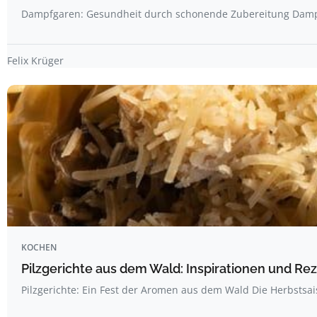
Dampfgaren: Gesundheit durch schonende Zubereitung Dampf
Felix Krüger
KOCHEN
Pilzgerichte aus dem Wald: Inspirationen und R
Pilzgerichte: Ein Fest der Aromen aus dem Wald Die Herbstsai