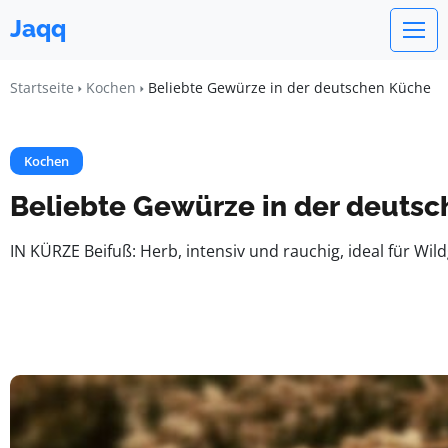
Jaqq
Startseite
Kochen
Beliebte Gewürze in der deutschen Küche
Kochen
Beliebte Gewürze in der deuts
IN KÜRZE Beifuß: Herb, intensiv und rauchig, ideal für Wi