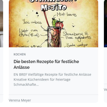
KOCHEN
Die besten Rezepte für festliche
Anlässe
EN BREF Vielfältige Rezepte für festliche Anlässe
Kreative Küchenideen für Feiertage
Schmackhafte…
V
Verena Meyer