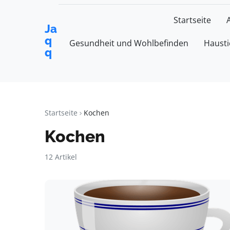
Startseite
Ja
q
Gesundheit und Wohlbefinden
Hausti
q
Startseite
Kochen
Kochen
12 Artikel