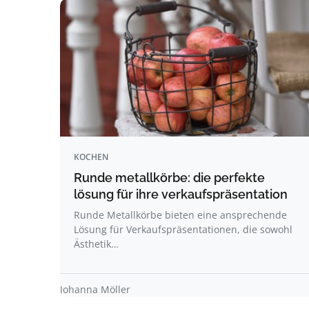
KOCHEN
Runde metallkörbe: die perfekte
lösung für ihre verkaufspräsentation
Runde Metallkörbe bieten eine ansprechende
Lösung für Verkaufspräsentationen, die sowohl
Ästhetik…
Johanna Möller