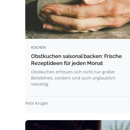
KOCHEN
Obstkuchen saisonal backen: Frische
Rezeptideen für jeden Monat
Obstkuchen erfreuen sich nicht nur großer
Beliebtheit, sondern sind auch unglaublich
vielseitig.
Felix Krüger