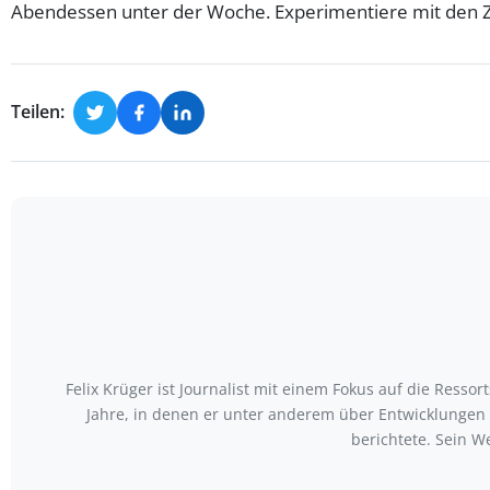
Abendessen unter der Woche. Experimentiere mit den Zu
Teilen:
Felix Krüger ist Journalist mit einem Fokus auf die Ress
Jahre, in denen er unter anderem über Entwicklungen
berichtete. Sein W