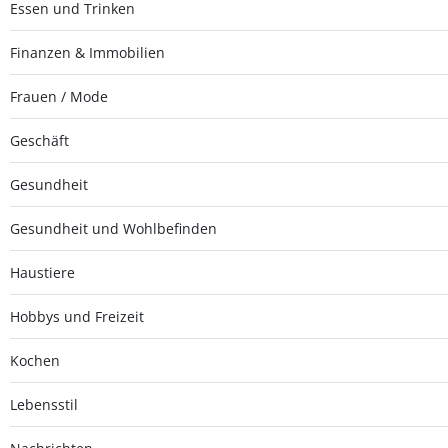
Essen und Trinken
Finanzen & Immobilien
Frauen / Mode
Geschäft
Gesundheit
Gesundheit und Wohlbefinden
Haustiere
Hobbys und Freizeit
Kochen
Lebensstil