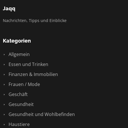
Jaqq
Nachrichten, Tipps und Einblicke
Kategorien
Allgemein
Essen und Trinken
Finanzen & Immobilien
Frauen / Mode
Geschäft
Gesundheit
Gesundheit und Wohlbefinden
Haustiere