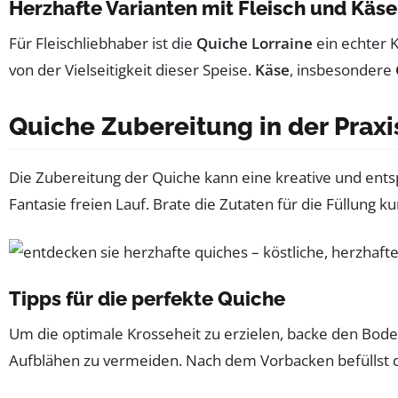
Herzhafte Varianten mit Fleisch und Käse
Für Fleischliebhaber ist die
Quiche Lorraine
ein echter 
von der Vielseitigkeit dieser Speise.
Käse
, insbesondere
Quiche Zubereitung in der Praxi
Die Zubereitung der Quiche kann eine kreative und ents
Fantasie freien Lauf. Brate die Zutaten für die Füllung k
Tipps für die perfekte Quiche
Um die optimale Krosseheit zu erzielen, backe den Bod
Aufblähen zu vermeiden. Nach dem Vorbacken befüllst du