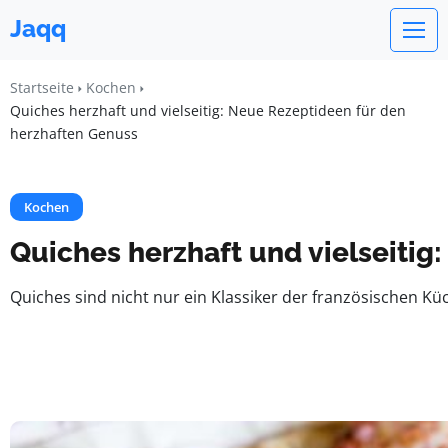
Jaqq
Startseite
Kochen
Quiches herzhaft und vielseitig: Neue Rezeptideen für den
herzhaften Genuss
Kochen
Quiches herzhaft und vielseitig
Quiches sind nicht nur ein Klassiker der französischen Küc