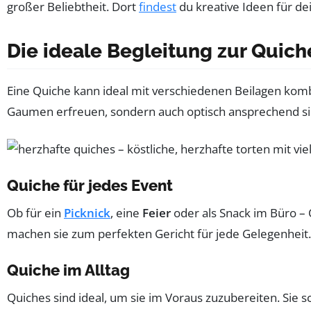
großer Beliebtheit. Dort
findest
du kreative Ideen für de
Die ideale Begleitung zur Quich
Eine Quiche kann ideal mit verschiedenen Beilagen komb
Gaumen erfreuen, sondern auch optisch ansprechend sind
Quiche für jedes Event
Ob für ein
Picknick
, eine
Feier
oder als Snack im Büro – Q
machen sie zum perfekten Gericht für jede Gelegenheit.
Quiche im Alltag
Quiches sind ideal, um sie im Voraus zuzubereiten. Sie