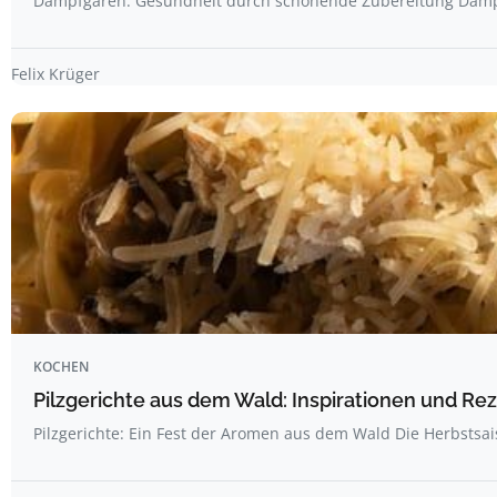
Dampfgaren: Gesundheit durch schonende Zubereitung Dampf
Felix Krüger
KOCHEN
Pilzgerichte aus dem Wald: Inspirationen und R
Pilzgerichte: Ein Fest der Aromen aus dem Wald Die Herbstsai