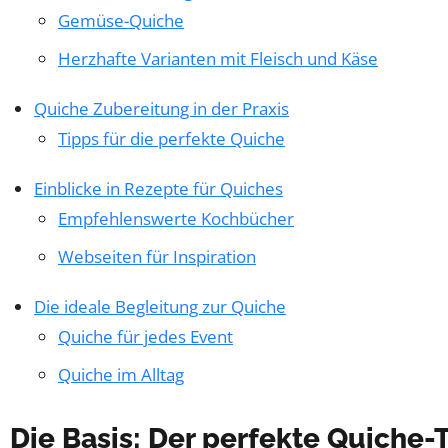
Gemüse-Quiche
Herzhafte Varianten mit Fleisch und Käse
Quiche Zubereitung in der Praxis
Tipps für die perfekte Quiche
Einblicke in Rezepte für Quiches
Empfehlenswerte Kochbücher
Webseiten für Inspiration
Die ideale Begleitung zur Quiche
Quiche für jedes Event
Quiche im Alltag
Die Basis: Der perfekte Quiche-