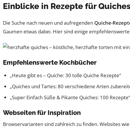
Einblicke in Rezepte für Quiche
Die Suche nach neuen und aufregenden
Quiche-Rezept
Gaumen etwas dabei. Hier sind einige empfehlenswerte B
Empfehlenswerte Kochbücher
„Heute gibt es – Quiche: 30 tolle Quiche Rezepte“
„Quiches und Tartes: 80 verschiedene Arten zubereit
„Super Einfach Süße & Pikante Quiches: 100 Rezepte
Webseiten für Inspiration
Browservarianten sind zahlreich zu finden. Websites wi