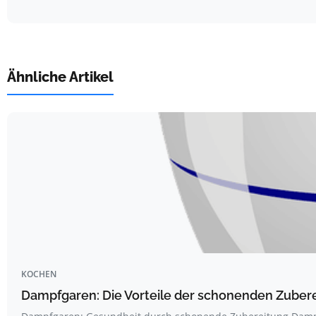
Ähnliche Artikel
KOCHEN
Dampfgaren: Die Vorteile der schonenden Zube