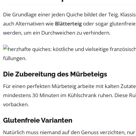
Die Grundlage einer jeden Quiche bildet der Teig. Klass
auch Alternativen wie
Blätterteig
oder sogar glutenfreie
werden, um ein Durchweichen zu verhindern.
Die Zubereitung des Mürbeteigs
Für einen perfekten Mürbeteig arbeite mit kalten Zutat
mindestens 30 Minuten im Kühlschrank ruhen. Diese Ruhe
vorbacken.
Glutenfreie Varianten
Natürlich muss niemand auf den Genuss verzichten, nur w