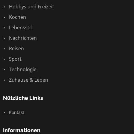
Hobbys und Freizeit
Kochen
Lebensstil
Nachrichten
Reisen
Sport
Technologie
Zuhause & Leben
Nützliche Links
Kontakt
Informationen