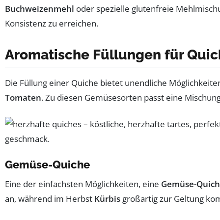
Buchweizenmehl
oder spezielle glutenfreie Mehlmisc
Konsistenz zu erreichen.
Aromatische Füllungen für Qui
Die Füllung einer Quiche bietet unendliche Möglichkeite
Tomaten
. Zu diesen Gemüsesorten passt eine Mischun
Gemüse-Quiche
Eine der einfachsten Möglichkeiten, eine
Gemüse-Quich
an, während im Herbst
Kürbis
großartig zur Geltung kom