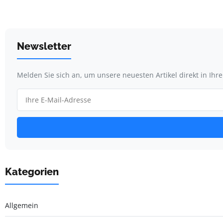
Newsletter
Melden Sie sich an, um unsere neuesten Artikel direkt in Ihr
Kategorien
Allgemein