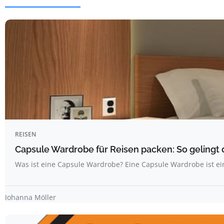
REISEN
Capsule Wardrobe für Reisen packen: So gelingt 
Was ist eine Capsule Wardrobe? Eine Capsule Wardrobe ist ei
Johanna Möller