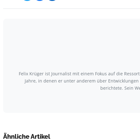
Felix Krüger ist Journalist mit einem Fokus auf die Ress
Jahre, in denen er unter anderem über Entwicklungen
berichtete. Sein W
Ähnliche Artikel