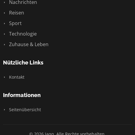
Nachrichten
Reisen
Sport
Technologie
Zuhause & Leben
Nützliche Links
Kontakt
Informationen
Seitenübersicht
© 2026 Jaqq. Alle Rechte vorbehalten.