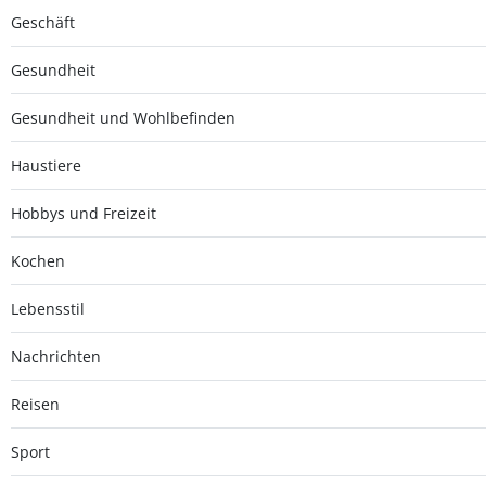
Geschäft
Gesundheit
Gesundheit und Wohlbefinden
Haustiere
Hobbys und Freizeit
Kochen
Lebensstil
Nachrichten
Reisen
Sport