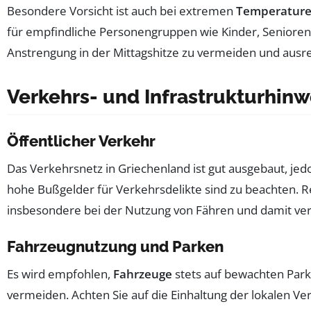
Besondere Vorsicht ist auch bei extremen
Temperatur
für empfindliche Personengruppen wie Kinder, Senioren 
Anstrengung in der Mittagshitze zu vermeiden und ausre
Verkehrs- und Infrastrukturhinw
Öffentlicher Verkehr
Das Verkehrsnetz in Griechenland ist gut ausgebaut, je
hohe Bußgelder für Verkehrsdelikte sind zu beachten. R
insbesondere bei der Nutzung von Fähren und damit v
Fahrzeugnutzung und Parken
Es wird empfohlen,
Fahrzeuge
stets auf bewachten Par
vermeiden. Achten Sie auf die Einhaltung der lokalen 