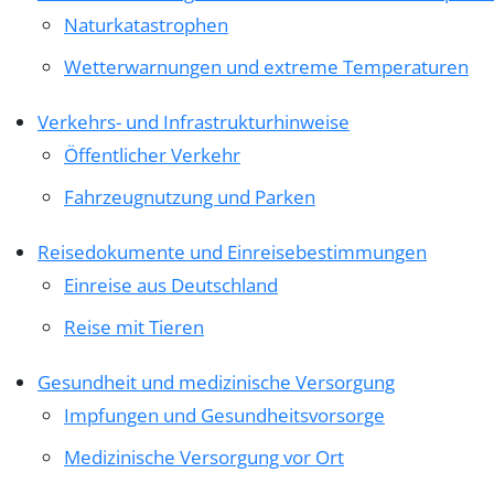
Naturkatastrophen
Wetterwarnungen und extreme Temperaturen
Verkehrs- und Infrastrukturhinweise
Öffentlicher Verkehr
Fahrzeugnutzung und Parken
Reisedokumente und Einreisebestimmungen
Einreise aus Deutschland
Reise mit Tieren
Gesundheit und medizinische Versorgung
Impfungen und Gesundheitsvorsorge
Medizinische Versorgung vor Ort