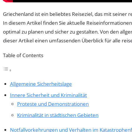
Griechenland ist ein beliebtes Reiseziel, das mit seine
In diesem Artikel finden Sie aktuelle Reiseinformatione
optimal zu planen und sicher zu gestalten. Von den all
dieser Artikel einen umfassenden Überblick für alle rei
Table of Contents
Allgemeine Sicherheitslage
Innere Sicherheit und Kriminalität
Proteste und Demonstrationen
Kriminalität in städtischen Gebieten
Notfallvorkehrungen und Verhalten im Katastrophenf