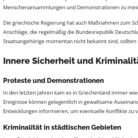
Menschenansammlungen und Demonstrationen zu meide
Die griechische Regierung hat auch Maßnahmen zum Sc
Anschläge, die regelmäßig die Bundesrepublik Deutsch
Staatsangehörige momentan nicht bekannt sind, sollten 
Innere Sicherheit und Kriminalit
Proteste und Demonstrationen
In den letzten Jahren kam es in Griechenland immer wi
Ereignisse können gelegentlich in gewaltsame Auseinand
Entwicklungen informieren, um eventuelle Konflikte zu 
Kriminalität in städtischen Gebieten