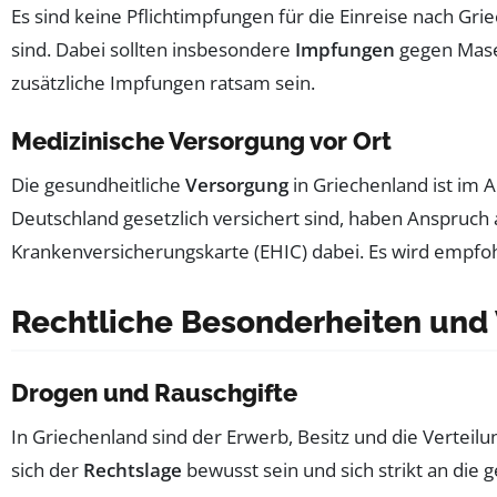
Es sind keine Pflichtimpfungen für die Einreise nach Gr
sind. Dabei sollten insbesondere
Impfungen
gegen Maser
zusätzliche Impfungen ratsam sein.
Medizinische Versorgung vor Ort
Die gesundheitliche
Versorgung
in Griechenland ist im A
Deutschland gesetzlich versichert sind, haben Anspruch
Krankenversicherungskarte (EHIC) dabei. Es wird empfo
Rechtliche Besonderheiten und 
Drogen und Rauschgifte
In Griechenland sind der Erwerb, Besitz und die Verteil
sich der
Rechtslage
bewusst sein und sich strikt an die 