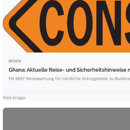
REISEN
Ghana: Aktuelle Reise- und Sicherheitshinweise 
EN BREF Reisewarnung für nördliche Grenzgebiete zu Burkin
Felix Krüger