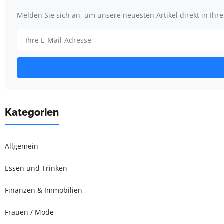
Melden Sie sich an, um unsere neuesten Artikel direkt in Ihr
Kategorien
Allgemein
Essen und Trinken
Finanzen & Immobilien
Frauen / Mode