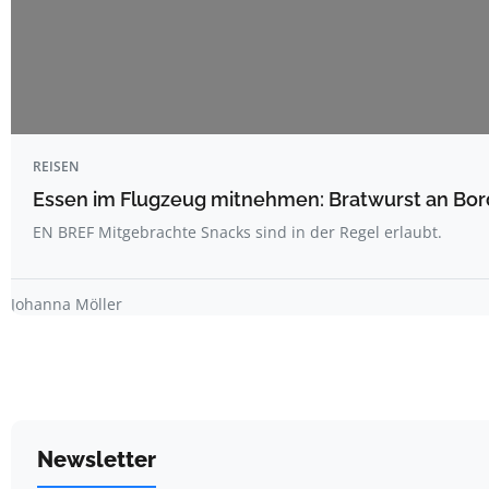
REISEN
Essen im Flugzeug mitnehmen: Bratwurst an Bord
EN BREF Mitgebrachte Snacks sind in der Regel erlaubt.
Johanna Möller
Newsletter