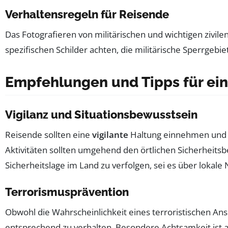
Verhaltensregeln für Reisende
Das Fotografieren von militärischen und wichtigen zivil
spezifischen Schilder achten, die militärische Sperrgeb
Empfehlungen und Tipps für ein
Vigilanz und Situationsbewusstsein
Reisende sollten eine
vigilante
Haltung einnehmen und si
Aktivitäten sollten umgehend den örtlichen Sicherheits
Sicherheitslage im Land zu verfolgen, sei es über lokale 
Terrorismusprävention
Obwohl die Wahrscheinlichkeit eines terroristischen Ansc
entsprechend zu verhalten. Besondere Achtsamkeit ist 