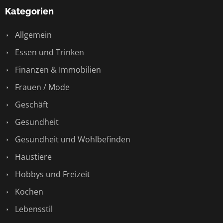
Kategorien
Allgemein
Essen und Trinken
Finanzen & Immobilien
Frauen / Mode
Geschäft
Gesundheit
Gesundheit und Wohlbefinden
Haustiere
Hobbys und Freizeit
Kochen
Lebensstil