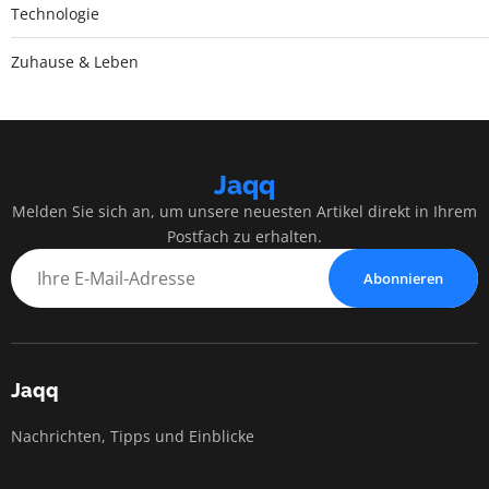
Technologie
Zuhause & Leben
Jaqq
Melden Sie sich an, um unsere neuesten Artikel direkt in Ihrem
Postfach zu erhalten.
Abonnieren
Jaqq
Nachrichten, Tipps und Einblicke