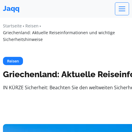
Jaqq
Startseite
Reisen
Griechenland: Aktuelle Reiseinformationen und wichtige
Sicherheitshinweise
Reisen
Griechenland: Aktuelle Reisein
IN KÜRZE Sicherheit: Beachten Sie den weltweiten Sicherh