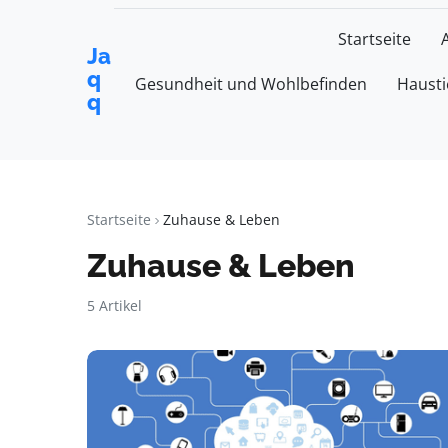
Startseite
Ja
q
Gesundheit und Wohlbefinden
Hausti
q
Startseite
Zuhause & Leben
Zuhause & Leben
5 Artikel