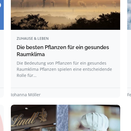
ZUHAUSE & LEBEN
Die besten Pflanzen für ein gesundes
Raumklima
Die Bedeutung von Pflanzen für ein gesundes
Raumklima Pflanzen spielen eine entscheidende
Rolle für…
Johanna Möller
F