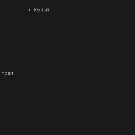
Kontakt
finden