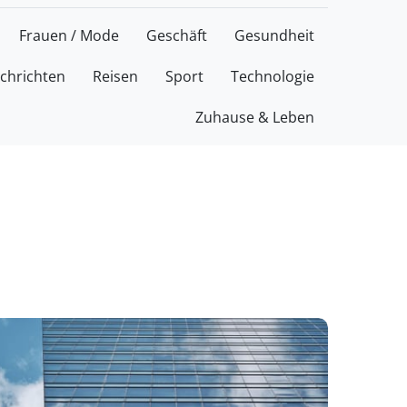
Frauen / Mode
Geschäft
Gesundheit
chrichten
Reisen
Sport
Technologie
Zuhause & Leben