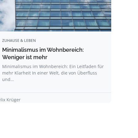
ZUHAUSE & LEBEN
Minimalismus im Wohnbereich:
Weniger ist mehr
Minimalismus im Wohnbereich: Ein Leitfaden für
mehr Klarheit In einer Welt, die von Überfluss
und…
elix Krüger