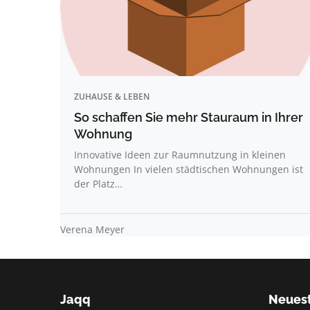
ZUHAUSE & LEBEN
So schaffen Sie mehr Stauraum in Ihrer
Wohnung
Innovative Ideen zur Raumnutzung in kleinen
Wohnungen In vielen städtischen Wohnungen ist
der Platz…
Verena Meyer
Jaqq
Neuest