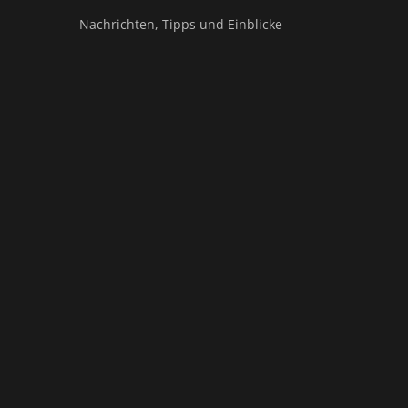
Nachrichten, Tipps und Einblicke