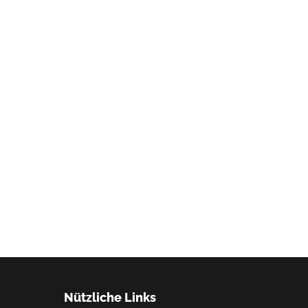
Nützliche Links