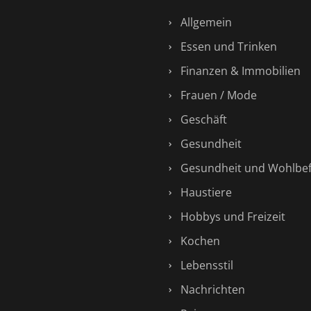
Allgemein
Essen und Trinken
Finanzen & Immobilien
Frauen / Mode
Geschäft
Gesundheit
Gesundheit und Wohlbe
Haustiere
Hobbys und Freizeit
Kochen
Lebensstil
Nachrichten