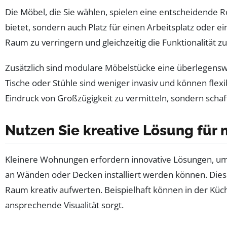
Die Möbel, die Sie wählen, spielen eine entscheidende Ro
bietet, sondern auch Platz für einen Arbeitsplatz oder e
Raum zu verringern und gleichzeitig die Funktionalität z
Zusätzlich sind modulare Möbelstücke eine überlegenswer
Tische oder Stühle sind weniger invasiv und können flexi
Eindruck von Großzügigkeit zu vermitteln, sondern schaf
Nutzen Sie kreative Lösung für
Kleinere Wohnungen erfordern innovative Lösungen, um 
an Wänden oder Decken installiert werden können. Dies 
Raum kreativ aufwerten. Beispielhaft können in der Küc
ansprechende Visualität sorgt.