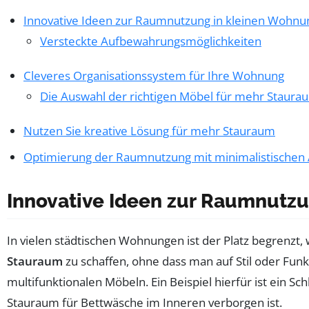
Innovative Ideen zur Raumnutzung in kleinen Wohn
Versteckte Aufbewahrungsmöglichkeiten
Cleveres Organisationssystem für Ihre Wohnung
Die Auswahl der richtigen Möbel für mehr Staura
Nutzen Sie kreative Lösung für mehr Stauraum
Optimierung der Raumnutzung mit minimalistischen
Innovative Ideen zur Raumnutz
In vielen städtischen Wohnungen ist der Platz begrenzt, 
Stauraum
zu schaffen, ohne dass man auf Stil oder Funk
multifunktionalen Möbeln. Ein Beispiel hierfür ist ein Sc
Stauraum für Bettwäsche im Inneren verborgen ist.