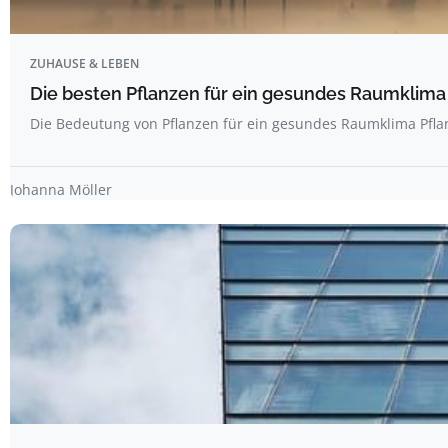
ZUHAUSE & LEBEN
Die besten Pflanzen für ein gesundes Raumklima
Die Bedeutung von Pflanzen für ein gesundes Raumklima Pfla
Johanna Möller