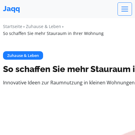
Jaqq
Startseite
Zuhause & Leben
So schaffen Sie mehr Stauraum in Ihrer Wohnung
Zuhause & Leben
So schaffen Sie mehr Stauraum 
Innovative Ideen zur Raumnutzung in kleinen Wohnungen I