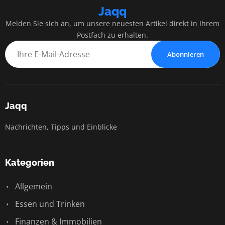
Jaqq
Melden Sie sich an, um unsere neuesten Artikel direkt in Ihrem
Postfach zu erhalten.
Abonnieren
Jaqq
Nachrichten, Tipps und Einblicke
Kategorien
Allgemein
Essen und Trinken
Finanzen & Immobilien