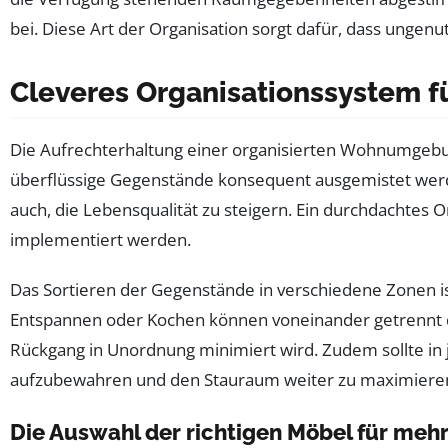
bei. Diese Art der Organisation sorgt dafür, dass ungenut
Cleveres Organisationssystem f
Die Aufrechterhaltung einer organisierten Wohnumgebu
überflüssige Gegenstände konsequent ausgemistet werde
auch, die Lebensqualität zu steigern. Ein durchdachtes
implementiert werden.
Das Sortieren der Gegenstände in verschiedene Zonen ist
Entspannen oder Kochen können voneinander getrennt d
Rückgang in Unordnung minimiert wird. Zudem sollte in 
aufzubewahren und den Stauraum weiter zu maximiere
Die Auswahl der richtigen Möbel für me