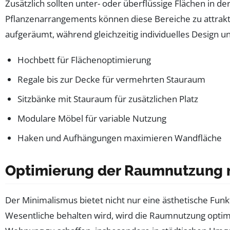
Zusätzlich sollten unter- oder überflüssige Flächen in 
Pflanzenarrangements können diese Bereiche zu attrakt
aufgeräumt, während gleichzeitig individuelles Design un
Hochbett für Flächenoptimierung
Regale bis zur Decke für vermehrten Stauraum
Sitzbänke mit Stauraum für zusätzlichen Platz
Modulare Möbel für variable Nutzung
Haken und Aufhängungen maximieren Wandfläche
Optimierung der Raumnutzung m
Der Minimalismus bietet nicht nur eine ästhetische Fun
Wesentliche behalten wird, wird die Raumnutzung optimi