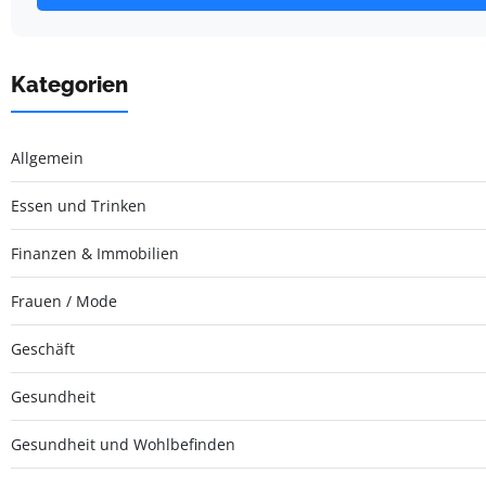
Kategorien
Allgemein
Essen und Trinken
Finanzen & Immobilien
Frauen / Mode
Geschäft
Gesundheit
Gesundheit und Wohlbefinden