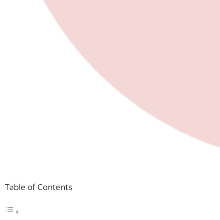
Table of Contents