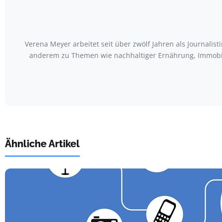
Verena Meyer arbeitet seit über zwölf Jahren als Journali
anderem zu Themen wie nachhaltiger Ernährung, Immobili
Ähnliche Artikel