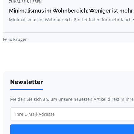
ZUHAUSE & LEBEN
Minimalismus im Wohnbereich: Weniger ist mehr
Minimalismus im Wohnbereich: Ein Leitfaden für mehr Klarheit
Felix Krüger
Newsletter
Melden Sie sich an, um unsere neuesten Artikel direkt in Ihr