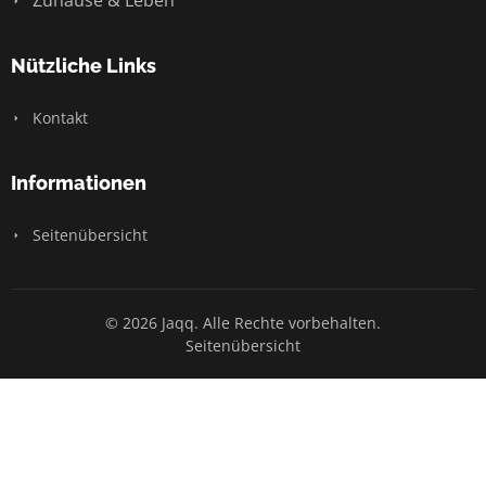
Nützliche Links
Kontakt
Informationen
Seitenübersicht
© 2026 Jaqq. Alle Rechte vorbehalten.
Seitenübersicht