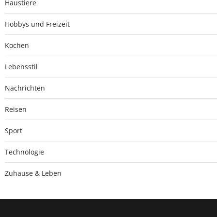
Haustiere
Hobbys und Freizeit
Kochen
Lebensstil
Nachrichten
Reisen
Sport
Technologie
Zuhause & Leben