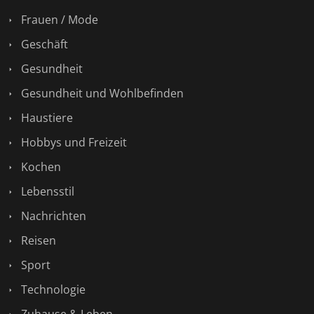
Frauen / Mode
Geschäft
Gesundheit
Gesundheit und Wohlbefinden
Haustiere
Hobbys und Freizeit
Kochen
Lebensstil
Nachrichten
Reisen
Sport
Technologie
Zuhause & Leben