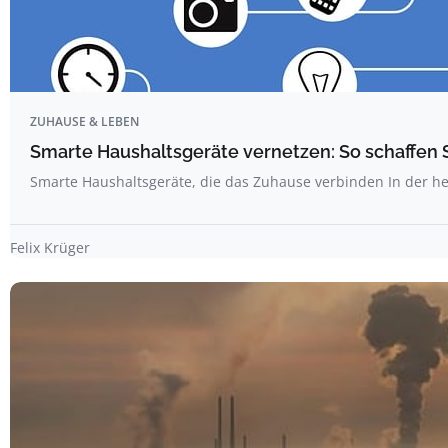
ZUHAUSE & LEBEN
Smarte Haushaltsgeräte vernetzen: So schaffen S
Smarte Haushaltsgeräte, die das Zuhause verbinden In der he
Felix Krüger