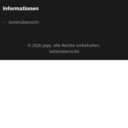
Informationen
Seitenübersicht
© 2026 Jaqq. Alle Rechte vorbehalten.
Seitenübersicht