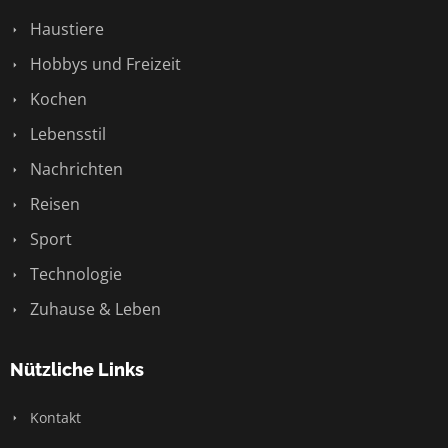
Haustiere
Hobbys und Freizeit
Kochen
Lebensstil
Nachrichten
Reisen
Sport
Technologie
Zuhause & Leben
Nützliche Links
Kontakt