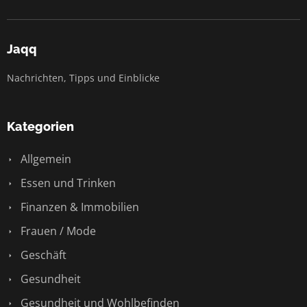
Jaqq
Nachrichten, Tipps und Einblicke
Kategorien
Allgemein
Essen und Trinken
Finanzen & Immobilien
Frauen / Mode
Geschäft
Gesundheit
Gesundheit und Wohlbefinden