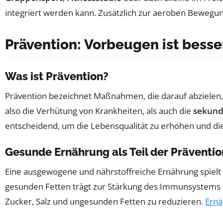
integriert werden kann. Zusätzlich zur aeroben Bewegu
Prävention: Vorbeugen ist besser
Was ist Prävention?
Prävention bezeichnet Maßnahmen, die darauf abzielen
also die Verhütung von Krankheiten, als auch die
sekund
entscheidend, um die Lebensqualität zu erhöhen und di
Gesunde Ernährung als Teil der Präventio
Eine ausgewogene und nährstoffreiche Ernährung spielt 
gesunden Fetten trägt zur Stärkung des Immunsystems u
Zucker, Salz und ungesunden Fetten zu reduzieren.
Ernä