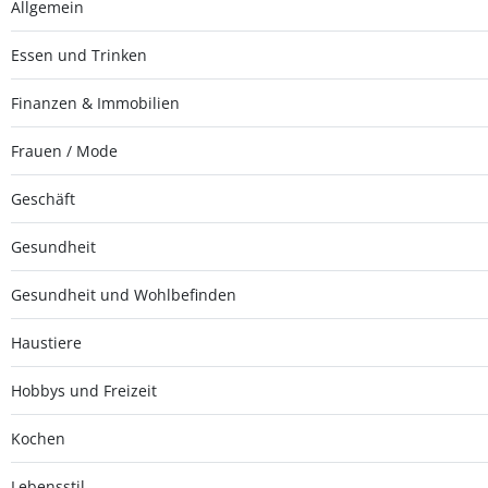
Allgemein
Essen und Trinken
Finanzen & Immobilien
Frauen / Mode
Geschäft
Gesundheit
Gesundheit und Wohlbefinden
Haustiere
Hobbys und Freizeit
Kochen
Lebensstil