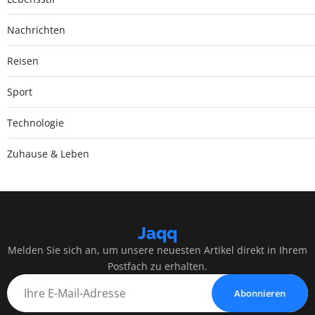
Nachrichten
Reisen
Sport
Technologie
Zuhause & Leben
Jaqq
Melden Sie sich an, um unsere neuesten Artikel direkt in Ihrem
Postfach zu erhalten.
Abonnieren