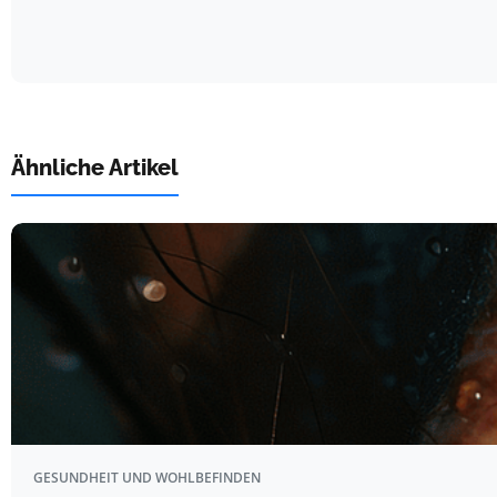
Ähnliche Artikel
GESUNDHEIT UND WOHLBEFINDEN