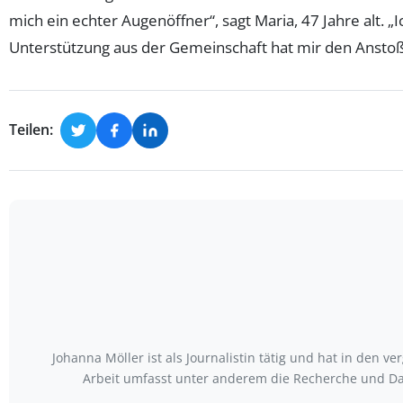
mich ein echter Augenöffner“, sagt Maria, 47 Jahre alt
Unterstützung aus der Gemeinschaft hat mir den Anstoß
Teilen:
Johanna Möller ist als Journalistin tätig und hat in den
Arbeit umfasst unter anderem die Recherche und Da