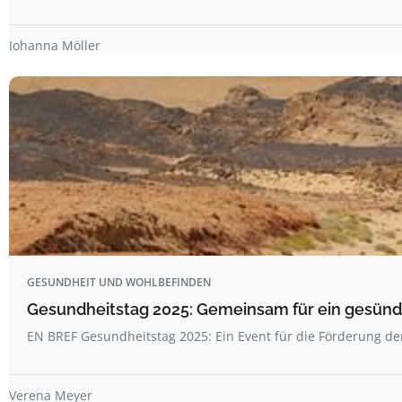
Johanna Möller
GESUNDHEIT UND WOHLBEFINDEN
Gesundheitstag 2025: Gemeinsam für ein gesünde
EN BREF Gesundheitstag 2025: Ein Event für die Förderung d
Verena Meyer