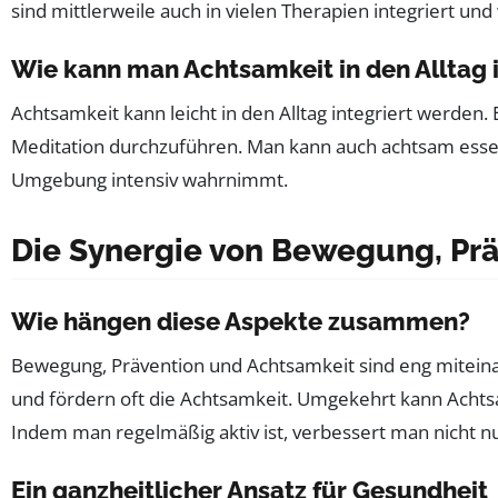
sind mittlerweile auch in vielen Therapien integriert 
Wie kann man Achtsamkeit in den Alltag 
Achtsamkeit kann leicht in den Alltag integriert werden
Meditation durchzuführen. Man kann auch achtsam esse
Umgebung intensiv wahrnimmt.
Die Synergie von Bewegung, Pr
Wie hängen diese Aspekte zusammen?
Bewegung, Prävention und Achtsamkeit sind eng miteinan
und fördern oft die Achtsamkeit. Umgekehrt kann Achts
Indem man regelmäßig aktiv ist, verbessert man nicht n
Ein ganzheitlicher Ansatz für Gesundheit