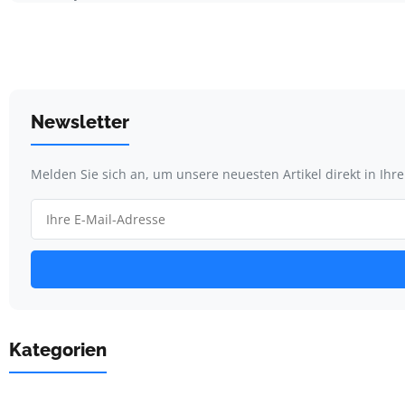
Newsletter
Melden Sie sich an, um unsere neuesten Artikel direkt in Ihr
Kategorien