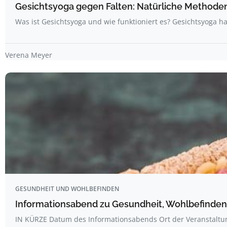
Gesichtsyoga gegen Falten: Natürliche Methoden 
Was ist Gesichtsyoga und wie funktioniert es? Gesichtsyoga ha
Verena Meyer
GESUNDHEIT UND WOHLBEFINDEN
Informationsabend zu Gesundheit, Wohlbefinden
IN KÜRZE Datum des Informationsabends Ort der Veranstalt