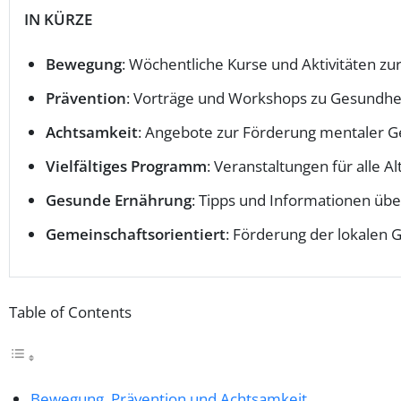
IN KÜRZE
Bewegung
: Wöchentliche Kurse und Aktivitäten zu
Prävention
: Vorträge und Workshops zu Gesundhe
Achtsamkeit
: Angebote zur Förderung mentaler 
Vielfältiges Programm
: Veranstaltungen für alle
Gesunde Ernährung
: Tipps und Informationen ü
Gemeinschaftsorientiert
: Förderung der lokalen
Table of Contents
Bewegung, Prävention und Achtsamkeit