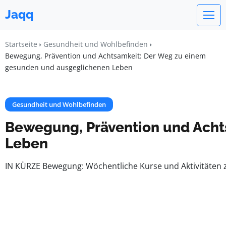
Jaqq
Startseite
Gesundheit und Wohlbefinden
Bewegung, Prävention und Achtsamkeit: Der Weg zu einem
gesunden und ausgeglichenen Leben
Gesundheit und Wohlbefinden
Bewegung, Prävention und Acht
Leben
IN KÜRZE Bewegung: Wöchentliche Kurse und Aktivitäten 