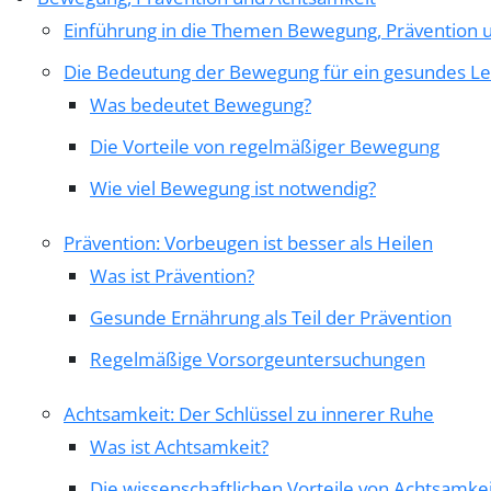
Einführung in die Themen Bewegung, Prävention 
Die Bedeutung der Bewegung für ein gesundes L
Was bedeutet Bewegung?
Die Vorteile von regelmäßiger Bewegung
Wie viel Bewegung ist notwendig?
Prävention: Vorbeugen ist besser als Heilen
Was ist Prävention?
Gesunde Ernährung als Teil der Prävention
Regelmäßige Vorsorgeuntersuchungen
Achtsamkeit: Der Schlüssel zu innerer Ruhe
Was ist Achtsamkeit?
Die wissenschaftlichen Vorteile von Achtsamke