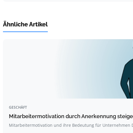
Ähnliche Artikel
GESCHÄFT
Mitarbeitermotivation durch Anerkennung steig
Mitarbeitermotivation und ihre Bedeutung für Unternehmen 