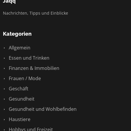
Jaqq
Nachrichten, Tipps und Einblicke
Kategorien
Allgemein
Essen und Trinken
Finanzen & Immobilien
Frauen / Mode
Geschäft
Gesundheit
Gesundheit und Wohlbefinden
Haustiere
Hobbys und Freizeit