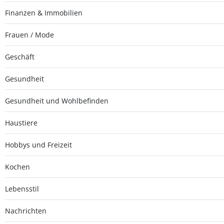
Finanzen & Immobilien
Frauen / Mode
Geschäft
Gesundheit
Gesundheit und Wohlbefinden
Haustiere
Hobbys und Freizeit
Kochen
Lebensstil
Nachrichten