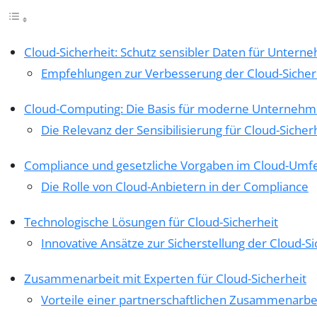
Cloud-Sicherheit: Schutz sensibler Daten für Unter
Empfehlungen zur Verbesserung der Cloud-Sicher
Cloud-Computing: Die Basis für moderne Unternehm
Die Relevanz der Sensibilisierung für Cloud-Sicher
Compliance und gesetzliche Vorgaben im Cloud-Umf
Die Rolle von Cloud-Anbietern in der Compliance
Technologische Lösungen für Cloud-Sicherheit
Innovative Ansätze zur Sicherstellung der Cloud-Si
Zusammenarbeit mit Experten für Cloud-Sicherheit
Vorteile einer partnerschaftlichen Zusammenarbe