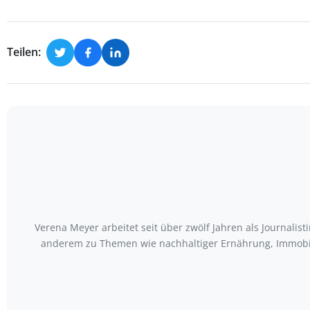
Teilen:
Verena Meyer arbeitet seit über zwölf Jahren als Journali
anderem zu Themen wie nachhaltiger Ernährung, Immobili