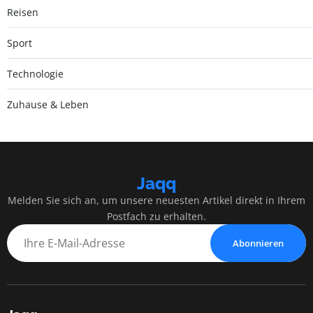
Reisen
Sport
Technologie
Zuhause & Leben
Jaqq
Melden Sie sich an, um unsere neuesten Artikel direkt in Ihrem
Postfach zu erhalten.
Abonnieren