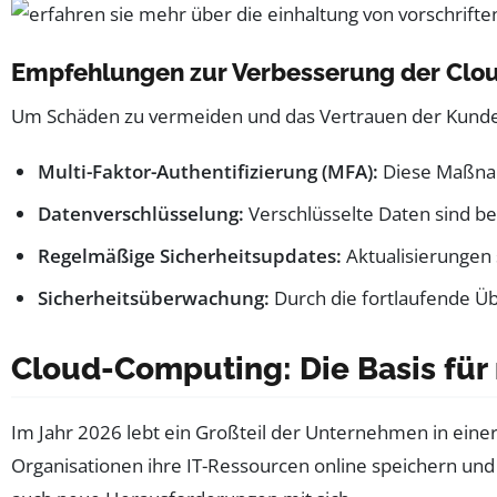
Empfehlungen zur Verbesserung der Clou
Um Schäden zu vermeiden und das Vertrauen der Kund
Multi-Faktor-Authentifizierung (MFA):
Diese Maßnah
Datenverschlüsselung:
Verschlüsselte Daten sind bei
Regelmäßige Sicherheitsupdates:
Aktualisierungen
Sicherheitsüberwachung:
Durch die fortlaufende Ü
Cloud-Computing: Die Basis fü
Im Jahr 2026 lebt ein Großteil der Unternehmen in eine
Organisationen ihre IT-Ressourcen online speichern und 