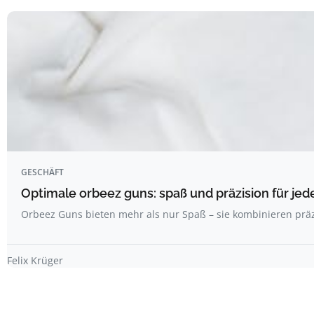
GESCHÄFT
Optimale orbeez guns: spaß und präzision für jed
Orbeez Guns bieten mehr als nur Spaß – sie kombinieren prä
Felix Krüger