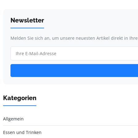
Newsletter
Melden Sie sich an, um unsere neuesten Artikel direkt in Ihr
Kategorien
Allgemein
Essen und Trinken