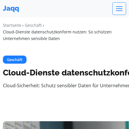
Jaqq
Startseite
Geschäft
Cloud-Dienste datenschutzkonform nutzen: So schützen
Unternehmen sensible Daten
Geschäft
Cloud-Dienste datenschutzkonf
Cloud-Sicherheit: Schutz sensibler Daten für Unternehme