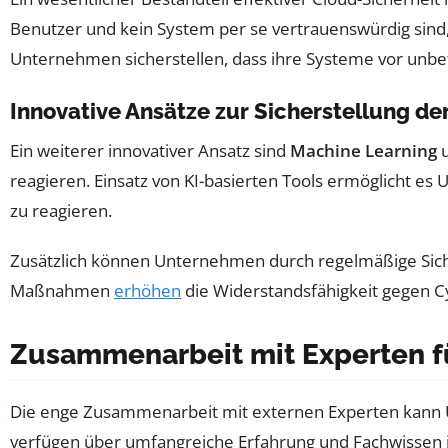
Benutzer und kein System per se vertrauenswürdig sind,
Unternehmen sicherstellen, dass ihre Systeme vor unbef
Innovative Ansätze zur Sicherstellung de
Ein weiterer innovativer Ansatz sind
Machine Learning
reagieren. Einsatz von KI-basierten Tools ermöglicht es
zu reagieren.
Zusätzlich können Unternehmen durch regelmäßige Sicher
Maßnahmen
erhöhen
die Widerstandsfähigkeit gegen C
Zusammenarbeit mit Experten fü
Die enge Zusammenarbeit mit externen Experten kann 
verfügen über umfangreiche Erfahrung und Fachwissen i