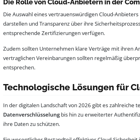
Die Rolle von Cloud-Anbietern in der Co
Die Auswahl eines vertrauenswürdigen Cloud-Anbieters i
darstellen und Transparenz über ihre Sicherheitsprozess
entsprechende Zertifizierungen verfügen.
Zudem sollten Unternehmen klare Verträge mit ihren Anb
vertraglichen Vereinbarungen sollten regelmäßig überprü
entsprechen.
Technologische Lösungen für Cl
In der digitalen Landschaft von 2026 gibt es zahlreich
Datenverschlüsselung
bis hin zu erweiterter Authenti
ihre Daten zu schützen.
Ein wesentlicher Bestandteil effektiver Cloud-Sicherheit