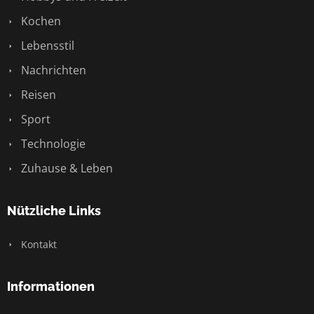
Kochen
Lebensstil
Nachrichten
Reisen
Sport
Technologie
Zuhause & Leben
Nützliche Links
Kontakt
Informationen