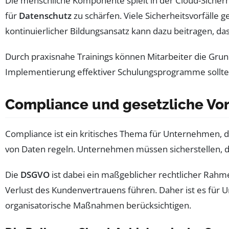
Die menschliche Komponente spielt in der Cloud-Sicherh
für
Datenschutz
zu schärfen. Viele Sicherheitsvorfälle
kontinuierlicher Bildungsansatz kann dazu beitragen, da
Durch praxisnahe Trainings können Mitarbeiter die Gru
Implementierung effektiver Schulungsprogramme sollte e
Compliance und gesetzliche Vo
Compliance ist ein kritisches Thema für Unternehmen, 
von Daten regeln. Unternehmen müssen sicherstellen, 
Die
DSGVO
ist dabei ein maßgeblicher rechtlicher Ra
Verlust des Kundenvertrauens führen. Daher ist es für U
organisatorische Maßnahmen berücksichtigen.