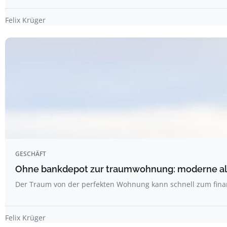
Felix Krüger
GESCHÄFT
Ohne bankdepot zur traumwohnung: moderne alte
Der Traum von der perfekten Wohnung kann schnell zum fina
Felix Krüger