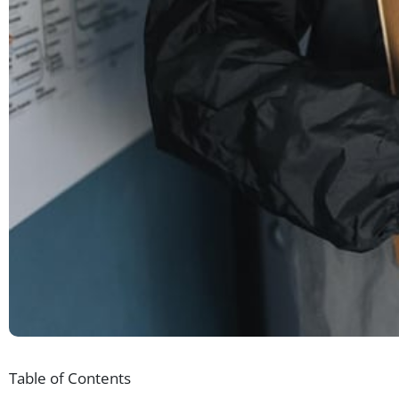
Table of Contents