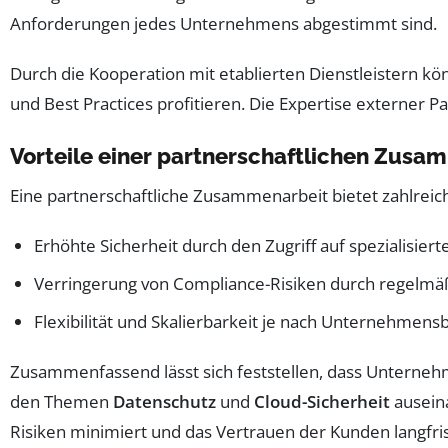
Anforderungen jedes Unternehmens abgestimmt sind.
Durch die Kooperation mit etablierten Dienstleistern 
und Best Practices profitieren. Die Expertise externer 
Vorteile einer partnerschaftlichen Zusa
Eine partnerschaftliche Zusammenarbeit bietet zahlreich
Erhöhte Sicherheit durch den Zugriff auf spezialisier
Verringerung von Compliance-Risiken durch regelmäß
Flexibilität und Skalierbarkeit je nach Unternehmens
Zusammenfassend lässt sich feststellen, dass Unterneh
den Themen
Datenschutz
und
Cloud-Sicherheit
ausein
Risiken minimiert und das Vertrauen der Kunden langfris