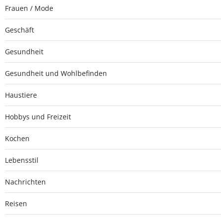
Frauen / Mode
Geschäft
Gesundheit
Gesundheit und Wohlbefinden
Haustiere
Hobbys und Freizeit
Kochen
Lebensstil
Nachrichten
Reisen