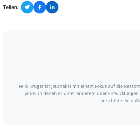
Teilen:
Felix Krüger ist Journalist mit einem Fokus auf die Ress
Jahre, in denen er unter anderem über Entwicklungen
berichtete. Sein W