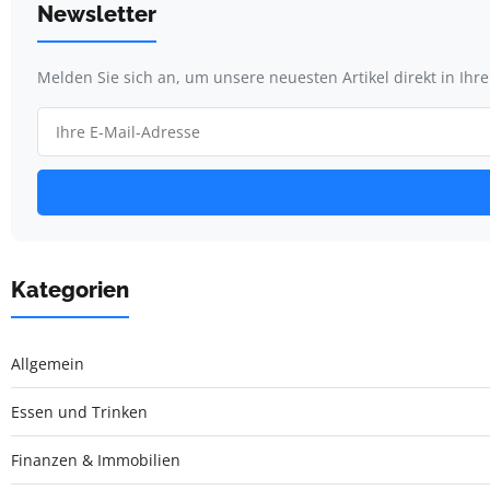
Newsletter
Melden Sie sich an, um unsere neuesten Artikel direkt in Ihr
Kategorien
Allgemein
Essen und Trinken
Finanzen & Immobilien