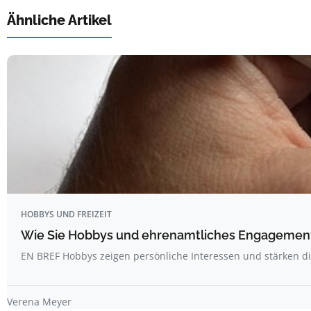
Ähnliche Artikel
HOBBYS UND FREIZEIT
Wie Sie Hobbys und ehrenamtliches Engagement 
EN BREF Hobbys zeigen persönliche Interessen und stärken d
Verena Meyer