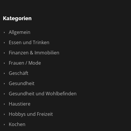
Kategorien
Allgemein
Essen und Trinken
Finanzen & Immobilien
Frauen / Mode
Geschäft
Gesundheit
Gesundheit und Wohlbefinden
Haustiere
Hobbys und Freizeit
Kochen