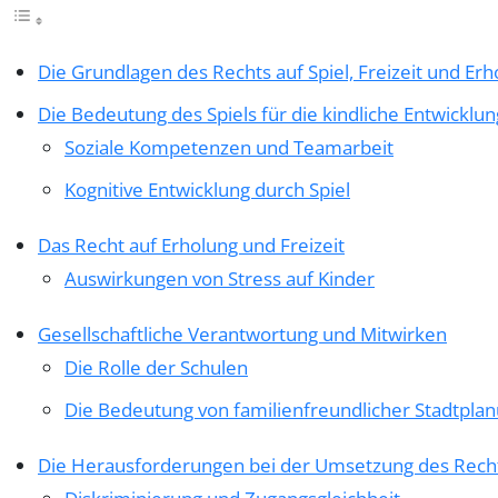
Die Grundlagen des Rechts auf Spiel, Freizeit und Erh
Die Bedeutung des Spiels für die kindliche Entwicklun
Soziale Kompetenzen und Teamarbeit
Kognitive Entwicklung durch Spiel
Das Recht auf Erholung und Freizeit
Auswirkungen von Stress auf Kinder
Gesellschaftliche Verantwortung und Mitwirken
Die Rolle der Schulen
Die Bedeutung von familienfreundlicher Stadtpla
Die Herausforderungen bei der Umsetzung des Rech