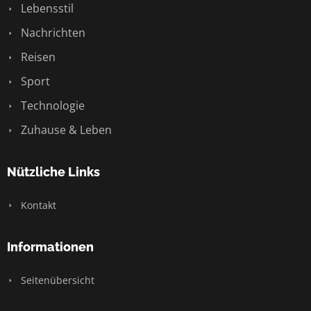
Lebensstil
Nachrichten
Reisen
Sport
Technologie
Zuhause & Leben
Nützliche Links
Kontakt
Informationen
Seitenübersicht