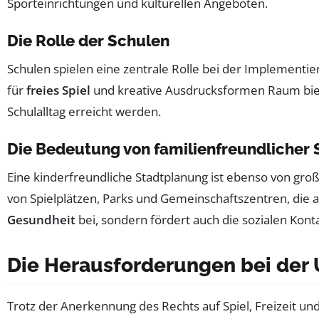
Sporteinrichtungen und kulturellen Angeboten.
Die Rolle der Schulen
Schulen spielen eine zentrale Rolle bei der Implementie
für
freies Spiel
und kreative Ausdrucksformen Raum biet
Schulalltag erreicht werden.
Die Bedeutung von familienfreundlicher
Eine kinderfreundliche Stadtplanung ist ebenso von große
von Spielplätzen, Parks und Gemeinschaftszentren, die a
Gesundheit
bei, sondern fördert auch die sozialen Kont
Die Herausforderungen bei der
Trotz der Anerkennung des Rechts auf Spiel, Freizeit un