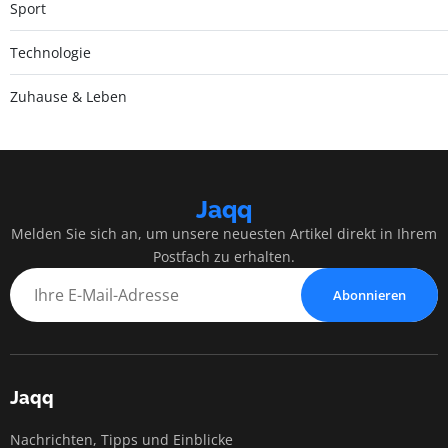
Sport
Technologie
Zuhause & Leben
Jaqq
Melden Sie sich an, um unsere neuesten Artikel direkt in Ihrem
Postfach zu erhalten.
Abonnieren
Jaqq
Nachrichten, Tipps und Einblicke