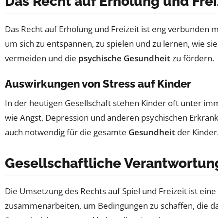
Das Recht auf Erholung und Frei
Das Recht auf Erholung und Freizeit ist eng verbunden mi
um sich zu entspannen, zu spielen und zu lernen, wie si
vermeiden und die
psychische Gesundheit
zu fördern.
Auswirkungen von Stress auf Kinder
In der heutigen Gesellschaft stehen Kinder oft unter i
wie Angst, Depression und anderen psychischen Erkranku
auch notwendig für die gesamte
Gesundheit
der Kinder
Gesellschaftliche Verantwortun
Die Umsetzung des Rechts auf Spiel und Freizeit ist e
zusammenarbeiten, um Bedingungen zu schaffen, die das 