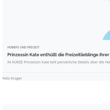
HOBBYS UND FREIZEIT
Prinzessin Kate enthüllt die Freizeitlieblinge ihr
IN KÜRZE Prinzessin Kate teilt persönliche Details über die H
Felix Krüger