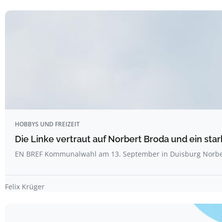
HOBBYS UND FREIZEIT
Die Linke vertraut auf Norbert Broda und ein sta
EN BREF Kommunalwahl am 13. September in Duisburg Norbe
Felix Krüger