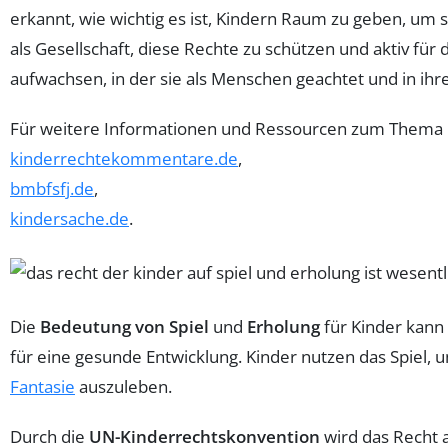
erkannt, wie wichtig es ist, Kindern Raum zu geben, um si
als Gesellschaft, diese Rechte zu schützen und aktiv für
aufwachsen, in der sie als Menschen geachtet und in ihre
Für weitere Informationen und Ressourcen zum Thema K
kinderrechtekommentare.de
,
bmbfsfj.de
,
kindersache.de
.
Die
Bedeutung von Spiel
und
Erholung
für Kinder kann
für eine gesunde Entwicklung. Kinder nutzen das Spiel, 
Fantasie
auszuleben.
Durch die
UN-Kinderrechtskonvention
wird das Recht a