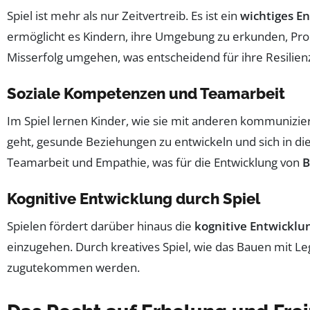
Spiel ist mehr als nur Zeitvertreib. Es ist ein
wichtiges E
ermöglicht es Kindern, ihre Umgebung zu erkunden, Probl
Misserfolg umgehen, was entscheidend für ihre Resilienz 
Soziale Kompetenzen und Teamarbeit
Im Spiel lernen Kinder, wie sie mit anderen kommunizier
geht, gesunde Beziehungen zu entwickeln und sich in die
Teamarbeit und Empathie, was für die Entwicklung von
B
Kognitive Entwicklung durch Spiel
Spielen fördert darüber hinaus die
kognitive Entwicklu
einzugehen. Durch kreatives Spiel, wie das Bauen mit L
zugutekommen werden.