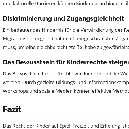
und kulturelle Barrieren können Kinder daran hindern, ih
Diskriminierung und Zugangsgleichheit
Ein bedeutendes Hindernis für die Verwirklichung der Re
Migrationshintergrund haben oft eingeschränkten Zugang
muss, um eine gleichberechtigte Teilhabe zu gewährleis
Das Bewusstsein für Kinderrechte steige
Das Bewusstsein für die Rechte von Kindern und die Wicht
werden. Durch gezielte Bildungs- und Informationskampa
Workshops und soziale Medien können effektive Methode
Fazit
Das Recht der Kinder auf Spiel, Freizeit und Erholung ist