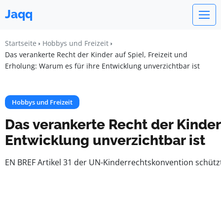
Jaqq
Startseite
Hobbys und Freizeit
Das verankerte Recht der Kinder auf Spiel, Freizeit und
Erholung: Warum es für ihre Entwicklung unverzichtbar ist
Hobbys und Freizeit
Das verankerte Recht der Kinder 
Entwicklung unverzichtbar ist
EN BREF Artikel 31 der UN-Kinderrechtskonvention schützt