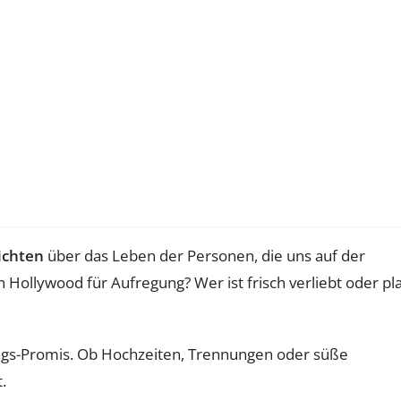
ichten
über das Leben der Personen, die uns auf der
 Hollywood für Aufregung? Wer ist frisch verliebt oder pl
lings-Promis. Ob Hochzeiten, Trennungen oder süße
.