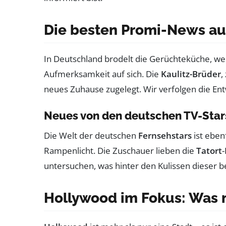
Die besten Promi-News au
In Deutschland brodelt die Gerüchteküche, w
Aufmerksamkeit auf sich. Die
Kaulitz-Brüder
,
neues Zuhause zugelegt. Wir verfolgen die Ent
Neues von den deutschen TV-Star
Die Welt der deutschen
Fernsehstars
ist eben
Rampenlicht. Die Zuschauer lieben die
Tatort
-
untersuchen, was hinter den Kulissen dieser b
Hollywood im Fokus: Was 