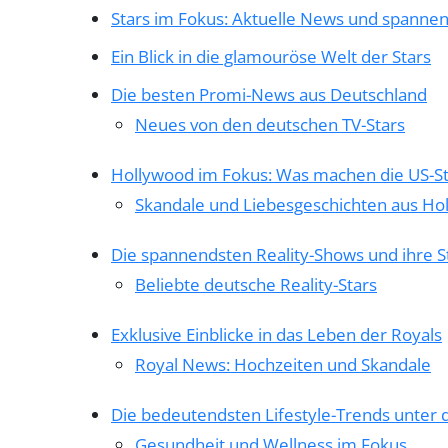
Stars im Fokus: Aktuelle News und spannen
Ein Blick in die glamouröse Welt der Stars
Die besten Promi-News aus Deutschland
Neues von den deutschen TV-Stars
Hollywood im Fokus: Was machen die US-St
Skandale und Liebesgeschichten aus Ho
Die spannendsten Reality-Shows und ihre S
Beliebte deutsche Reality-Stars
Exklusive Einblicke in das Leben der Royals
Royal News: Hochzeiten und Skandale
Die bedeutendsten Lifestyle-Trends unter 
Gesundheit und Wellness im Fokus