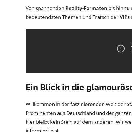
Von spannenden
Reality-Formaten
bis hin zu
bedeutendsten Themen und Tratsch der
VIPs
Ein Blick in die glamourös
Willkommen in der faszinierenden Welt der St
Prominenten aus Deutschland und der ganzen 
hier bleibt kein Stein auf dem anderen. Wir w
informiert bist.