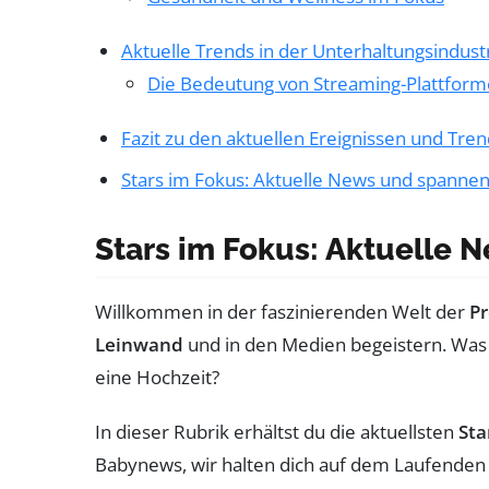
Aktuelle Trends in der Unterhaltungsindust
Die Bedeutung von Streaming-Plattfor
Fazit zu den aktuellen Ereignissen und Tre
Stars im Fokus: Aktuelle News und spannen
Stars im Fokus: Aktuelle 
Willkommen in der faszinierenden Welt der
P
Leinwand
und in den Medien begeistern. Wa
eine Hochzeit?
In dieser Rubrik erhältst du die aktuellsten
Sta
Babynews, wir halten dich auf dem Laufenden ü