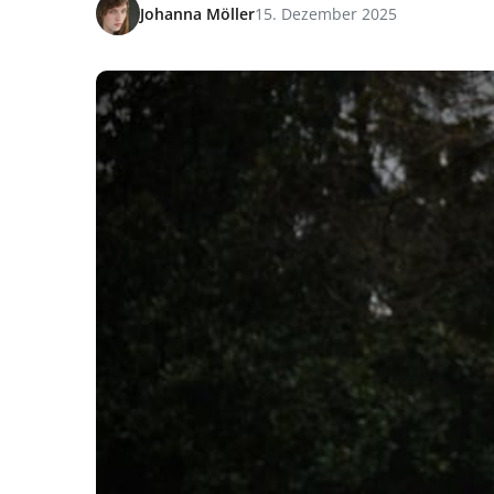
Johanna Möller
15. Dezember 2025