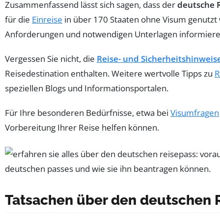
Zusammenfassend lässt sich sagen, dass der
deutsche 
für die
Einreise
in über 170 Staaten ohne Visum genutzt w
Anforderungen und notwendigen Unterlagen informieren
Vergessen Sie nicht, die
Reise- und Sicherheitshinweis
Reisedestination enthalten. Weitere wertvolle Tipps zu
R
speziellen Blogs und Informationsportalen.
Für Ihre besonderen Bedürfnisse, etwa bei
Visumfragen
Vorbereitung Ihrer Reise helfen können.
Tatsachen über den deutschen 