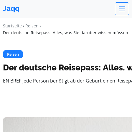
Jaqq
Startseite
Reisen
Der deutsche Reisepass: Alles, was Sie darüber wissen müssen
Reisen
Der deutsche Reisepass: Alles,
EN BREF Jede Person benötigt ab der Geburt einen Reisep