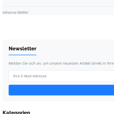
Johanna Möller
Newsletter
Melden Sie sich an, um unsere neuesten Artikel direkt in Ihr
Kategorien