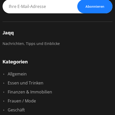
Abonnieren
Jaqq
Nachrichten, Tipps und Einblicke
Kategorien
Allgemein
Essen und Trinken
Finanzen & Immobilien
Frauen / Mode
Geschäft