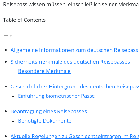
Reisepass wissen müssen, einschließlich seiner Merkm
Table of Contents
Allgemeine Informationen zum deutschen Reisepass
Sicherheitsmerkmale des deutschen Reisepasses
Besondere Merkmale
Geschichtlicher Hintergrund des deutschen Reisepas
Einführung biometrischer Pässe
Beantragung eines Reisepasses
Benötigte Dokumente
Aktuelle Regelungen zu Geschlechtseinträgen im Rei