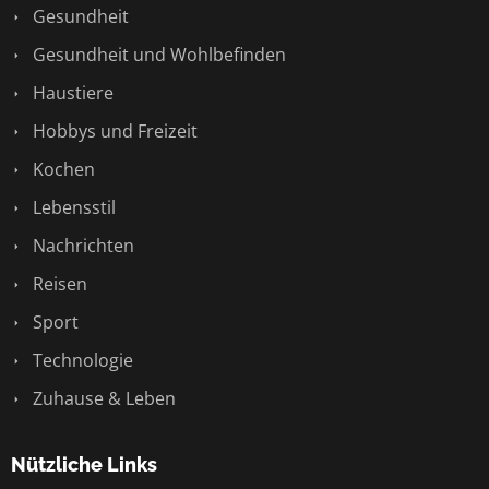
Gesundheit
Gesundheit und Wohlbefinden
Haustiere
Hobbys und Freizeit
Kochen
Lebensstil
Nachrichten
Reisen
Sport
Technologie
Zuhause & Leben
Nützliche Links