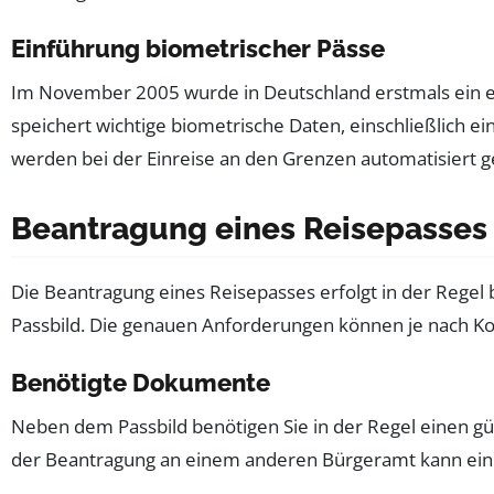
Einführung biometrischer Pässe
Im November 2005 wurde in Deutschland erstmals ein e
speichert wichtige biometrische Daten, einschließlich e
werden bei der Einreise an den Grenzen automatisiert g
Beantragung eines Reisepasses
Die Beantragung eines Reisepasses erfolgt in der Regel
Passbild. Die genauen Anforderungen können je nach Ko
Benötigte Dokumente
Neben dem Passbild benötigen Sie in der Regel einen gü
der Beantragung an einem anderen Bürgeramt kann ein 