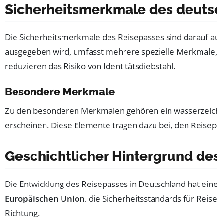
Sicherheitsmerkmale des deuts
Die Sicherheitsmerkmale des Reisepasses sind darauf a
ausgegeben wird, umfasst mehrere spezielle Merkmale, 
reduzieren das Risiko von Identitätsdiebstahl.
Besondere Merkmale
Zu den besonderen Merkmalen gehören ein wasserzeichenä
erscheinen. Diese Elemente tragen dazu bei, den Reisep
Geschichtlicher Hintergrund de
Die Entwicklung des Reisepasses in Deutschland hat ein
Europäischen Union
, die Sicherheitsstandards für Rei
Richtung.