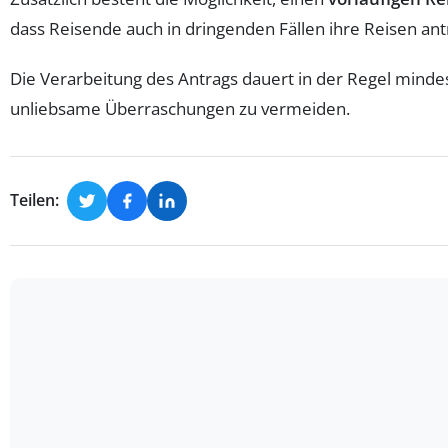
dass Reisende auch in dringenden Fällen ihre Reisen an
Die Verarbeitung des Antrags dauert in der Regel mindes
unliebsame Überraschungen zu vermeiden.
Teilen: