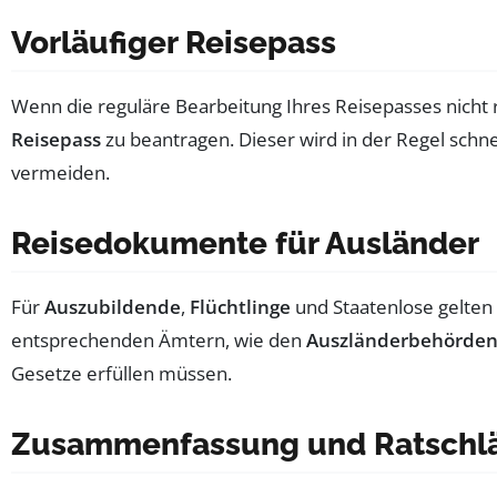
Vorläufiger Reisepass
Wenn die reguläre Bearbeitung Ihres Reisepasses nicht 
Reisepass
zu beantragen. Dieser wird in der Regel schn
vermeiden.
Reisedokumente für Ausländer
Für
Auszubildende
,
Flüchtlinge
und Staatenlose gelten
entsprechenden Ämtern, wie den
Auszländerbehörde
Gesetze erfüllen müssen.
Zusammenfassung und Ratschlä