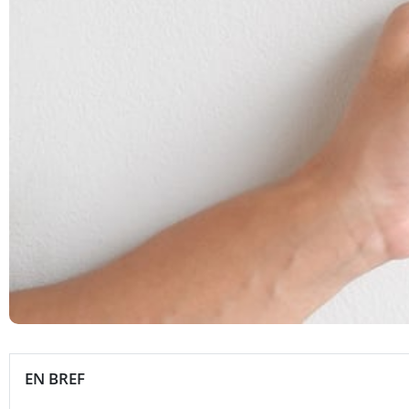
EN BREF