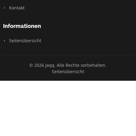
Kontakt
Informationen
Seitenübersicht
© 2026 Jaqq. Alle Rechte vorbehalten.
Seitenübersicht