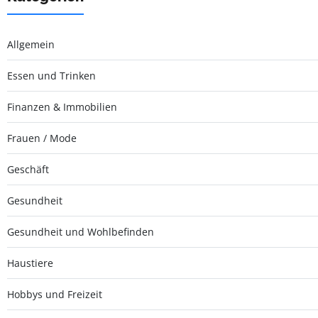
Allgemein
Essen und Trinken
Finanzen & Immobilien
Frauen / Mode
Geschäft
Gesundheit
Gesundheit und Wohlbefinden
Haustiere
Hobbys und Freizeit