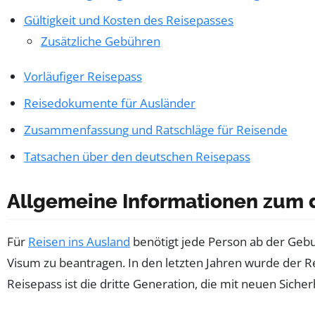
Gültigkeit und Kosten des Reisepasses
Zusätzliche Gebühren
Vorläufiger Reisepass
Reisedokumente für Ausländer
Zusammenfassung und Ratschläge für Reisende
Tatsachen über den deutschen Reisepass
Allgemeine Informationen zum 
Für
Reisen ins Ausland
benötigt jede Person ab der Geb
Visum zu beantragen. In den letzten Jahren wurde der 
Reisepass ist die dritte Generation, die mit neuen Sich