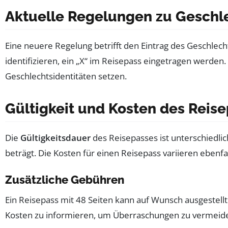
Aktuelle Regelungen zu Geschl
Eine neuere Regelung betrifft den Eintrag des Geschlecht
identifizieren, ein „X“ im Reisepass eingetragen werden.
Geschlechtsidentitäten setzen.
Gültigkeit und Kosten des Reis
Die
Gültigkeitsdauer
des Reisepasses ist unterschiedlic
beträgt. Die Kosten für einen Reisepass variieren ebenfa
Zusätzliche Gebühren
Ein Reisepass mit 48 Seiten kann auf Wunsch ausgestellt 
Kosten zu informieren, um Überraschungen zu vermeid