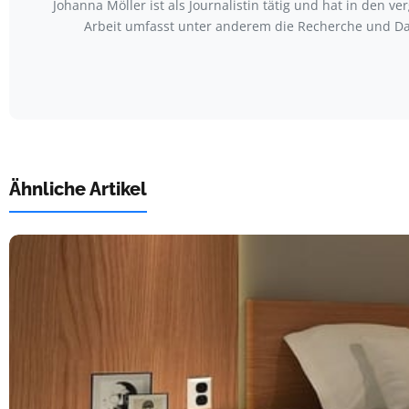
Johanna Möller ist als Journalistin tätig und hat in den
Arbeit umfasst unter anderem die Recherche und Da
Ähnliche Artikel