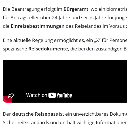
Die Beantragung erfolgt im
Bürgeramt
, wo ein biometri
für Antragsteller über 24 Jahre und sechs Jahre für jünge
die
Einreisebestimmungen
des Reiselandes im Voraus 
Eine aktuelle Regelung ermöglicht es, ein „X“ für Person
spezifische
Reisedokumente
, die bei den zuständigen
Der
deutsche Reisepass
ist ein unverzichtbares Dokume
Sicherheitsstandards und enthält wichtige Informationen 