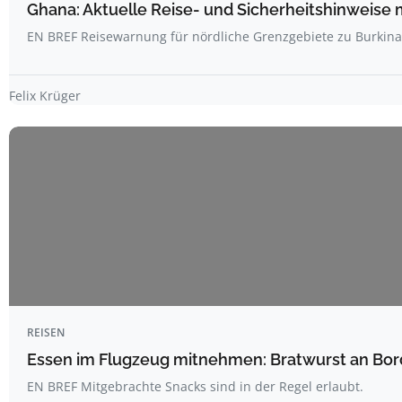
Ghana: Aktuelle Reise- und Sicherheitshinweise 
EN BREF Reisewarnung für nördliche Grenzgebiete zu Burkin
Felix Krüger
REISEN
Essen im Flugzeug mitnehmen: Bratwurst an Bord
EN BREF Mitgebrachte Snacks sind in der Regel erlaubt.