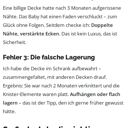
Eine billige Decke hatte nach 3 Monaten aufgerissene
Nähte. Das Baby hat einen Faden verschluckt – zum
Glück ohne Folgen. Seitdem checke ich:
Doppelte
Nähte, verstärkte Ecken
. Das ist kein Luxus, das ist
Sicherheit.
Fehler 3: Die falsche Lagerung
Ich habe die Decke im Schrank aufbewahrt –
zusammengefaltet, mit anderen Decken drauf.
Ergebnis: Sie war nach 2 Monaten verknittert und die
Knister-Elemente waren platt.
Aufhängen oder flach
lagern
– das ist der Tipp, den ich gerne früher gewusst
hätte.