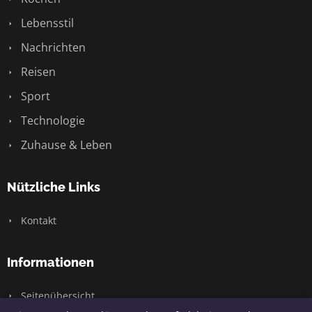
Lebensstil
Nachrichten
Reisen
Sport
Technologie
Zuhause & Leben
Nützliche Links
Kontakt
Informationen
Seitenübersicht