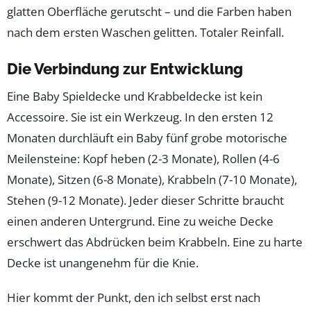
glatten Oberfläche gerutscht – und die Farben haben
nach dem ersten Waschen gelitten. Totaler Reinfall.
Die Verbindung zur Entwicklung
Eine Baby Spieldecke und Krabbeldecke ist kein
Accessoire. Sie ist ein Werkzeug. In den ersten 12
Monaten durchläuft ein Baby fünf grobe motorische
Meilensteine: Kopf heben (2-3 Monate), Rollen (4-6
Monate), Sitzen (6-8 Monate), Krabbeln (7-10 Monate),
Stehen (9-12 Monate). Jeder dieser Schritte braucht
einen anderen Untergrund. Eine zu weiche Decke
erschwert das Abdrücken beim Krabbeln. Eine zu harte
Decke ist unangenehm für die Knie.
Hier kommt der Punkt, den ich selbst erst nach