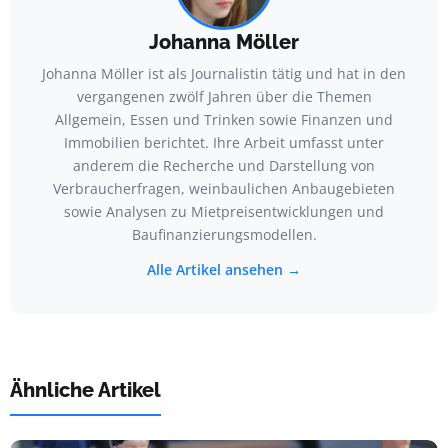
Johanna Möller
Johanna Möller ist als Journalistin tätig und hat in den
vergangenen zwölf Jahren über die Themen
Allgemein, Essen und Trinken sowie Finanzen und
Immobilien berichtet. Ihre Arbeit umfasst unter
anderem die Recherche und Darstellung von
Verbraucherfragen, weinbaulichen Anbaugebieten
sowie Analysen zu Mietpreisentwicklungen und
Baufinanzierungsmodellen.
Alle Artikel ansehen →
Ähnliche Artikel