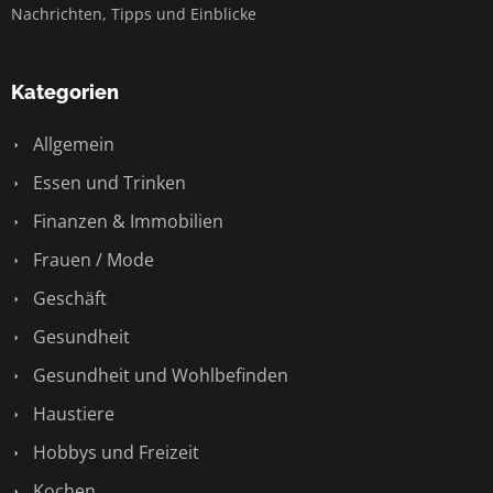
Nachrichten, Tipps und Einblicke
Kategorien
Allgemein
Essen und Trinken
Finanzen & Immobilien
Frauen / Mode
Geschäft
Gesundheit
Gesundheit und Wohlbefinden
Haustiere
Hobbys und Freizeit
Kochen