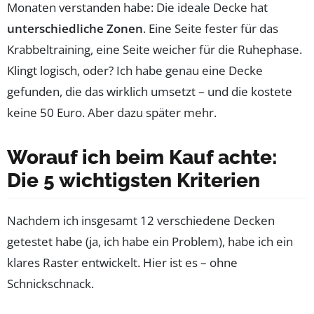
Monaten verstanden habe: Die ideale Decke hat
unterschiedliche Zonen
. Eine Seite fester für das
Krabbeltraining, eine Seite weicher für die Ruhephase.
Klingt logisch, oder? Ich habe genau eine Decke
gefunden, die das wirklich umsetzt – und die kostete
keine 50 Euro. Aber dazu später mehr.
Worauf ich beim Kauf achte:
Die 5 wichtigsten Kriterien
Nachdem ich insgesamt 12 verschiedene Decken
getestet habe (ja, ich habe ein Problem), habe ich ein
klares Raster entwickelt. Hier ist es – ohne
Schnickschnack.