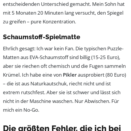
entscheidenden Unterschied gemacht. Mein Sohn hat
mit 5 Monaten 20 Minuten lang versucht, den Spiegel
zu greifen – pure Konzentration.
Schaumstoff-Spielmatte
Ehrlich gesagt: Ich war kein Fan. Die typischen Puzzle-
Matten aus EVA-Schaumstoff sind billig (15-25 Euro),
aber sie riechen oft chemisch und die Fugen sammeln
Krümel. Ich habe eine von
Pikler
ausprobiert (80 Euro)
– die ist aus Naturkautschuk, riecht nicht und ist
extrem rutschfest. Aber sie ist schwer und lässt sich
nicht in der Maschine waschen. Nur Abwischen. Für
mich ein No-Go.
Die größten Fehler, die ich bei