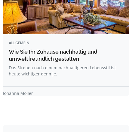
ALLGEMEIN
Wie Sie Ihr Zuhause nachhaltig und
umweltfreundlich gestalten
Das Streben nach einem nachhaltigeren Lebensstil ist
heute wichtiger denn je.
Johanna Möller