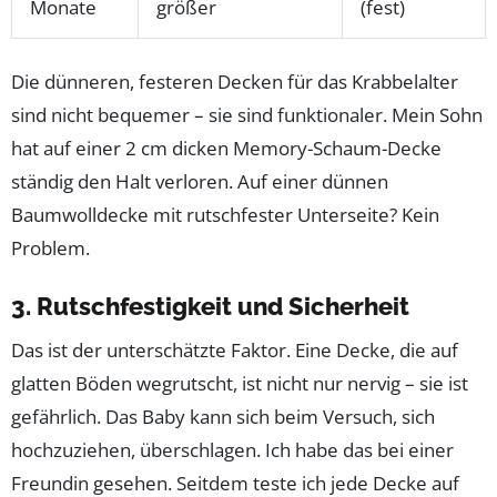
Monate
größer
(fest)
Die dünneren, festeren Decken für das Krabbelalter
sind nicht bequemer – sie sind funktionaler. Mein Sohn
hat auf einer 2 cm dicken Memory-Schaum-Decke
ständig den Halt verloren. Auf einer dünnen
Baumwolldecke mit rutschfester Unterseite? Kein
Problem.
3. Rutschfestigkeit und Sicherheit
Das ist der unterschätzte Faktor. Eine Decke, die auf
glatten Böden wegrutscht, ist nicht nur nervig – sie ist
gefährlich. Das Baby kann sich beim Versuch, sich
hochzuziehen, überschlagen. Ich habe das bei einer
Freundin gesehen. Seitdem teste ich jede Decke auf