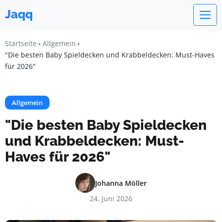
Jaqq
Startseite
Allgemein
"Die besten Baby Spieldecken und Krabbeldecken: Must-Haves
für 2026"
Allgemein
"Die besten Baby Spieldecken
und Krabbeldecken: Must-
Haves für 2026"
Johanna Möller
24. Juni 2026