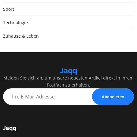
Sport
Technologie
Zuhause & Leben
Jaqq
Melden Sie sich an, um unsere neuesten Artikel direkt in Ihrem
Postfach zu erhalten.
Abonnieren
Jaqq