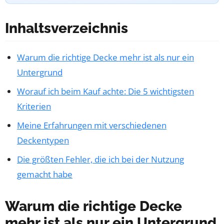
Inhaltsverzeichnis
Warum die richtige Decke mehr ist als nur ein
Untergrund
Worauf ich beim Kauf achte: Die 5 wichtigsten
Kriterien
Meine Erfahrungen mit verschiedenen
Deckentypen
Die größten Fehler, die ich bei der Nutzung
gemacht habe
Warum die richtige Decke
mehr ist als nur ein Untergrund