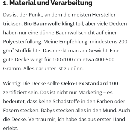
1. Material und Verarbeitung
Das ist der Punkt, an dem die meisten Hersteller
tricksen.
Bio-Baumwolle
klingt toll, aber viele Decken
haben nur eine dünne Baumwollschicht auf einer
Polyesterfüllung. Meine Empfehlung: mindestens 200
g/m² Stoffdichte. Das merkt man am Gewicht. Eine
gute Decke wiegt für 100x100 cm etwa 400-500
Gramm. Alles darunter ist zu dünn.
Wichtig: Die Decke sollte
Oeko-Tex Standard 100
zertifiziert sein. Das ist nicht nur Marketing – es
bedeutet, dass keine Schadstoffe in den Farben oder
Fasern stecken. Babys stecken alles in den Mund. Auch
die Decke. Vertrau mir, ich habe das aus erster Hand
erlebt.