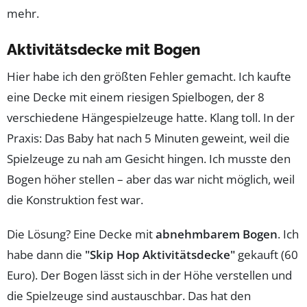
mehr.
Aktivitätsdecke mit Bogen
Hier habe ich den größten Fehler gemacht. Ich kaufte
eine Decke mit einem riesigen Spielbogen, der 8
verschiedene Hängespielzeuge hatte. Klang toll. In der
Praxis: Das Baby hat nach 5 Minuten geweint, weil die
Spielzeuge zu nah am Gesicht hingen. Ich musste den
Bogen höher stellen – aber das war nicht möglich, weil
die Konstruktion fest war.
Die Lösung? Eine Decke mit
abnehmbarem Bogen
. Ich
habe dann die
"Skip Hop Aktivitätsdecke"
gekauft (60
Euro). Der Bogen lässt sich in der Höhe verstellen und
die Spielzeuge sind austauschbar. Das hat den