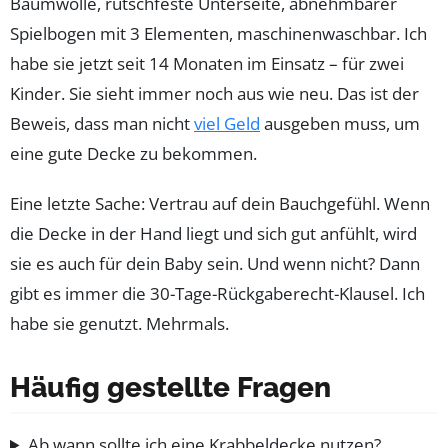
Baumwolle, rutschfeste Unterseite, abnehmbarer
Spielbogen mit 3 Elementen, maschinenwaschbar. Ich
habe sie jetzt seit 14 Monaten im Einsatz – für zwei
Kinder. Sie sieht immer noch aus wie neu. Das ist der
Beweis, dass man nicht
viel Geld
ausgeben muss, um
eine gute Decke zu bekommen.
Eine letzte Sache: Vertrau auf dein Bauchgefühl. Wenn
die Decke in der Hand liegt und sich gut anfühlt, wird
sie es auch für dein Baby sein. Und wenn nicht? Dann
gibt es immer die 30-Tage-Rückgaberecht-Klausel. Ich
habe sie genutzt. Mehrmals.
Häufig gestellte Fragen
Ab wann sollte ich eine Krabbeldecke nutzen?