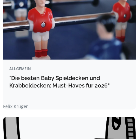
ALLGEMEIN
"Die besten Baby Spieldecken und
Krabbeldecken: Must-Haves für 2026"
Felix Krüger