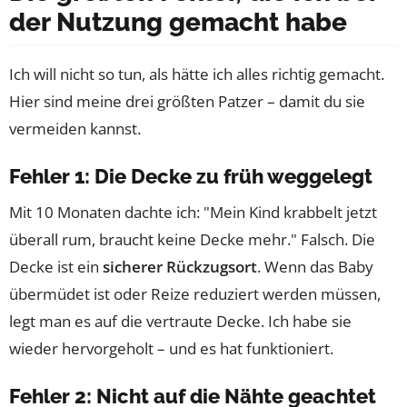
der Nutzung gemacht habe
Ich will nicht so tun, als hätte ich alles richtig gemacht.
Hier sind meine drei größten Patzer – damit du sie
vermeiden kannst.
Fehler 1: Die Decke zu früh weggelegt
Mit 10 Monaten dachte ich: "Mein Kind krabbelt jetzt
überall rum, braucht keine Decke mehr." Falsch. Die
Decke ist ein
sicherer Rückzugsort
. Wenn das Baby
übermüdet ist oder Reize reduziert werden müssen,
legt man es auf die vertraute Decke. Ich habe sie
wieder hervorgeholt – und es hat funktioniert.
Fehler 2: Nicht auf die Nähte geachtet