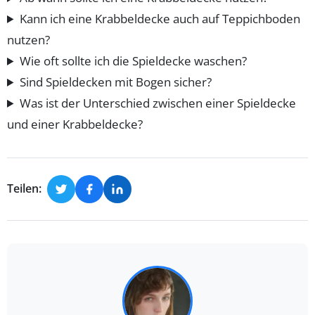
Kann ich eine Krabbeldecke auch auf Teppichboden
nutzen?
Wie oft sollte ich die Spieldecke waschen?
Sind Spieldecken mit Bogen sicher?
Was ist der Unterschied zwischen einer Spieldecke
und einer Krabbeldecke?
Teilen: