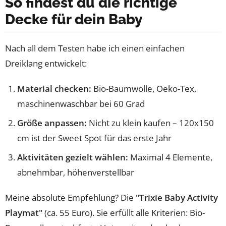
So findest du die richtige
Decke für dein Baby
Nach all dem Testen habe ich einen einfachen
Dreiklang entwickelt:
Material checken:
Bio-Baumwolle, Oeko-Tex,
maschinenwaschbar bei 60 Grad
Größe anpassen:
Nicht zu klein kaufen – 120x150
cm ist der Sweet Spot für das erste Jahr
Aktivitäten gezielt wählen:
Maximal 4 Elemente,
abnehmbar, höhenverstellbar
Meine absolute Empfehlung? Die
"Trixie Baby Activity
Playmat"
(ca. 55 Euro). Sie erfüllt alle Kriterien: Bio-