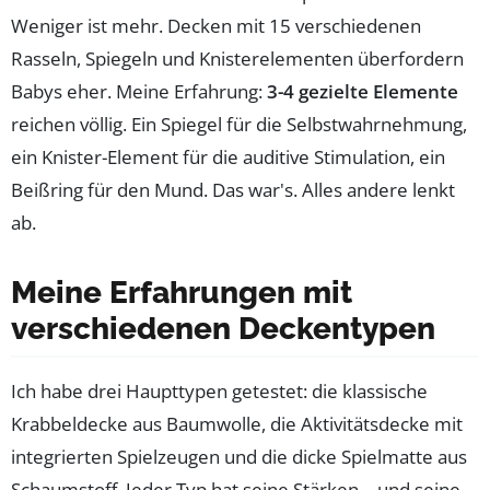
Weniger ist mehr. Decken mit 15 verschiedenen
Rasseln, Spiegeln und Knisterelementen überfordern
Babys eher. Meine Erfahrung:
3-4 gezielte Elemente
reichen völlig. Ein Spiegel für die Selbstwahrnehmung,
ein Knister-Element für die auditive Stimulation, ein
Beißring für den Mund. Das war's. Alles andere lenkt
ab.
Meine Erfahrungen mit
verschiedenen Deckentypen
Ich habe drei Haupttypen getestet: die klassische
Krabbeldecke aus Baumwolle, die Aktivitätsdecke mit
integrierten Spielzeugen und die dicke Spielmatte aus
Schaumstoff. Jeder Typ hat seine Stärken – und seine