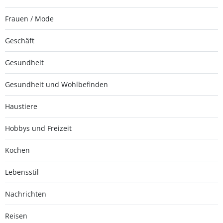
Frauen / Mode
Geschäft
Gesundheit
Gesundheit und Wohlbefinden
Haustiere
Hobbys und Freizeit
Kochen
Lebensstil
Nachrichten
Reisen