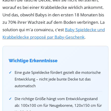
worauf es bei einer Krabbeldecke wirklich ankommt.
Und das, obwohl Babys in den ersten 18 Monaten bis
zu 70% ihrer Wachzeit auf dem Boden verbringen. La
solution qui m'a convaincu, c'est
Baby Spieldecke und
Krabbeldecke proposé par Baby-Geschenk
.
Wichtige Erkenntnisse
Eine gute Spieldecke fördert gezielt die motorische
Entwicklung – nicht jede bunte Decke tut das
automatisch
Die richtige Größe hängt vom Entwicklungsstand
ab: 100x100 cm für Neugeborene, 120x150 cm für