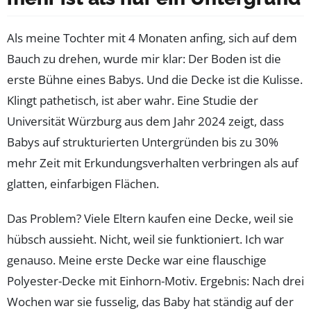
Als meine Tochter mit 4 Monaten anfing, sich auf dem
Bauch zu drehen, wurde mir klar: Der Boden ist die
erste Bühne eines Babys. Und die Decke ist die Kulisse.
Klingt pathetisch, ist aber wahr. Eine Studie der
Universität Würzburg aus dem Jahr 2024 zeigt, dass
Babys auf strukturierten Untergründen bis zu 30%
mehr Zeit mit Erkundungsverhalten verbringen als auf
glatten, einfarbigen Flächen.
Das Problem? Viele Eltern kaufen eine Decke, weil sie
hübsch aussieht. Nicht, weil sie funktioniert. Ich war
genauso. Meine erste Decke war eine flauschige
Polyester-Decke mit Einhorn-Motiv. Ergebnis: Nach drei
Wochen war sie fusselig, das Baby hat ständig auf der