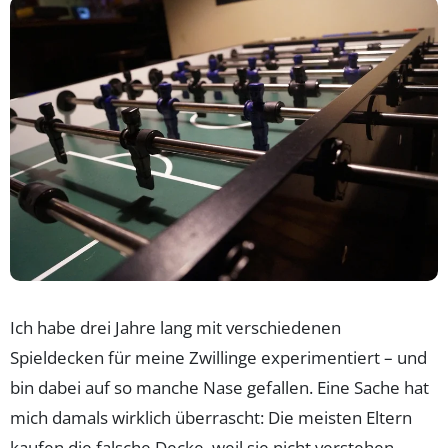
Ich habe drei Jahre lang mit verschiedenen
Spieldecken für meine Zwillinge experimentiert – und
bin dabei auf so manche Nase gefallen. Eine Sache hat
mich damals wirklich überrascht: Die meisten Eltern
kaufen die falsche Decke, weil sie nicht verstehen,