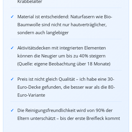
Krabbelalter
Material ist entscheidend: Naturfasern wie Bio-
Baumwolle sind nicht nur hautverträglicher,
sondern auch langlebiger
Aktivitätsdecken mit integrierten Elementen
können die Neugier um bis zu 40% steigern
(Quelle: eigene Beobachtung über 18 Monate)
Preis ist nicht gleich Qualität – ich habe eine 30-
Euro-Decke gefunden, die besser war als die 80-
Euro-Variante
Die Reinigungsfreundlichkeit wird von 90% der
Eltern unterschätzt – bis der erste Breifleck kommt