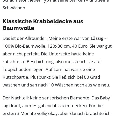
Schwächen.
Klassische Krabbeldecke aus
Baumwolle
Das ist der Allrounder. Meine erste war von
Lässig
–
100% Bio-Baumwolle, 120x80 cm, 40 Euro. Sie war gut,
aber nicht perfekt. Die Unterseite hatte keine
rutschfeste Beschichtung, also musste ich sie auf
Teppichboden legen. Auf Laminat war sie eine
Rutschpartie. Pluspunkt: Sie ließ sich bei 60 Grad
waschen und sah nach 10 Wäschen noch aus wie neu.
Der Nachteil: Keine sensorischen Elemente. Das Baby
lag drauf, aber es gab nichts zu entdecken. Für die
ersten 3 Monate völlig okay, aber danach brauchte ich