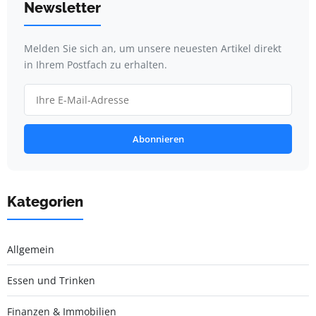
Newsletter
Melden Sie sich an, um unsere neuesten Artikel direkt
in Ihrem Postfach zu erhalten.
Abonnieren
Kategorien
Allgemein
Essen und Trinken
Finanzen & Immobilien