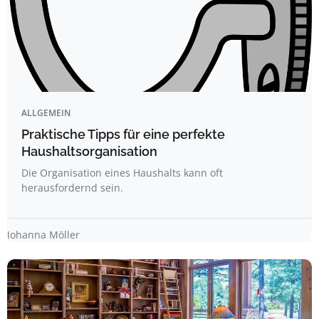
ALLGEMEIN
Praktische Tipps für eine perfekte
Haushaltsorganisation
Die Organisation eines Haushalts kann oft
herausfordernd sein.
Johanna Möller