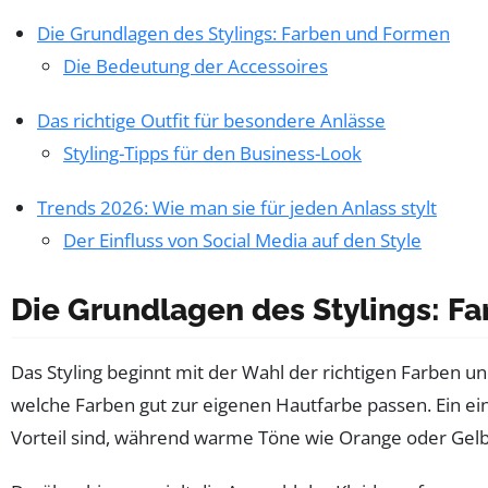
Die Grundlagen des Stylings: Farben und Formen
Die Bedeutung der Accessoires
Das richtige Outfit für besondere Anlässe
Styling-Tipps für den Business-Look
Trends 2026: Wie man sie für jeden Anlass stylt
Der Einfluss von Social Media auf den Style
Die Grundlagen des Stylings: F
Das Styling beginnt mit der Wahl der richtigen Farben un
welche Farben gut zur eigenen Hautfarbe passen. Ein ein
Vorteil sind, während warme Töne wie Orange oder Gelb