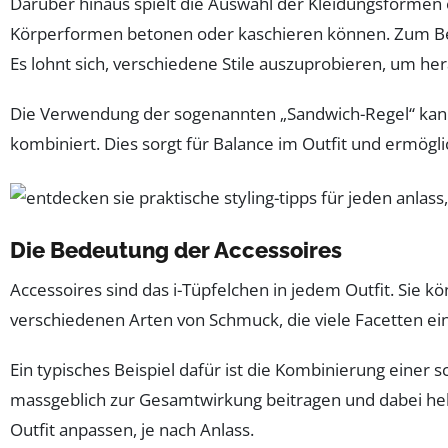
Darüber hinaus spielt die Auswahl der Kleidungsformen e
Körperformen betonen oder kaschieren können. Zum Beis
Es lohnt sich, verschiedene Stile auszuprobieren, um he
Die Verwendung der sogenannten „Sandwich-Regel“ kann ebe
kombiniert. Dies sorgt für Balance im Outfit und ermögl
Die Bedeutung der Accessoires
Accessoires sind das i-Tüpfelchen in jedem Outfit. Sie 
verschiedenen Arten von Schmuck, die viele Facetten ei
Ein typisches Beispiel dafür ist die Kombinierung einer 
massgeblich zur Gesamtwirkung beitragen und dabei helfe
Outfit anpassen, je nach Anlass.