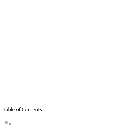
Table of Contents