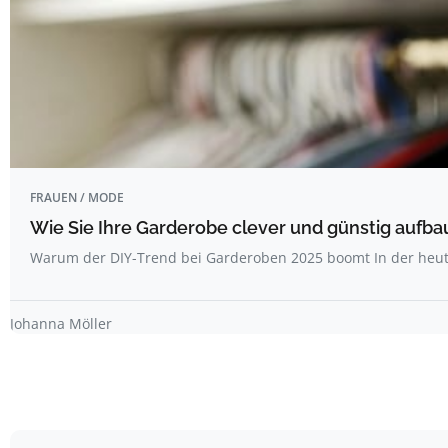
FRAUEN / MODE
Wie Sie Ihre Garderobe clever und günstig aufb
Warum der DIY-Trend bei Garderoben 2025 boomt In der heuti
Johanna Möller