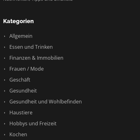
Kategorien
Allgemein
Essen und Trinken
Finanzen & Immobilien
Frauen / Mode
Geschäft
Gesundheit
Gesundheit und Wohlbefinden
Haustiere
Hobbys und Freizeit
Kochen