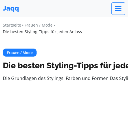
Jaqq
Startseite
Frauen / Mode
Die besten Styling-Tipps für jeden Anlass
Frauen / Mode
Die besten Styling-Tipps für jed
Die Grundlagen des Stylings: Farben und Formen Das Styl