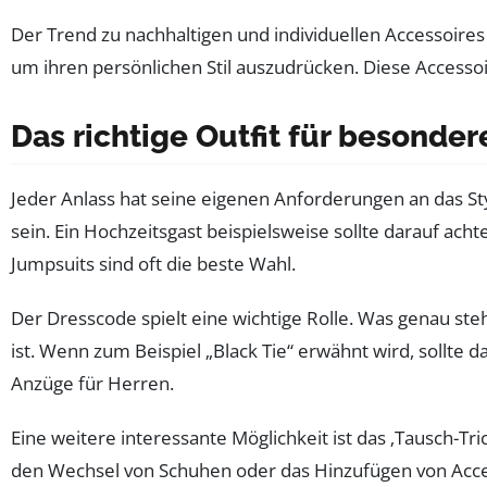
Der Trend zu nachhaltigen und individuellen Accessoires 
um ihren persönlichen Stil auszudrücken. Diese Accessoir
Das richtige Outfit für besonder
Jeder Anlass hat seine eigenen Anforderungen an das St
sein. Ein Hochzeitsgast beispielsweise sollte darauf acht
Jumpsuits sind oft die beste Wahl.
Der Dresscode spielt eine wichtige Rolle. Was genau ste
ist. Wenn zum Beispiel „Black Tie“ erwähnt wird, sollte
Anzüge für Herren.
Eine weitere interessante Möglichkeit ist das ‚Tausch-Tr
den Wechsel von Schuhen oder das Hinzufügen von Acces