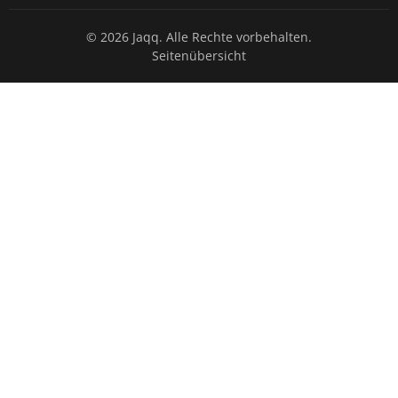
© 2026 Jaqq. Alle Rechte vorbehalten.
Seitenübersicht