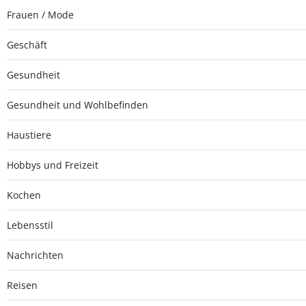
Frauen / Mode
Geschäft
Gesundheit
Gesundheit und Wohlbefinden
Haustiere
Hobbys und Freizeit
Kochen
Lebensstil
Nachrichten
Reisen