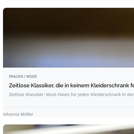
FRAUEN / MODE
Zeitlose Klassiker, die in keinem Kleiderschrank f
Zeitlose Klassiker: Must-Haves für jeden Kleiderschrank In de
Johanna Möller