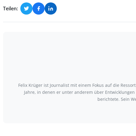
Teilen:
Felix Krüger ist Journalist mit einem Fokus auf die Ress
Jahre, in denen er unter anderem über Entwicklungen
berichtete. Sein W