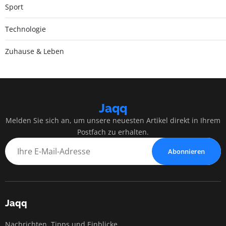
Sport
Technologie
Zuhause & Leben
Jaqq
Melden Sie sich an, um unsere neuesten Artikel direkt in Ihrem
Postfach zu erhalten.
Abonnieren
Jaqq
Nachrichten, Tipps und Einblicke