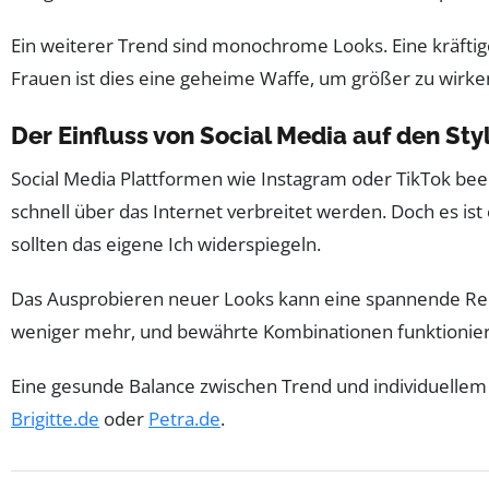
Ein weiterer Trend sind monochrome Looks. Eine kräftige
Frauen ist dies eine geheime Waffe, um größer zu wirke
Der Einfluss von Social Media auf den Sty
Social Media Plattformen wie Instagram oder TikTok beei
schnell über das Internet verbreitet werden. Doch es is
sollten das eigene Ich widerspiegeln.
Das Ausprobieren neuer Looks kann eine spannende Reise 
weniger mehr, und bewährte Kombinationen funktioniere
Eine gesunde Balance zwischen Trend und individuellem S
Brigitte.de
oder
Petra.de
.