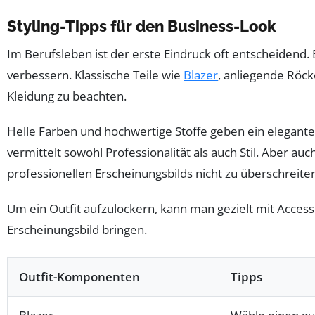
Styling-Tipps für den Business-Look
Im Berufsleben ist der erste Eindruck oft entscheidend.
verbessern. Klassische Teile wie
Blazer
, anliegende Röcke
Kleidung zu beachten.
Helle Farben und hochwertige Stoffe geben ein elegante
vermittelt sowohl Professionalität als auch Stil. Aber au
professionellen Erscheinungsbilds nicht zu überschreite
Um ein Outfit aufzulockern, kann man gezielt mit Accesso
Erscheinungsbild bringen.
Outfit-Komponenten
Tipps