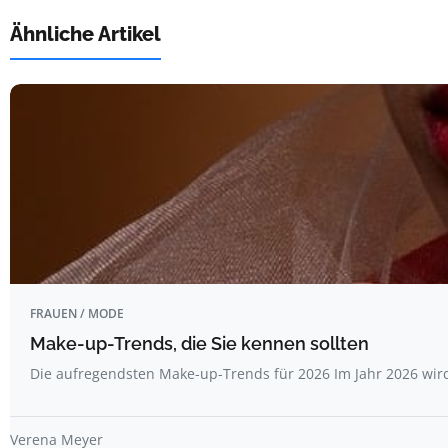
Ähnliche Artikel
FRAUEN / MODE
Make-up-Trends, die Sie kennen sollten
Die aufregendsten Make-up-Trends für 2026 Im Jahr 2026 wi
Verena Meyer