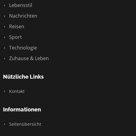
Lebensstil
Nachrichten
Reisen
Sport
Technologie
Zuhause & Leben
Nützliche Links
Kontakt
Informationen
Seitenübersicht