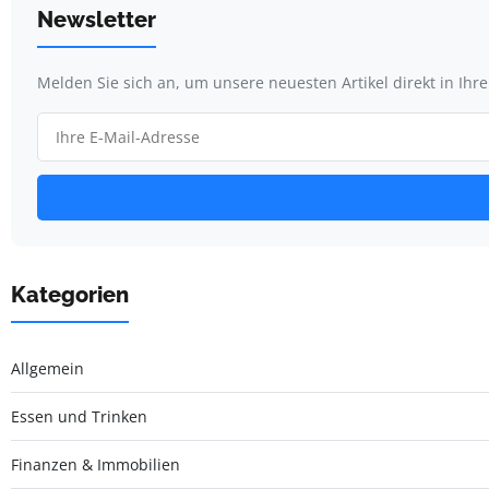
Newsletter
Melden Sie sich an, um unsere neuesten Artikel direkt in Ihr
Kategorien
Allgemein
Essen und Trinken
Finanzen & Immobilien