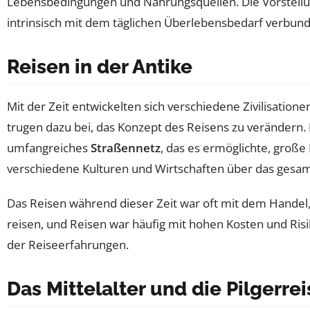
Lebensbedingungen und Nahrungsquellen. Die Vorstellung 
intrinsisch mit dem täglichen Überlebensbedarf verbund
Reisen in der Antike
Mit der Zeit entwickelten sich verschiedene Zivilisation
trugen dazu bei, das Konzept des Reisens zu verändern
umfangreiches
Straßennetz
, das es ermöglichte, groß
verschiedene Kulturen und Wirtschaften über das gesamt
Das Reisen während dieser Zeit war oft mit dem Handel,
reisen, und Reisen war häufig mit hohen Kosten und Ris
der Reiseerfahrungen.
Das Mittelalter und die Pilgerre