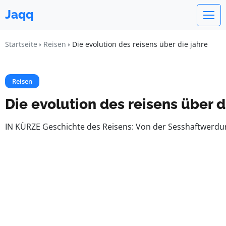
Jaqq
Startseite
Reisen
Die evolution des reisens über die jahre
Reisen
Die evolution des reisens über d
IN KÜRZE Geschichte des Reisens: Von der Sesshaftwerdu