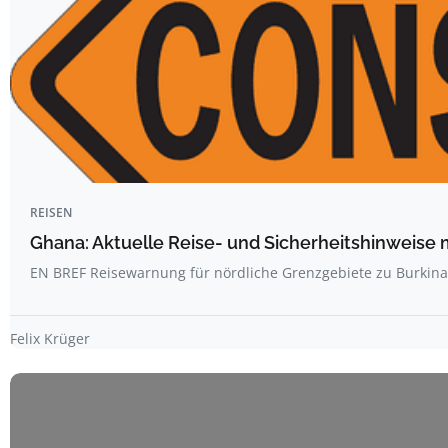
REISEN
Ghana: Aktuelle Reise- und Sicherheitshinweise 
EN BREF Reisewarnung für nördliche Grenzgebiete zu Burkin
Felix Krüger