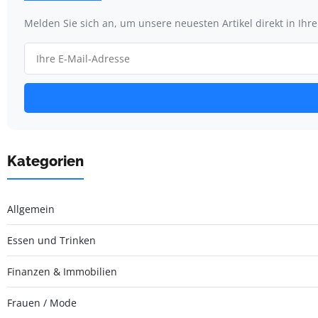
Melden Sie sich an, um unsere neuesten Artikel direkt in Ihr
Kategorien
Allgemein
Essen und Trinken
Finanzen & Immobilien
Frauen / Mode