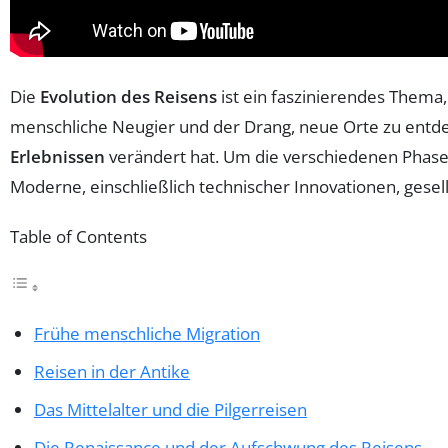
Die
Evolution des Reisens
ist ein faszinierendes Thema, 
menschliche Neugier und der Drang, neue Orte zu entde
Erlebnissen
verändert hat. Um die verschiedenen Phasen
Moderne, einschließlich technischer Innovationen, gese
Table of Contents
Frühe menschliche Migration
Reisen in der Antike
Das Mittelalter und die Pilgerreisen
Die Renaissance und der Aufschwung des Reisens