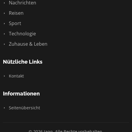
Nachrichten
Reisen
Sport
Technologie
Zuhause & Leben
Nützliche Links
Kontakt
Informationen
Seitenübersicht
© 2026 Jaqq. Alle Rechte vorbehalten.