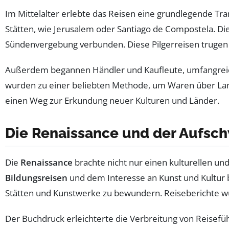
Im Mittelalter erlebte das Reisen eine grundlegende Tr
Stätten, wie Jerusalem oder Santiago de Compostela. Di
Sündenvergebung verbunden. Diese Pilgerreisen trugen z
Außerdem begannen Händler und Kaufleute, umfangrei
wurden zu einer beliebten Methode, um Waren über Land
einen Weg zur Erkundung neuer Kulturen und Länder.
Die Renaissance und der Aufsc
Die
Renaissance
brachte nicht nur einen kulturellen u
Bildungsreisen
und dem Interesse an Kunst und Kultur 
Stätten und Kunstwerke zu bewundern. Reiseberichte wu
Der Buchdruck erleichterte die Verbreitung von Reisef