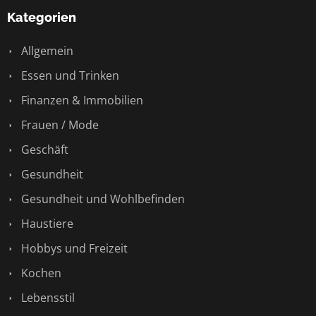
Kategorien
Allgemein
Essen und Trinken
Finanzen & Immobilien
Frauen / Mode
Geschäft
Gesundheit
Gesundheit und Wohlbefinden
Haustiere
Hobbys und Freizeit
Kochen
Lebensstil