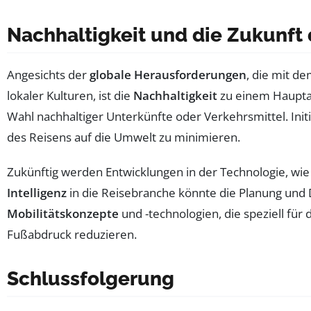
Nachhaltigkeit und die Zukunft
Angesichts der
globale Herausforderungen
, die mit d
lokaler Kulturen, ist die
Nachhaltigkeit
zu einem Hauptan
Wahl nachhaltiger Unterkünfte oder Verkehrsmittel. Init
des Reisens auf die Umwelt zu minimieren.
Zukünftig werden Entwicklungen in der Technologie, wi
Intelligenz
in die Reisebranche könnte die Planung und 
Mobilitätskonzepte
und -technologien, die speziell für
Fußabdruck reduzieren.
Schlussfolgerung