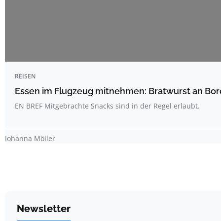
REISEN
Essen im Flugzeug mitnehmen: Bratwurst an Bord
EN BREF Mitgebrachte Snacks sind in der Regel erlaubt.
Johanna Möller
Newsletter