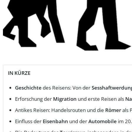
IN KÜRZE
Geschichte
des Reisens: Von der
Sesshaftwerdun
Erforschung der
Migration
und erste Reisen als
Na
Antikes Reisen: Handelsrouten und die
Römer
als 
Einfluss der
Eisenbahn
und der
Automobile
im 20.