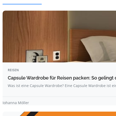
REISEN
Capsule Wardrobe für Reisen packen: So gelingt 
Was ist eine Capsule Wardrobe? Eine Capsule Wardrobe ist ei
Johanna Möller