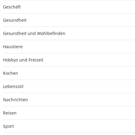
Geschäft
Gesundheit
Gesundheit und Wohlbefinden
Haustiere
Hobbys und Freizeit
Kochen
Lebensstil
Nachrichten
Reisen
Sport