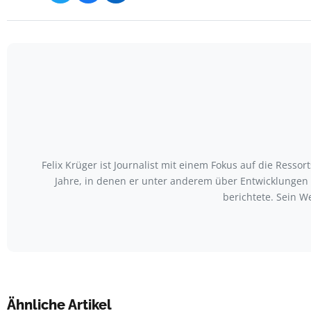
Felix Krüger ist Journalist mit einem Fokus auf die Ress
Jahre, in denen er unter anderem über Entwicklungen
berichtete. Sein W
Ähnliche Artikel