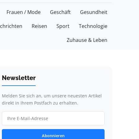
Frauen / Mode
Geschäft
Gesundheit
chrichten
Reisen
Sport
Technologie
Zuhause & Leben
Newsletter
Melden Sie sich an, um unsere neuesten Artikel
direkt in Ihrem Postfach zu erhalten.
Abonnieren