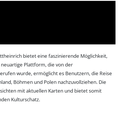
Ottheinrich bietet eine faszinierende Möglichkeit,
neuartige Plattform, die von der
erufen wurde, ermöglicht es Benutzern, die Reise
hland, Böhmen und Polen nachzuvollziehen. Die
nsichten mit aktuellen Karten und bietet somit
den Kulturschatz.