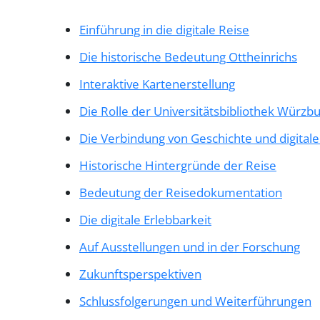
Einführung in die digitale Reise
Die historische Bedeutung Ottheinrichs
Interaktive Kartenerstellung
Die Rolle der Universitätsbibliothek Würzb
Die Verbindung von Geschichte und digita
Historische Hintergründe der Reise
Bedeutung der Reisedokumentation
Die digitale Erlebbarkeit
Auf Ausstellungen und in der Forschung
Zukunftsperspektiven
Schlussfolgerungen und Weiterführungen