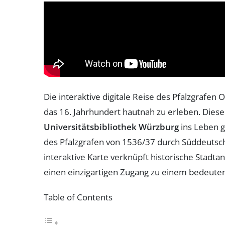
Die interaktive digitale Reise des Pfalzgrafen 
das 16. Jahrhundert hautnah zu erleben. Diese 
Universitätsbibliothek Würzburg
ins Leben g
des Pfalzgrafen von 1536/37 durch Süddeutsc
interaktive Karte verknüpft historische Stadta
einen einzigartigen Zugang zu einem bedeuten
Table of Contents