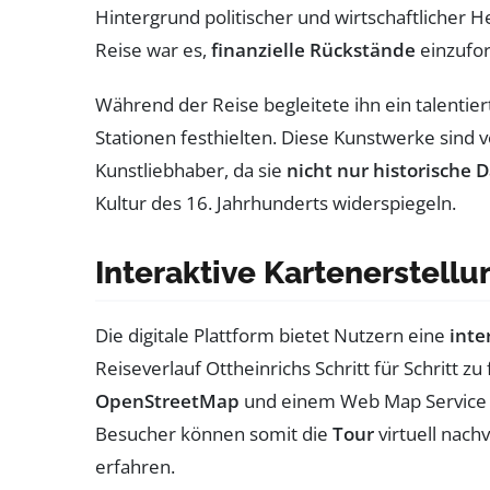
Hintergrund politischer und wirtschaftlicher 
Reise war es,
finanzielle Rückstände
einzufor
Während der Reise begleitete ihn ein talentier
Stationen festhielten. Diese Kunstwerke sind
Kunstliebhaber, da sie
nicht nur historische 
Kultur des 16. Jahrhunderts widerspiegeln.
Interaktive Kartenerstellu
Die digitale Plattform bietet Nutzern eine
inte
Reiseverlauf Ottheinrichs Schritt für Schritt z
OpenStreetMap
und einem Web Map Service 
Besucher können somit die
Tour
virtuell nach
erfahren.