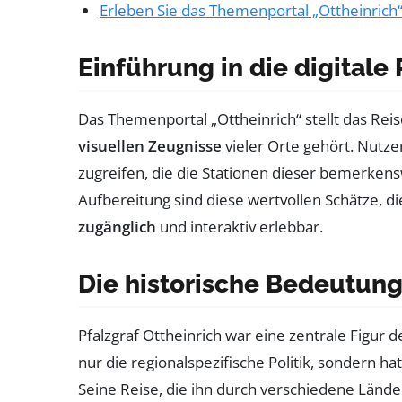
Erleben Sie das Themenportal „Ottheinrich
Einführung in die digitale 
Das Themenportal „Ottheinrich“ stellt das Rei
visuellen Zeugnisse
vieler Orte gehört. Nutz
zugreifen, die die Stationen dieser bemerkens
Aufbereitung sind diese wertvollen Schätze, d
zugänglich
und interaktiv erlebbar.
Die historische Bedeutung
Pfalzgraf Ottheinrich war eine zentrale Figur 
nur die regionalspezifische Politik, sondern 
Seine Reise, die ihn durch verschiedene Länd