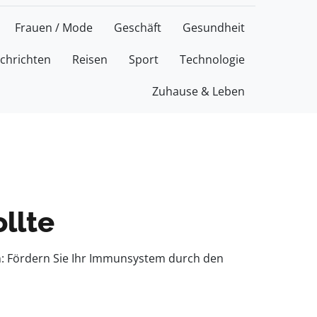
Frauen / Mode
Geschäft
Gesundheit
chrichten
Reisen
Sport
Technologie
Zuhause & Leben
llte
n: Fördern Sie Ihr Immunsystem durch den