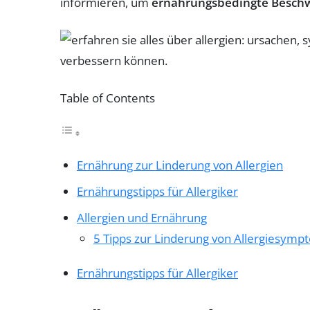
informieren, um
ernährungsbedingte Besch
Table of Contents
Ernährung zur Linderung von Allergien
Ernährungstipps für Allergiker
Allergien und Ernährung
5 Tipps zur Linderung von Allergiesym
Ernährungstipps für Allergiker