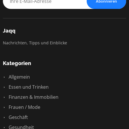
Abonnieren
Jaqq
Nachrichten, Tipps und Einblicke
Kategorien
Allgemein
Essen und Trinken
Finanzen & Immobilien
Frauen / Mode
Geschäft
Gesundheit