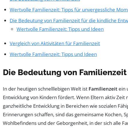
Wertvolle Familienzeit: Tipps für unvergessliche Mo
Die Bedeutung von Familienzeit für die kindliche Ent
Wertvolle Familienzeit: Tipps und Ideen
Vergleich von Aktivitäten für Familienzeit
Wertvolle Familienzeit: Tipps und Ideen
Die Bedeutung von Familienzeit
In der heutigen schnelllebigen Welt ist
Familienzeit
ein 
Entwicklung von Kindern fördert. Wenn Eltern aktiv Zeit 
ganzheitliche Entwicklung in Bereichen wie sozialen Fähi
Erinnerungen schaffen, sind das gemeinsame Kochen, S
Wohlbefindens und der Geborgenheit, in der sich alle Fam