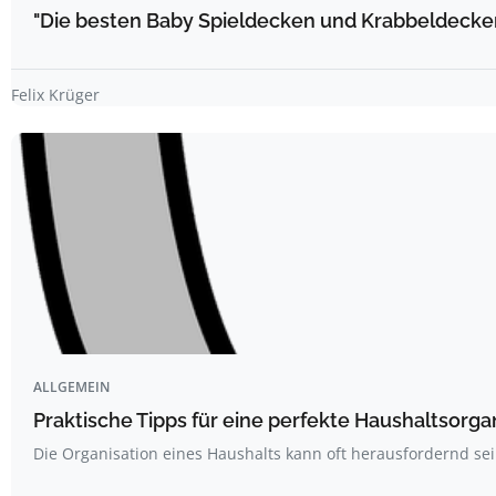
"Die besten Baby Spieldecken und Krabbeldecke
Felix Krüger
ALLGEMEIN
Praktische Tipps für eine perfekte Haushaltsorga
Die Organisation eines Haushalts kann oft herausfordernd sei