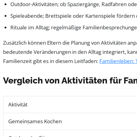
Outdoor-Aktivitäten; ob Spaziergänge, Radfahren oder
Spieleabende; Brettspiele oder Kartenspiele fördern
Rituale im Alltag; regelmäßige Familienbesprechunge
Zusätzlich können Eltern die Planung von Aktivitäten an
bedeutende Veränderungen in den Alltag integriert, kann
Familienzeit gibt es in diesem Leitfaden:
Familienleben:
Vergleich von Aktivitäten für Fa
Aktivität
Gemeinsames Kochen