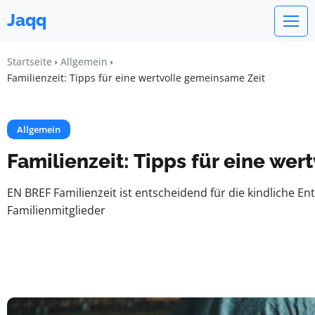
Jaqq
Startseite
Allgemein
Familienzeit: Tipps für eine wertvolle gemeinsame Zeit
Allgemein
Familienzeit: Tipps für eine we
EN BREF Familienzeit ist entscheidend für die kindliche 
Familienmitglieder