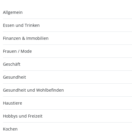
Allgemein
Essen und Trinken
Finanzen & Immobilien
Frauen / Mode
Geschäft
Gesundheit
Gesundheit und Wohlbefinden
Haustiere
Hobbys und Freizeit
Kochen