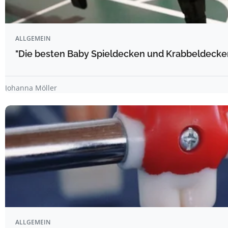
ALLGEMEIN
"Die besten Baby Spieldecken und Krabbeldecke
Johanna Möller
ALLGEMEIN