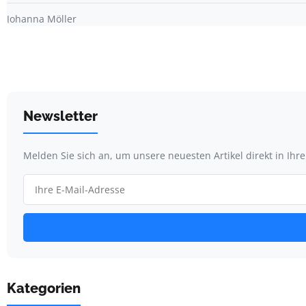
Johanna Möller
Newsletter
Melden Sie sich an, um unsere neuesten Artikel direkt in Ihr
Kategorien