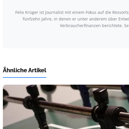
Felix Krüger ist Journalist mit einem Fokus auf die Resso
fünfzehn Jahre, in denen er unter anderem über Entw
Verbraucherfinanzen berichtete. Se
Ähnliche Artikel