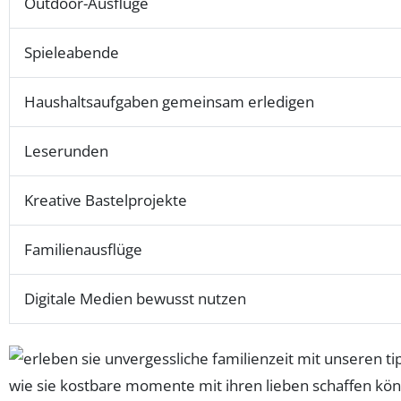
Outdoor-Ausflüge
Spieleabende
Haushaltsaufgaben gemeinsam erledigen
Leserunden
Kreative Bastelprojekte
Familienausflüge
Digitale Medien bewusst nutzen