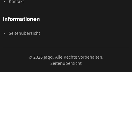
Kontakt
Informationen
Seitenübersicht
© 2026 Jaqq. Alle Rechte vorbehalten.
Seitenübersicht