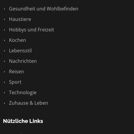
Gesundheit und Wohlbefinden
Haustiere
Hobbys und Freizeit
Kochen
Lebensstil
Nachrichten
Reisen
Sport
Technologie
Zuhause & Leben
Nützliche Links