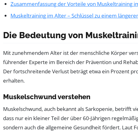
Zusammenfassung der Vorteile von Muskeltraining im
Muskeltraining im Alter – Schlüssel zu einem länge
Die Bedeutung von Muskeltraini
Mit zunehmendem Alter ist der menschliche Körper ver
führender Experte im Bereich der Prävention und Rehabil
Der fortschreitende Verlust beträgt etwa ein Prozent pr
erhalten.
Muskelschwund verstehen
Muskelschwund, auch bekannt als Sarkopenie, betrifft vi
dass nur ein kleiner Teil der über 60-Jährigen regelmäßig
sondern auch die allgemeine Gesundheit fördert. Laut Fo