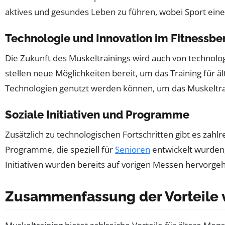
aktives und gesundes Leben zu führen, wobei Sport eine 
Technologie und Innovation im Fitnessbe
Die Zukunft des Muskeltrainings wird auch von technolo
stellen neue Möglichkeiten bereit, um das Training für ä
Technologien genutzt werden können, um das Muskeltrai
Soziale Initiativen und Programme
Zusätzlich zu technologischen Fortschritten gibt es zahlr
Programme, die speziell für
Senioren
entwickelt wurden,
Initiativen wurden bereits auf vorigen Messen hervorg
Zusammenfassung der Vorteile v