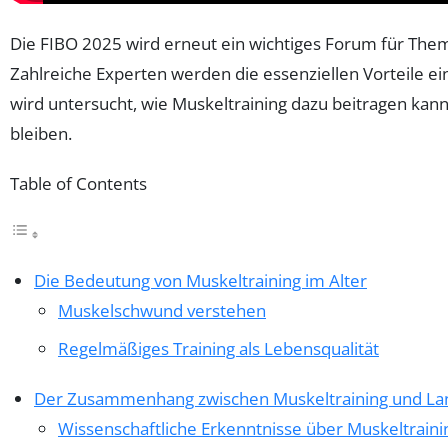
Die FIBO 2025 wird erneut ein wichtiges Forum für Them
Zahlreiche Experten werden die essenziellen Vorteile ei
wird untersucht, wie Muskeltraining dazu beitragen kann
bleiben.
Table of Contents
Die Bedeutung von Muskeltraining im Alter
Muskelschwund verstehen
Regelmäßiges Training als Lebensqualität
Der Zusammenhang zwischen Muskeltraining und Lan
Wissenschaftliche Erkenntnisse über Muskeltraini