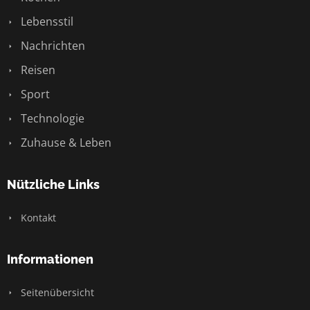
Lebensstil
Nachrichten
Reisen
Sport
Technologie
Zuhause & Leben
Nützliche Links
Kontakt
Informationen
Seitenübersicht