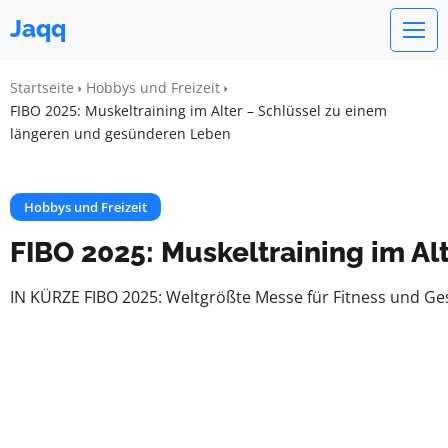
Jaqq
Startseite
Hobbys und Freizeit
FIBO 2025: Muskeltraining im Alter – Schlüssel zu einem
längeren und gesünderen Leben
Hobbys und Freizeit
FIBO 2025: Muskeltraining im A
IN KÜRZE FIBO 2025: Weltgrößte Messe für Fitness und G