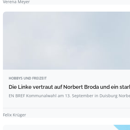
Verena Meyer
HOBBYS UND FREIZEIT
Die Linke vertraut auf Norbert Broda und ein sta
EN BREF Kommunalwahl am 13. September in Duisburg Norbe
Felix Krüger