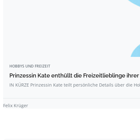
HOBBYS UND FREIZEIT
Prinzessin Kate enthüllt die Freizeitlieblinge ihr
IN KÜRZE Prinzessin Kate teilt persönliche Details über die H
Felix Krüger