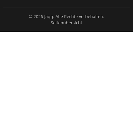
© 2026 Jaqq. Alle Rechte vorbehalten.
Seitenübersicht