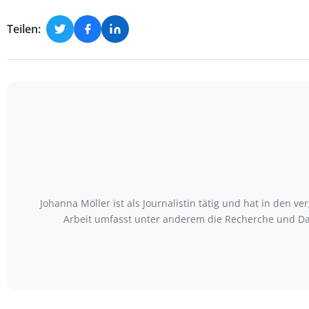
Teilen:
Johanna Möller ist als Journalistin tätig und hat in den
Arbeit umfasst unter anderem die Recherche und Da