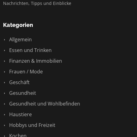
Nachrichten, Tipps und Einblicke
Kategorien
Allgemein
Essen und Trinken
Finanzen & Immobilien
Frauen / Mode
Geschäft
Gesundheit
Gesundheit und Wohlbefinden
Haustiere
Hobbys und Freizeit
Kochen