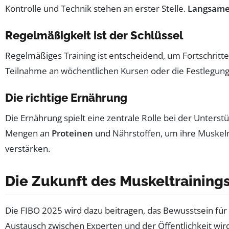
Kontrolle und Technik stehen an erster Stelle.
Langsame
Regelmäßigkeit ist der Schlüssel
Regelmäßiges Training ist entscheidend, um Fortschritte z
Teilnahme an wöchentlichen Kursen oder die Festlegung 
Die richtige Ernährung
Die Ernährung spielt eine zentrale Rolle bei der Unte
Mengen an
Proteinen
und Nährstoffen, um ihre Muskeln 
verstärken.
Die Zukunft des Muskeltrainings
Die FIBO 2025 wird dazu beitragen, das Bewusstsein für
Austausch zwischen Experten und der Öffentlichkeit wird