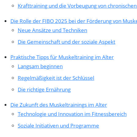
Krafttraining und die Vorbeugung von chronische
Die Rolle der FIBO 2025 bei der Förderung von Muskel
Neue Ansätze und Techniken
Die Gemeinschaft und der soziale Aspekt
Praktische Tipps für Muskeltraining im Alter
Langsam beginnen
Regelmäßigkeit ist der Schlüssel
Die richtige Ernährung
Die Zukunft des Muskeltrainings im Alter
Technologie und Innovation im Fitnessbereich
Soziale Initiativen und Programme