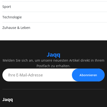
Sport
Technologie
Zuhause & Leben
Jaqq
Melden Sie sich an, um unsere neuesten Artikel direkt in Ihrem
Postfach zu erhalten.
Abonnieren
Jaqq