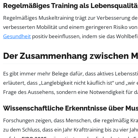
Regelmäßiges Training als Lebensqualitä
Regelmäßiges Muskeltraining trägt zur Verbesserung der
verbesserten Mobilität und einem geringeren Risiko vo
Gesundheit
positiv beeinflussen, indem sie das Wohlbefi
Der Zusammenhang zwischen Mus
Es gibt immer mehr Belege dafür, dass aktives Lebenssti
erläutert, dass „Langlebigkeit nicht käuflich ist“ und „w
Frage des Aussehens, sondern eine Notwendigkeit für d
Wissenschaftliche Erkenntnisse über Mus
Forschungen zeigen, dass Menschen, die regelmäßig Kraftt
zu dem Schluss, dass ein Jahr Krafttraining bis zu vier Ja