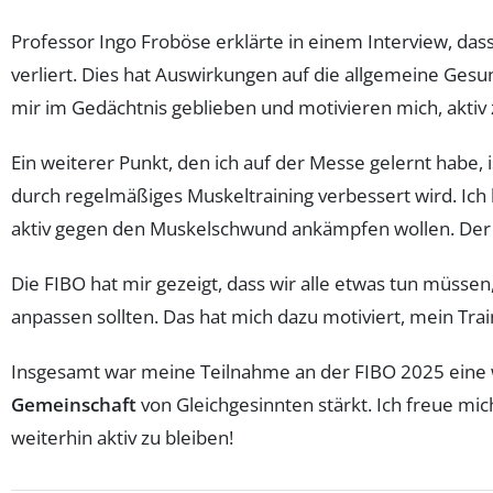
Professor Ingo Froböse erklärte in einem Interview, das
verliert. Dies hat Auswirkungen auf die allgemeine Ge
mir im Gedächtnis geblieben und motivieren mich, aktiv 
Ein weiterer Punkt, den ich auf der Messe gelernt habe, i
durch regelmäßiges Muskeltraining verbessert wird. Ich 
aktiv gegen den Muskelschwund ankämpfen wollen. Der A
Die FIBO hat mir gezeigt, dass wir alle etwas tun müsse
anpassen sollten. Das hat mich dazu motiviert, mein Trai
Insgesamt war meine Teilnahme an der FIBO 2025 eine we
Gemeinschaft
von Gleichgesinnten stärkt. Ich freue m
weiterhin aktiv zu bleiben!