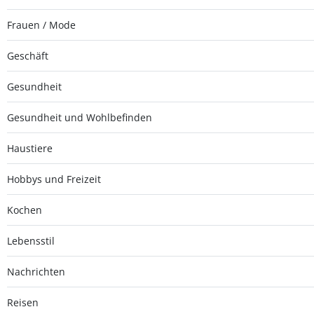
Frauen / Mode
Geschäft
Gesundheit
Gesundheit und Wohlbefinden
Haustiere
Hobbys und Freizeit
Kochen
Lebensstil
Nachrichten
Reisen