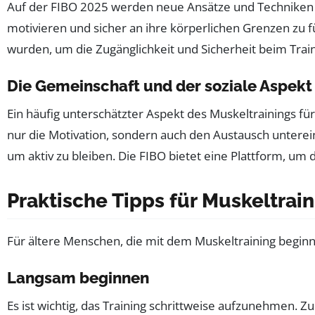
Auf der FIBO 2025 werden neue Ansätze und Techniken für
motivieren und sicher an ihre körperlichen Grenzen zu 
wurden, um die Zugänglichkeit und Sicherheit beim Trai
Die Gemeinschaft und der soziale Aspekt
Ein häufig unterschätzter Aspekt des Muskeltrainings für
nur die Motivation, sondern auch den Austausch untereina
um aktiv zu bleiben. Die FIBO bietet eine Plattform, um 
Praktische Tipps für Muskeltrain
Für ältere Menschen, die mit dem Muskeltraining beginne
Langsam beginnen
Es ist wichtig, das Training schrittweise aufzunehmen.