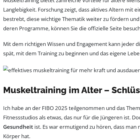
Muskeltraining bietet zahlreiche Vorteile für ältere Me
Langlebigkeit. Forschung zeigt, dass aktives Altern mit 
bestrebt, diese wichtige Thematik weiter zu fördern und
deren Programme, können Sie die offizielle Seite besuc
Mit dem richtigen Wissen und Engagement kann jeder die 
spät, mit dem Training zu beginnen und das eigene Leben
Muskeltraining im Alter – Schl
Ich habe an der FIBO 2025 teilgenommen und das The
Fitnessstudios als etwas, das nur für die Jüngeren ist. 
Gesundheit
ist. Es war ermutigend zu hören, dass man 
Körper hat.