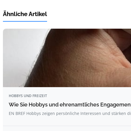
Ähnliche Artikel
HOBBYS UND FREIZEIT
Wie Sie Hobbys und ehrenamtliches Engagement 
EN BREF Hobbys zeigen persönliche Interessen und stärken d