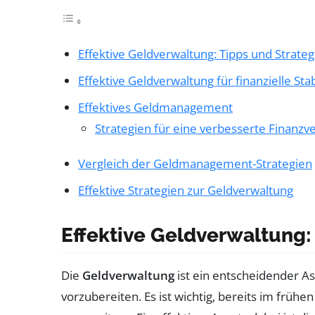
Effektive Geldverwaltung: Tipps und Strateg
Effektive Geldverwaltung für finanzielle Stab
Effektives Geldmanagement
Strategien für eine verbesserte Finanzv
Vergleich der Geldmanagement-Strategien
Effektive Strategien zur Geldverwaltung
Effektive Geldverwaltung:
Die
Geldverwaltung
ist ein entscheidender As
vorzubereiten. Es ist wichtig, bereits im früh