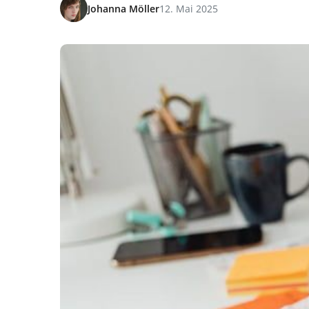
Johanna Möller
12. Mai 2025