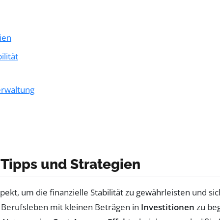
ien
ilität
erwaltung
 Tipps und Strategien
pekt, um die finanzielle Stabilität zu gewährleisten und 
en Berufsleben mit kleinen Beträgen in
Investitionen
zu beg