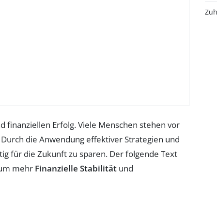
Zuh
d finanziellen Erfolg. Viele Menschen stehen vor
 Durch die Anwendung effektiver Strategien und
tig für die Zukunft zu sparen. Der folgende Text
, um mehr
Finanzielle Stabilität
und