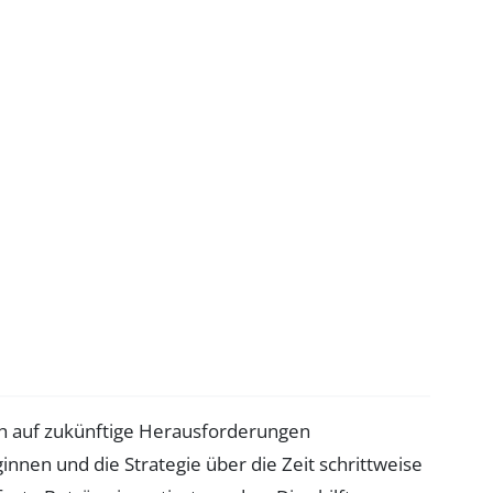
sich auf zukünftige Herausforderungen
innen und die Strategie über die Zeit schrittweise