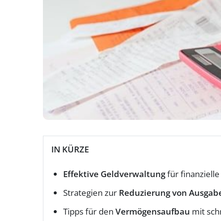
IN KÜRZE
Effektive Geldverwaltung
für finanzielle 
Strategien zur
Reduzierung von Ausgab
Tipps für den
Vermögensaufbau
mit sch