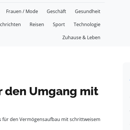
Frauen / Mode
Geschäft
Gesundheit
chrichten
Reisen
Sport
Technologie
Zuhause & Leben
ür den Umgang mit
pps für den Vermögensaufbau mit schrittweisem