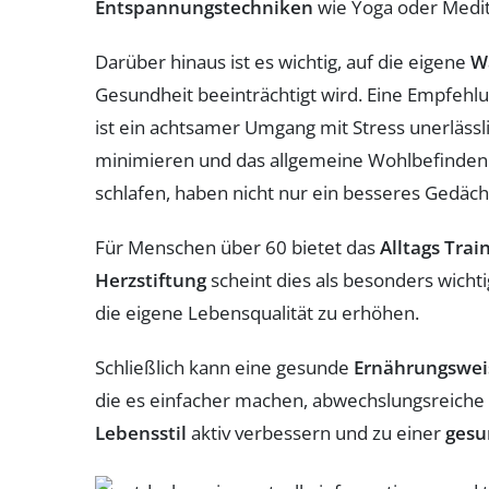
Entspannungstechniken
wie Yoga oder Medit
Darüber hinaus ist es wichtig, auf die eigene
W
Gesundheit beeinträchtigt wird. Eine Empfehl
ist ein achtsamer Umgang mit Stress unerlässli
minimieren und das allgemeine Wohlbefinden
schlafen, haben nicht nur ein besseres Gedäch
Für Menschen über 60 bietet das
Alltags Tra
Herzstiftung
scheint dies als besonders wichti
die eigene Lebensqualität zu erhöhen.
Schließlich kann eine gesunde
Ernährungswei
die es einfacher machen, abwechslungsreiche 
Lebensstil
aktiv verbessern und zu einer
gesu