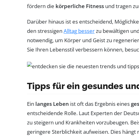
fördern die
körperliche Fitness
und tragen zu
Darüber hinaus ist es entscheidend, Möglichke
den stressigen
Alltag besser
zu bewältigen und 
notwendig, um Körper und Geist zu regenerier
Sie Ihren Lebensstil verbessern können, besu
Tipps für ein gesundes un
Ein
langes Leben
ist oft das Ergebnis eines
ge
entscheidende Rolle. Laut Experten der Deuts
zu steigern und Krankheiten vorzubeugen. Bei
geringere Sterblichkeit aufweisen. Dies hängt