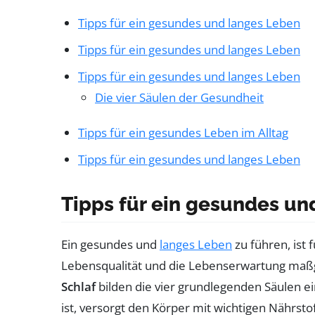
Tipps für ein gesundes und langes Leben
Tipps für ein gesundes und langes Leben
Tipps für ein gesundes und langes Leben
Die vier Säulen der Gesundheit
Tipps für ein gesundes Leben im Alltag
Tipps für ein gesundes und langes Leben
Tipps für ein gesundes un
Ein gesundes und
langes Leben
zu führen, ist 
Lebensqualität und die Lebenserwartung maßg
Schlaf
bilden die vier grundlegenden Säulen e
ist, versorgt den Körper mit wichtigen Nährs