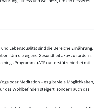
 und Lebensqualität sind die Bereiche
Ernährung
,
Leben. Um die eigene Gesundheit aktiv zu fördern,
rainings Programm“ (ATP) unterstützt hierbei mit
ga oder Meditation – es gibt viele Möglichkeiten,
ur das Wohlbefinden steigert, sondern auch das