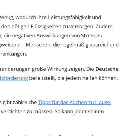
genug, wodurch ihre Leistungsfähigkeit und
t den nötigen Flüssigkeiten zu versorgen. Zudem
, die negativen Auswirkungen von Stress zu
weisend – Menschen, die regelmäßig ausreichend
rkrankungen.
eränderungen große Wirkung zeigen. Die
Deutsche
tsförderung
bereitstellt, die jedem helfen können,
 gibt zahlreiche
Tipps für das Kochen zu Hause
,
verzichten zu müssen. So kann jeder seinen