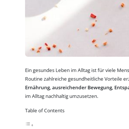
Ein gesundes Leben im Alltag ist für viele Men
Routine zahlreiche gesundheitliche Vorteile er
Ernährung
,
ausreichender Bewegung
,
Entsp
im Alltag nachhaltig umzusetzen.
Table of Contents