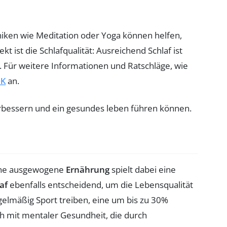
iken wie Meditation oder Yoga können helfen,
 ist die Schlafqualität: Ausreichend Schlaf ist
. Für weitere Informationen und Ratschläge, wie
K
an.
Eine ausgewogene
Ernährung
spielt dabei eine
af
ebenfalls entscheidend, um die Lebensqualität
gelmäßig Sport treiben, eine um bis zu 30%
ch mit mentaler Gesundheit, die durch