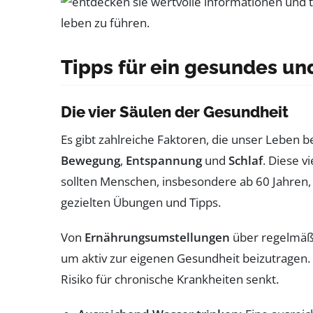
Tipps für ein gesundes un
Die vier Säulen der Gesundheit
Es gibt zahlreiche Faktoren, die unser Leben 
Bewegung
,
Entspannung
und
Schlaf
. Diese v
sollten Menschen, insbesondere ab 60 Jahren, 
gezielten Übungen und Tipps.
Von
Ernährungsumstellungen
über regelmäßi
um aktiv zur eigenen Gesundheit beizutragen.
Risiko für chronische Krankheiten senkt.