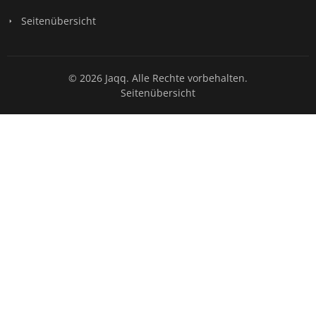
Seitenübersicht
© 2026 Jaqq. Alle Rechte vorbehalten.
Seitenübersicht