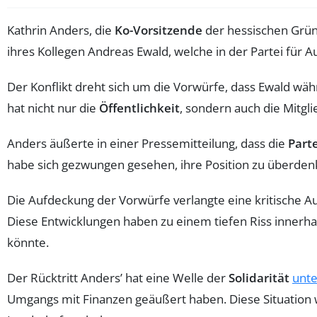
Kathrin Anders, die
Ko-Vorsitzende
der hessischen Grün
ihres Kollegen Andreas Ewald, welche in der Partei für 
Der Konflikt dreht sich um die Vorwürfe, dass Ewald wä
hat nicht nur die
Öffentlichkeit
, sondern auch die Mitgl
Anders äußerte in einer Pressemitteilung, dass die
Parte
habe sich gezwungen gesehen, ihre Position zu überdenk
Die Aufdeckung der Vorwürfe verlangte eine kritische 
Diese Entwicklungen haben zu einem tiefen Riss innerha
könnte.
Der Rücktritt Anders’ hat eine Welle der
Solidarität
unte
Umgangs mit Finanzen geäußert haben. Diese Situation w