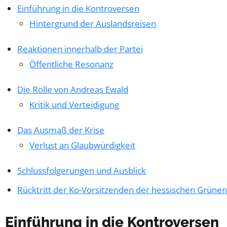
Einführung in die Kontroversen
Hintergrund der Auslandsreisen
Reaktionen innerhalb der Partei
Öffentliche Resonanz
Die Rolle von Andreas Ewald
Kritik und Verteidigung
Das Ausmaß der Krise
Verlust an Glaubwürdigkeit
Schlussfolgerungen und Ausblick
Rücktritt der Ko-Vorsitzenden der hessischen Grünen
Einführung in die Kontroversen