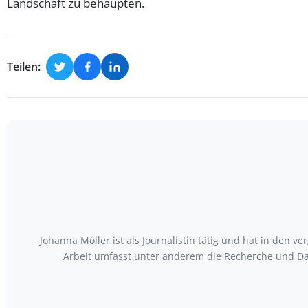
Landschaft zu behaupten.
Teilen:
Johanna Möller ist als Journalistin tätig und hat in den
Arbeit umfasst unter anderem die Recherche und Da