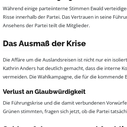
Während einige parteiinterne Stimmen Ewald verteidigen,
Risse innerhalb der Partei. Das Vertrauen in seine Füh
Ansehens der Partei teilt die Mitglieder.
Das Ausmaß der Krise
Die Affäre um die Auslandsreisen ist nicht nur ein isoli
Kathrin Anders hat deutlich gemacht, dass die interne
vermeiden. Die Wahlkampagne, die für die kommende Bu
Verlust an Glaubwürdigkeit
Die Führungskrise und die damit verbundenen Vorwürfe ha
Grünen stimmten, fragen sich jetzt, ob die Partei tatsäch