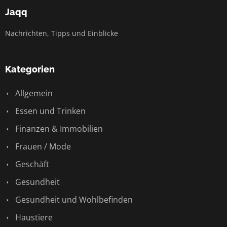
Jaqq
Nachrichten, Tipps und Einblicke
Kategorien
Allgemein
Essen und Trinken
Finanzen & Immobilien
Frauen / Mode
Geschäft
Gesundheit
Gesundheit und Wohlbefinden
Haustiere