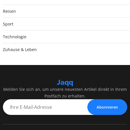
Reisen
Sport
Technologie
Zuhause & Leben
Jaqq
Melden Sie sich an, um unsere neuesten Artikel direkt in Ihrem
Postfach zu erhalten.
Abonnieren