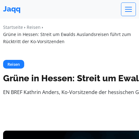
Jaqq
Startseite
Reisen
Grüne in Hessen: Streit um Ewalds Auslandsreisen führt zum
Rücktritt der Ko-Vorsitzenden
Reisen
Grüne in Hessen: Streit um Ewal
EN BREF Kathrin Anders, Ko-Vorsitzende der hessischen Grü