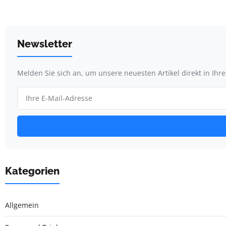
Newsletter
Melden Sie sich an, um unsere neuesten Artikel direkt in Ihr
Kategorien
Allgemein