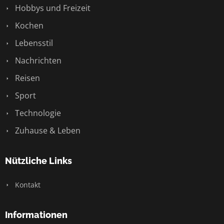
Hobbys und Freizeit
Kochen
Lebensstil
Nachrichten
Reisen
Sport
Technologie
Zuhause & Leben
Nützliche Links
Kontakt
Informationen