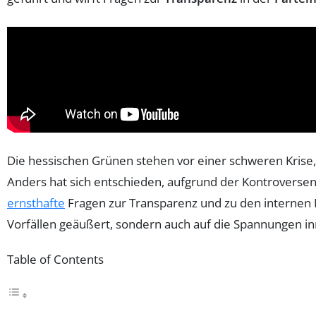
Die hessischen Grünen stehen vor einer schweren Krise
Anders hat sich entschieden, aufgrund der Kontroverse
ernsthafte
Fragen zur Transparenz und zu den internen M
Vorfällen geäußert, sondern auch auf die Spannungen 
Table of Contents