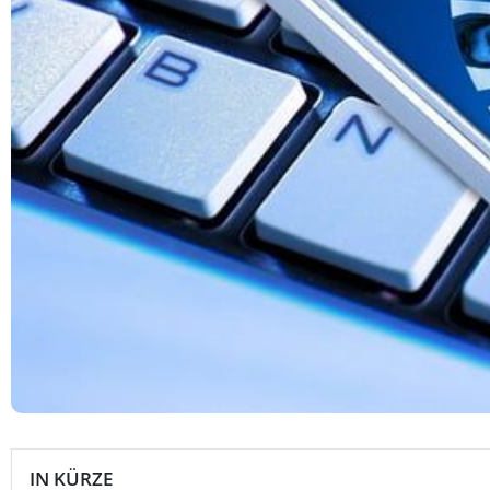
IN KÜRZE