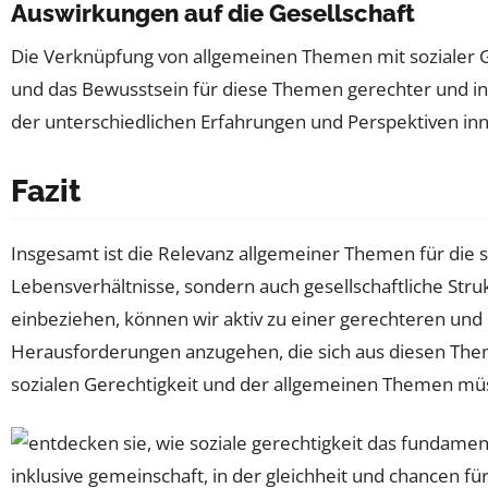
Auswirkungen auf die Gesellschaft
Die Verknüpfung von allgemeinen Themen mit sozialer Ger
und das Bewusstsein für diese Themen gerechter und ink
der unterschiedlichen Erfahrungen und Perspektiven inn
Fazit
Insgesamt ist die Relevanz allgemeiner Themen für die s
Lebensverhältnisse, sondern auch gesellschaftliche Stru
einbeziehen, können wir aktiv zu einer gerechteren und 
Herausforderungen anzugehen, die sich aus diesen Them
sozialen Gerechtigkeit und der allgemeinen Themen müss