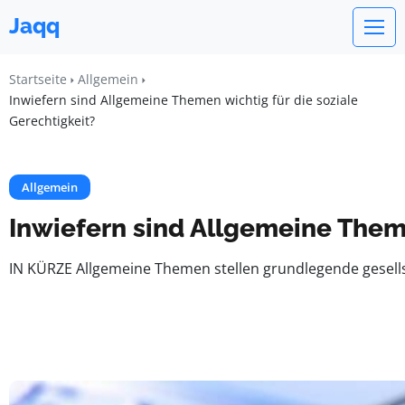
Jaqq
Startseite
Allgemein
Inwiefern sind Allgemeine Themen wichtig für die soziale
Gerechtigkeit?
Allgemein
Inwiefern sind Allgemeine Theme
IN KÜRZE Allgemeine Themen stellen grundlegende gesellsch