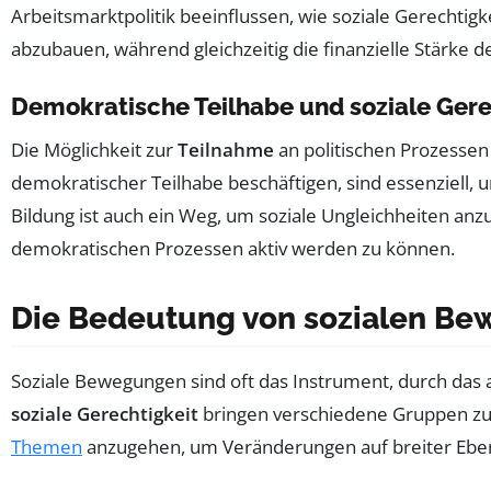
Arbeitsmarktpolitik beeinflussen, wie soziale Gerechtigke
abzubauen, während gleichzeitig die finanzielle Stärke 
Demokratische Teilhabe und soziale Gere
Die Möglichkeit zur
Teilnahme
an politischen Prozessen 
demokratischer Teilhabe beschäftigen, sind essenziell, 
Bildung ist auch ein Weg, um soziale Ungleichheiten an
demokratischen Prozessen aktiv werden zu können.
Die Bedeutung von sozialen B
Soziale Bewegungen sind oft das Instrument, durch das
soziale Gerechtigkeit
bringen verschiedene Gruppen zus
Themen
anzugehen, um Veränderungen auf breiter Ebe