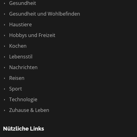
Gesundheit
Gesundheit und Wohlbefinden
Haustiere
Hobbys und Freizeit
Kochen
Lebensstil
Nachrichten
Reisen
Sport
Technologie
Zuhause & Leben
Nützliche Links