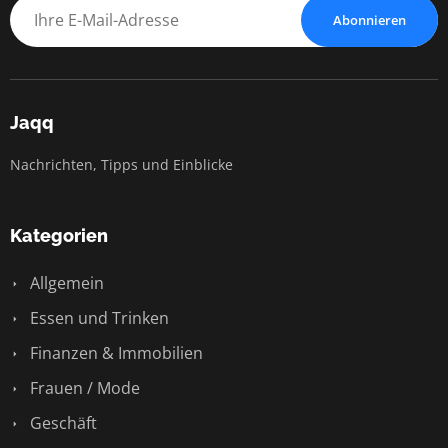
Abonnieren
Jaqq
Nachrichten, Tipps und Einblicke
Kategorien
Allgemein
Essen und Trinken
Finanzen & Immobilien
Frauen / Mode
Geschäft