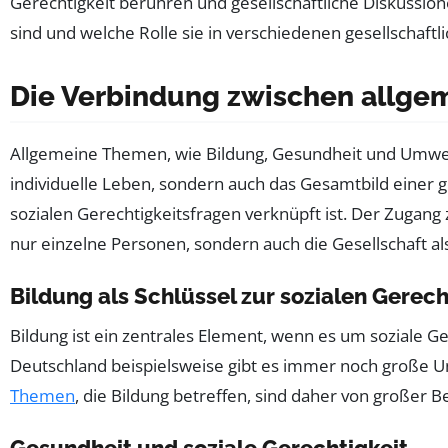
Gerechtigkeit berühren und gesellschaftliche Diskussione
sind und welche Rolle sie in verschiedenen gesellschaftl
Die Verbindung zwischen allgem
Allgemeine Themen, wie Bildung, Gesundheit und Umwelt
individuelle Leben, sondern auch das Gesamtbild einer g
sozialen Gerechtigkeitsfragen verknüpft ist. Der Zugang 
nur einzelne Personen, sondern auch die Gesellschaft al
Bildung als Schlüssel zur sozialen Gerech
Bildung ist ein zentrales Element, wenn es um soziale Ge
Deutschland beispielsweise gibt es immer noch große U
Themen
, die Bildung betreffen, sind daher von großer 
Gesundheit und soziale Gerechtigkeit