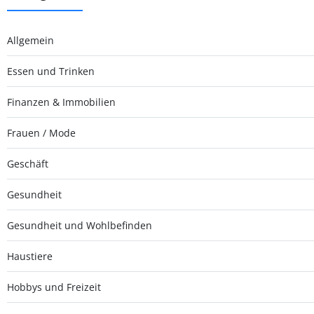
Allgemein
Essen und Trinken
Finanzen & Immobilien
Frauen / Mode
Geschäft
Gesundheit
Gesundheit und Wohlbefinden
Haustiere
Hobbys und Freizeit