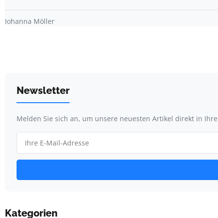
Johanna Möller
Newsletter
Melden Sie sich an, um unsere neuesten Artikel direkt in Ihr
Kategorien