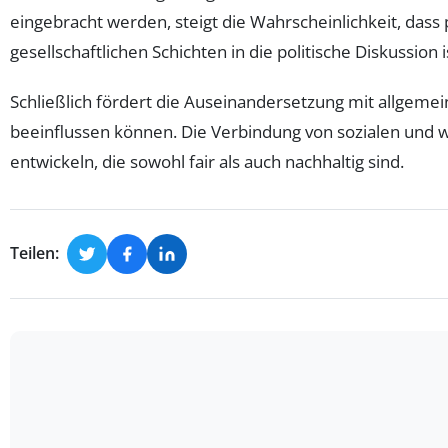
eingebracht werden, steigt die Wahrscheinlichkeit, dass
gesellschaftlichen Schichten in die politische Diskussion
Schließlich fördert die Auseinandersetzung mit allgeme
beeinflussen können. Die Verbindung von sozialen und wir
entwickeln, die sowohl fair als auch nachhaltig sind.
Teilen: