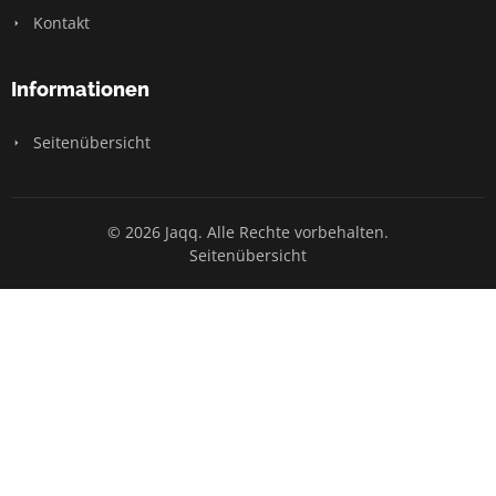
Kontakt
Informationen
Seitenübersicht
© 2026 Jaqq. Alle Rechte vorbehalten.
Seitenübersicht