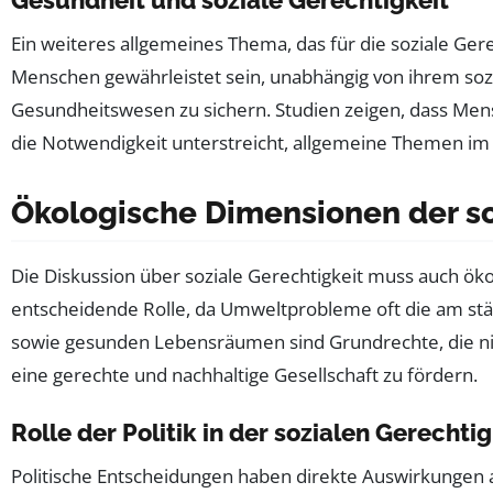
Ein weiteres allgemeines Thema, das für die soziale Gere
Menschen gewährleistet sein, unabhängig von ihrem sozi
Gesundheitswesen zu sichern. Studien zeigen, dass Mens
die Notwendigkeit unterstreicht, allgemeine Themen im
Ökologische Dimensionen der so
Die Diskussion über soziale Gerechtigkeit muss auch ök
entscheidende Rolle, da Umweltprobleme oft die am stä
sowie gesunden Lebensräumen sind Grundrechte, die nich
eine gerechte und nachhaltige Gesellschaft zu fördern.
Rolle der Politik in der sozialen Gerechtig
Politische Entscheidungen haben direkte Auswirkungen a