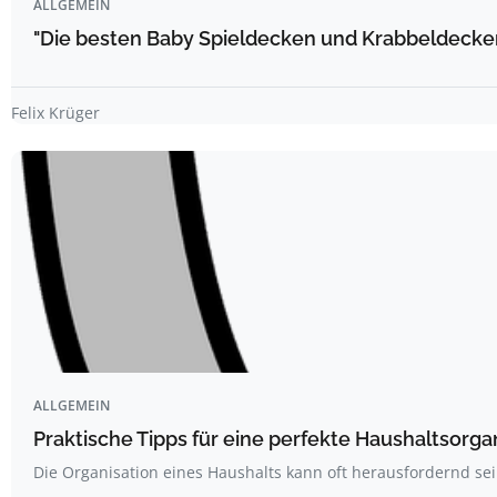
ALLGEMEIN
"Die besten Baby Spieldecken und Krabbeldecke
Felix Krüger
ALLGEMEIN
Praktische Tipps für eine perfekte Haushaltsorga
Die Organisation eines Haushalts kann oft herausfordernd sei