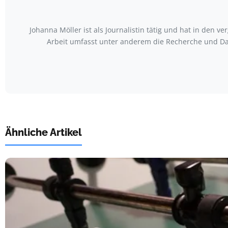
Johanna Möller ist als Journalistin tätig und hat in den
Arbeit umfasst unter anderem die Recherche und Da
Ähnliche Artikel