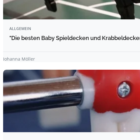
ALLGEMEIN
"Die besten Baby Spieldecken und Krabbeldecke
Johanna Möller