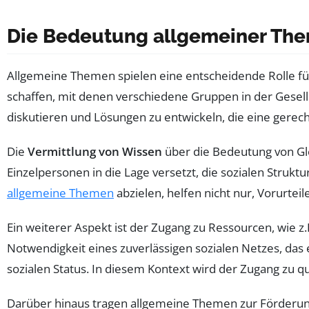
Die Bedeutung allgemeiner Them
Allgemeine Themen spielen eine entscheidende Rolle fü
schaffen, mit denen verschiedene Gruppen in der Gesells
diskutieren und Lösungen zu entwickeln, die eine gerech
Die
Vermittlung von Wissen
über die Bedeutung von Gl
Einzelpersonen in die Lage versetzt, die sozialen Strukt
allgemeine Themen
abzielen, helfen nicht nur, Vorurte
Ein weiterer Aspekt ist der Zugang zu Ressourcen, wie 
Notwendigkeit eines zuverlässigen sozialen Netzes, das
sozialen Status. In diesem Kontext wird der Zugang zu qu
Darüber hinaus tragen allgemeine Themen zur Förderu