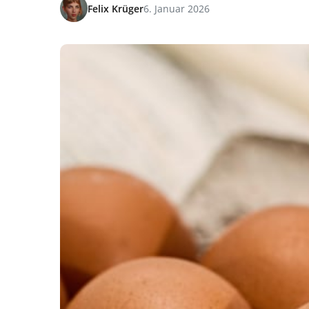
Felix Krüger
6. Januar 2026