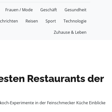
Frauen / Mode
Geschäft
Gesundheit
chrichten
Reisen
Sport
Technologie
Zuhause & Leben
besten Restaurants der
ekoch-Experimente in der Feinschmecker Küche Einblicke