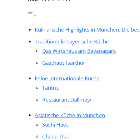
Kulinarische Highlights in München: Die b
Traditionelle bayerische Küche
Das Wirtshaus am Bavariapark
Gasthaus Isarthor
Feine internationale Küche
Tantris
Restaurant Dallmayr
Asiatische Küche in München
Sushi Haus
Chada Thai