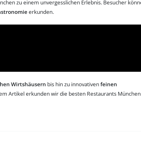
nchen zu einem unvergesslichen Erlebnis. Besucher kön
stronomie
erkunden.
chen Wirtshäusern
bis hin zu innovativen
feinen
esem Artikel erkunden wir die besten Restaurants München