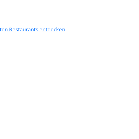
esten Restaurants entdecken