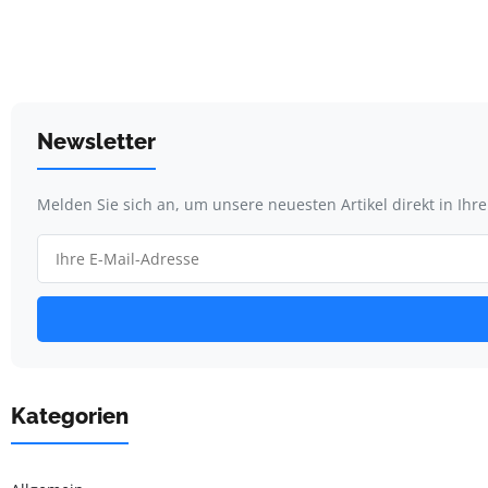
Newsletter
Melden Sie sich an, um unsere neuesten Artikel direkt in Ihr
Kategorien