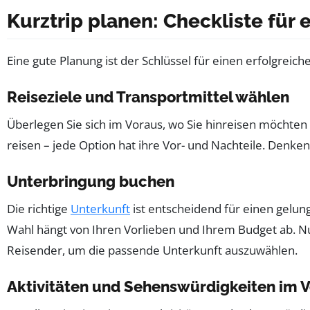
Kurztrip planen: Checkliste für
Eine gute Planung ist der Schlüssel für einen erfolgreiche
Reiseziele und Transportmittel wählen
Überlegen Sie sich im Voraus, wo Sie hinreisen möchte
reisen – jede Option hat ihre Vor- und Nachteile. Denk
Unterbringung buchen
Die richtige
Unterkunft
ist entscheidend für einen gelun
Wahl hängt von Ihren Vorlieben und Ihrem Budget ab. Nu
Reisender, um die passende Unterkunft auszuwählen.
Aktivitäten und Sehenswürdigkeiten im 