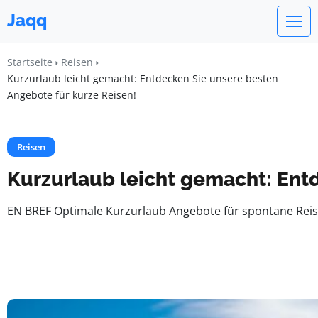
Jaqq
Startseite
Reisen
Kurzurlaub leicht gemacht: Entdecken Sie unsere besten
Angebote für kurze Reisen!
Reisen
Kurzurlaub leicht gemacht: Ent
EN BREF Optimale Kurzurlaub Angebote für spontane Reisen