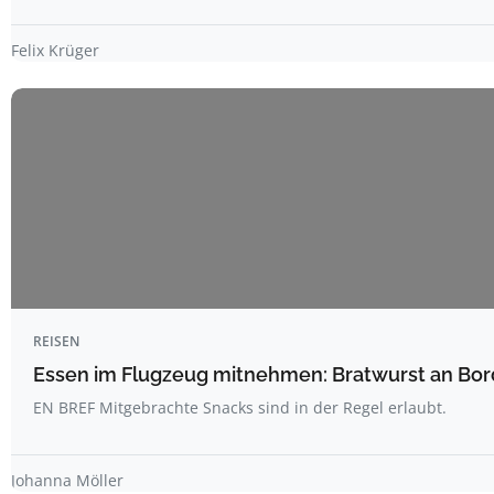
Felix Krüger
REISEN
Essen im Flugzeug mitnehmen: Bratwurst an Bord
EN BREF Mitgebrachte Snacks sind in der Regel erlaubt.
Johanna Möller