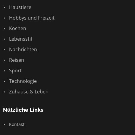
Haustiere
Hobbys und Freizeit
Kochen
Lebensstil
Nachrichten
Reisen
Sport
Technologie
Zuhause & Leben
Nützliche Links
Kontakt