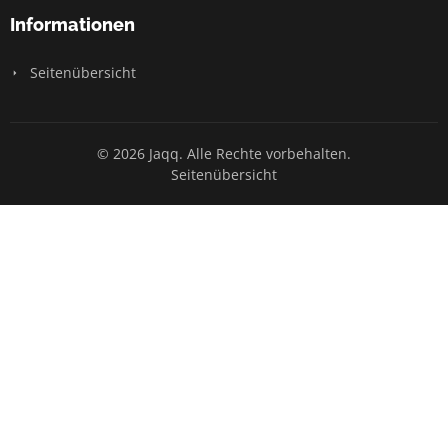
Informationen
Seitenübersicht
© 2026 Jaqq. Alle Rechte vorbehalten.
Seitenübersicht