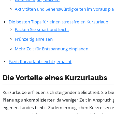
Aktivitäten und Sehenswürdigkeiten im Voraus pl
Die besten Tipps für einen stressfreien Kurzurlaub
Packen Sie smart und leicht
Frühzeitig anreisen
Mehr Zeit für Entspannung einplanen
Fazit: Kurzurlaub leicht gemacht
Die Vorteile eines Kurzurlaubs
Kurzurlaube erfreuen sich steigender Beliebtheit. Sie bi
Planung unkomplizierter
, da weniger Zeit in Anspruc
eigenen Landes bleibt. Zudem ermöglichen Kurzreisen e