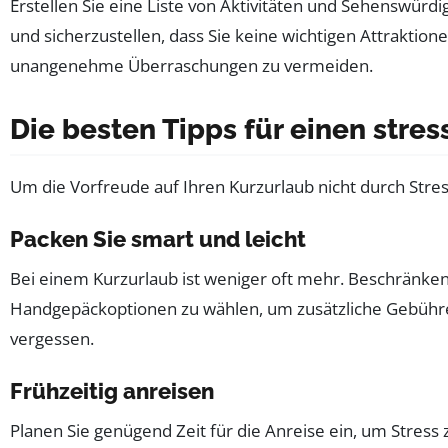
Erstellen Sie eine Liste von Aktivitäten und Sehenswürdi
und sicherzustellen, dass Sie keine wichtigen Attraktion
unangenehme Überraschungen zu vermeiden.
Die besten Tipps für einen stres
Um die Vorfreude auf Ihren Kurzurlaub nicht durch Stress
Packen Sie smart und leicht
Bei einem Kurzurlaub ist weniger oft mehr. Beschränken S
Handgepäckoptionen zu wählen, um zusätzliche Gebühre
vergessen.
Frühzeitig anreisen
Planen Sie genügend Zeit für die Anreise ein, um Stress