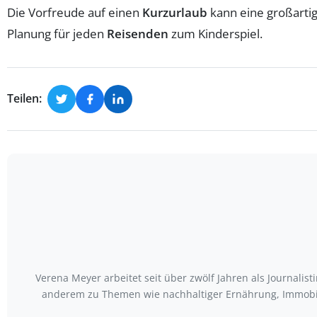
Die Vorfreude auf einen
Kurzurlaub
kann eine großartig
Planung für jeden
Reisenden
zum Kinderspiel.
Teilen:
Verena Meyer arbeitet seit über zwölf Jahren als Journali
anderem zu Themen wie nachhaltiger Ernährung, Immobili