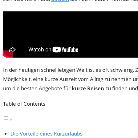
In der heutigen schnelllebigen Welt ist es oft schwieri
Möglichkeit, eine kurze Auszeit vom Alltag zu nehmen und
um die besten Angebote für
kurze Reisen
zu finden und
Table of Contents
Die Vorteile eines Kurzurlaubs