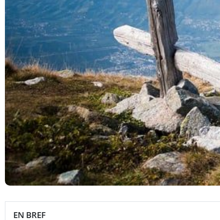
EN BREF