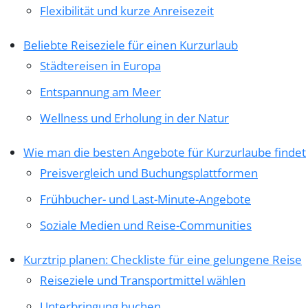
Flexibilität und kurze Anreisezeit
Beliebte Reiseziele für einen Kurzurlaub
Städtereisen in Europa
Entspannung am Meer
Wellness und Erholung in der Natur
Wie man die besten Angebote für Kurzurlaube findet
Preisvergleich und Buchungsplattformen
Frühbucher- und Last-Minute-Angebote
Soziale Medien und Reise-Communities
Kurztrip planen: Checkliste für eine gelungene Reise
Reiseziele und Transportmittel wählen
Unterbringung buchen