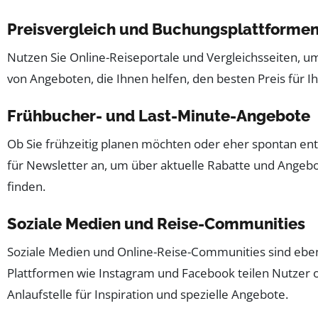
Preisvergleich und Buchungsplattforme
Nutzen Sie Online-Reiseportale und Vergleichsseiten, u
von Angeboten, die Ihnen helfen, den besten Preis für I
Frühbucher- und Last-Minute-Angebote
Ob Sie frühzeitig planen möchten oder eher spontan ents
für Newsletter an, um über aktuelle Rabatte und Angeb
finden.
Soziale Medien und Reise-Communities
Soziale Medien und Online-Reise-Communities sind eben
Plattformen wie Instagram und Facebook teilen Nutzer o
Anlaufstelle für Inspiration und spezielle Angebote.