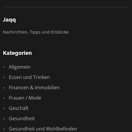
Jaqq
Nachrichten, Tipps und Einblicke
Kategorien
Allgemein
Essen und Trinken
Finanzen & Immobilien
Frauen / Mode
Geschäft
Gesundheit
Gesundheit und Wohlbefinden