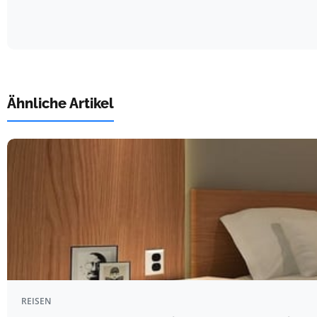
Ähnliche Artikel
REISEN