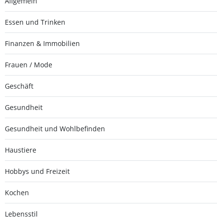
Allgemein
Essen und Trinken
Finanzen & Immobilien
Frauen / Mode
Geschäft
Gesundheit
Gesundheit und Wohlbefinden
Haustiere
Hobbys und Freizeit
Kochen
Lebensstil