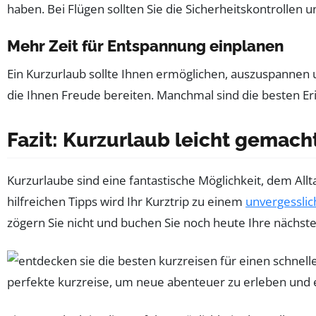
haben. Bei Flügen sollten Sie die Sicherheitskontrollen 
Mehr Zeit für Entspannung einplanen
Ein Kurzurlaub sollte Ihnen ermöglichen, auszuspannen 
die Ihnen Freude bereiten. Manchmal sind die besten Eri
Fazit: Kurzurlaub leicht gemach
Kurzurlaube sind eine fantastische Möglichkeit, dem All
hilfreichen Tipps wird Ihr Kurztrip zu einem
unvergessli
zögern Sie nicht und buchen Sie noch heute Ihre nächste