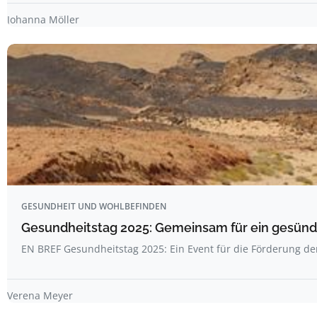
Johanna Möller
GESUNDHEIT UND WOHLBEFINDEN
Gesundheitstag 2025: Gemeinsam für ein gesünde
EN BREF Gesundheitstag 2025: Ein Event für die Förderung d
Verena Meyer