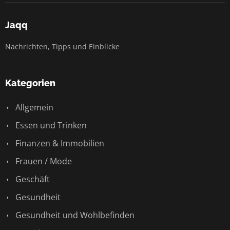
Jaqq
Nachrichten, Tipps und Einblicke
Kategorien
Allgemein
Essen und Trinken
Finanzen & Immobilien
Frauen / Mode
Geschäft
Gesundheit
Gesundheit und Wohlbefinden