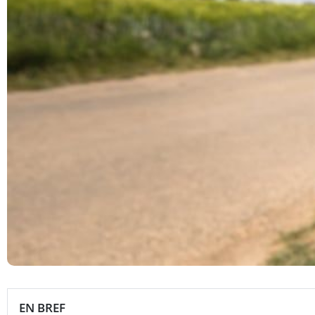
EN BREF