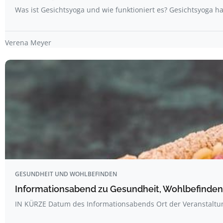
Was ist Gesichtsyoga und wie funktioniert es? Gesichtsyoga ha
Verena Meyer
GESUNDHEIT UND WOHLBEFINDEN
Informationsabend zu Gesundheit, Wohlbefinden
IN KÜRZE Datum des Informationsabends Ort der Veranstalt