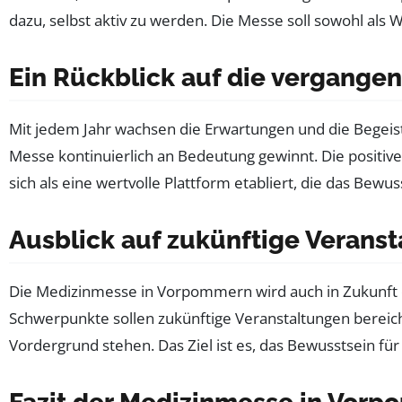
dazu, selbst aktiv zu werden. Die Messe soll sowohl als 
Ein Rückblick auf die vergange
Mit jedem Jahr wachsen die Erwartungen und die Begeis
Messe kontinuierlich an Bedeutung gewinnt. Die positiv
sich als eine wertvolle Plattform etabliert, die das Bew
Ausblick auf zukünftige Verans
Die Medizinmesse in Vorpommern wird auch in Zukunft e
Schwerpunkte sollen zukünftige Veranstaltungen bereic
Vordergrund stehen. Das Ziel ist es, das Bewusstsein fü