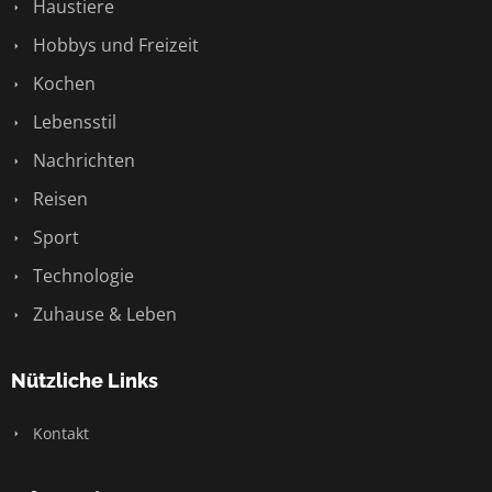
Haustiere
Hobbys und Freizeit
Kochen
Lebensstil
Nachrichten
Reisen
Sport
Technologie
Zuhause & Leben
Nützliche Links
Kontakt