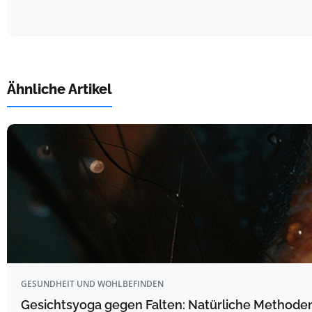
Ähnliche Artikel
GESUNDHEIT UND WOHLBEFINDEN
Gesichtsyoga gegen Falten: Natürliche Methoden 