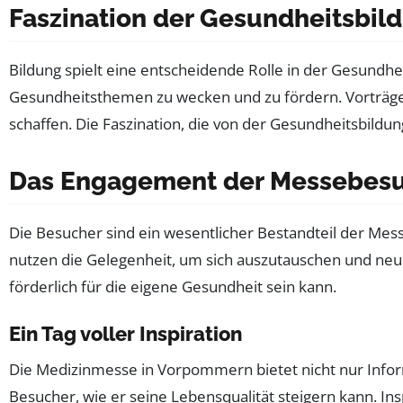
Faszination der Gesundheitsbil
Bildung spielt eine entscheidende Rolle in der Gesund
Gesundheitsthemen zu wecken und zu fördern. Vorträge
schaffen. Die Faszination, die von der Gesundheitsbild
Das Engagement der Messebes
Die Besucher sind ein wesentlicher Bestandteil der Mes
nutzen die Gelegenheit, um sich auszutauschen und neue
förderlich für die eigene Gesundheit sein kann.
Ein Tag voller Inspiration
Die Medizinmesse in Vorpommern bietet nicht nur Infor
Besucher, wie er seine Lebensqualität steigern kann. In