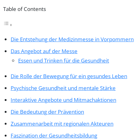
Table of Contents
Die Entstehung der Medizinmesse in Vorpommern
Das Angebot auf der Messe
Essen und Trinken für die Gesundheit
Die Rolle der Bewegung für ein gesundes Leben
Psychische Gesundheit und mentale Stärke
Interaktive Angebote und Mitmachaktionen
Die Bedeutung der Prävention
Zusammenarbeit mit regionalen Akteuren
Faszination der Gesundheitsbildung