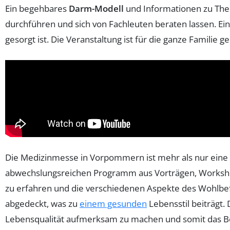
Ein begehbares
Darm-Modell
und Informationen zu Th
durchführen und sich von Fachleuten beraten lassen. Ei
gesorgt ist. Die Veranstaltung ist für die ganze Familie ge
Die Medizinmesse in Vorpommern ist mehr als nur eine
abwechslungsreichen Programm aus Vorträgen, Worksho
zu erfahren und die verschiedenen Aspekte des Wohlbe
abgedeckt, was zu
einem gesunden
Lebensstil beiträgt.
Lebensqualität aufmerksam zu machen und somit das Be