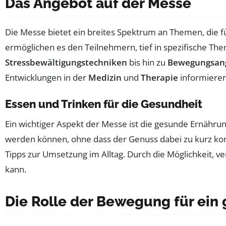
Das Angebot auf der Messe
Die Messe bietet ein breites Spektrum an Themen, die 
ermöglichen es den Teilnehmern, tief in spezifische Th
Stressbewältigungstechniken
bis hin zu
Bewegungsan
Entwicklungen in der
Medizin
und
Therapie
informieren,
Essen und Trinken für die Gesundheit
Ein wichtiger Aspekt der Messe ist die gesunde Ernähru
werden können, ohne dass der Genuss dabei zu kurz k
Tipps zur Umsetzung im Alltag. Durch die Möglichkeit, 
kann.
Die Rolle der Bewegung für ein