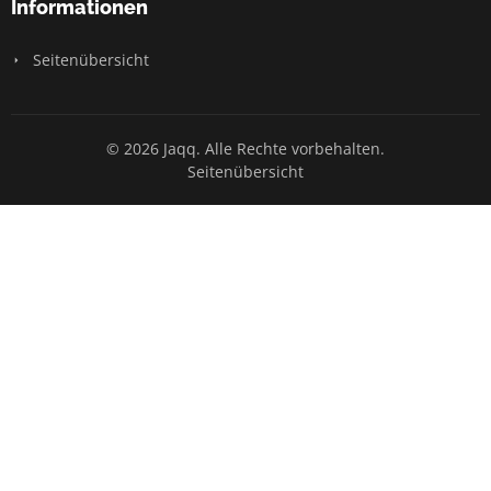
Informationen
Seitenübersicht
© 2026 Jaqq. Alle Rechte vorbehalten.
Seitenübersicht