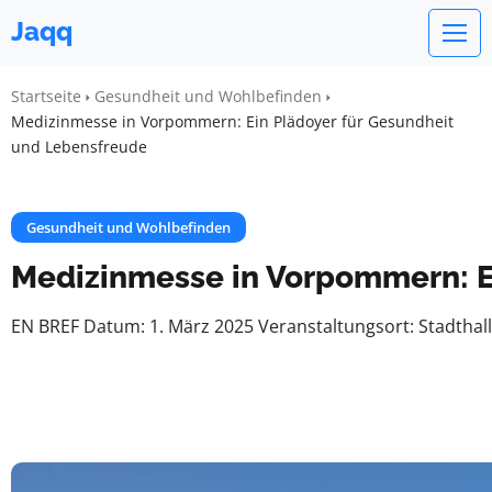
Jaqq
Startseite
Gesundheit und Wohlbefinden
Medizinmesse in Vorpommern: Ein Plädoyer für Gesundheit
und Lebensfreude
Gesundheit und Wohlbefinden
Medizinmesse in Vorpommern: E
EN BREF Datum: 1. März 2025 Veranstaltungsort: Stadthal