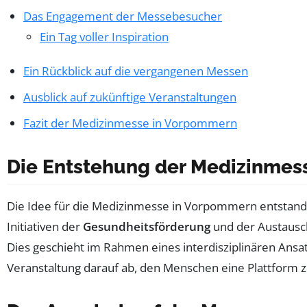
Das Engagement der Messebesucher
Ein Tag voller Inspiration
Ein Rückblick auf die vergangenen Messen
Ausblick auf zukünftige Veranstaltungen
Fazit der Medizinmesse in Vorpommern
Die Entstehung der Medizinmes
Die Idee für die Medizinmesse in Vorpommern entstand
Initiativen der
Gesundheitsförderung
und der Austausch
Dies geschieht im Rahmen eines interdisziplinären Ansat
Veranstaltung darauf ab, den Menschen eine Plattform z