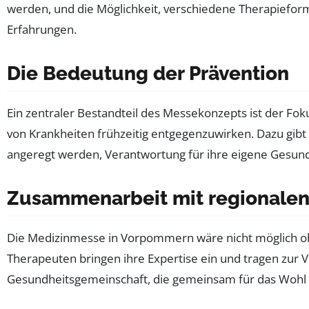
werden, und die Möglichkeit, verschiedene Therapieform
Erfahrungen.
Die Bedeutung der Prävention
Ein zentraler Bestandteil des Messekonzepts ist der Fok
von Krankheiten frühzeitig entgegenzuwirken. Dazu gib
angeregt werden, Verantwortung für ihre eigene Gesund
Zusammenarbeit mit regionalen
Die Medizinmesse in Vorpommern wäre nicht möglich oh
Therapeuten bringen ihre Expertise ein und tragen zur V
Gesundheitsgemeinschaft, die gemeinsam für das Wohl 