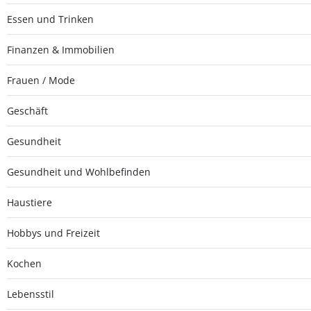
Essen und Trinken
Finanzen & Immobilien
Frauen / Mode
Geschäft
Gesundheit
Gesundheit und Wohlbefinden
Haustiere
Hobbys und Freizeit
Kochen
Lebensstil