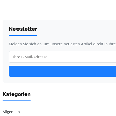
Newsletter
Melden Sie sich an, um unsere neuesten Artikel direkt in Ihr
Kategorien
Allgemein