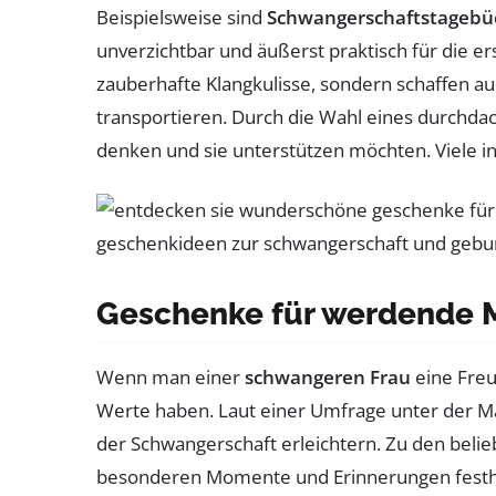
Beispielsweise sind
Schwangerschaftstagebü
unverzichtbar und äußerst praktisch für di
zauberhafte Klangkulisse, sondern schaffen au
transportieren. Durch die Wahl eines durchdac
denken und sie unterstützen möchten. Viele i
Geschenke für werdende Mü
Wenn man einer
schwangeren Frau
eine Freu
Werte haben. Laut einer Umfrage unter der M
der Schwangerschaft erleichtern. Zu den bel
besonderen Momente und Erinnerungen festh