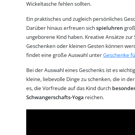
Wickeltasche fehlen sollten.
Ein praktisches und zugleich persönliches Ges
Darüber hinaus erfreuen sich
spieluhren
groß
ungeborene Kind haben. Kreative Ansätze zur
Geschenken oder kleinen Gesten können werde
findet eine große Auswahl unter
Geschenke f
Bei der Auswahl eines Geschenks ist es wichti
kleine, liebevolle Dinge zu schenken, die in d
es, die Vorfreude auf das Kind durch
besonder
Schwangerschafts-Yoga
reichen.