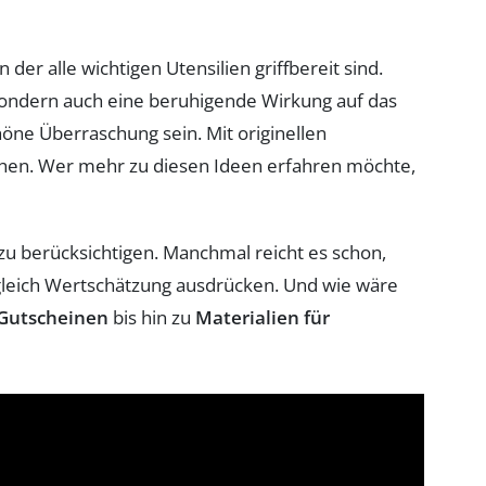
er alle wichtigen Utensilien griffbereit sind.
 sondern auch eine beruhigende Wirkung auf das
öne Überraschung sein. Mit originellen
hen. Wer mehr zu diesen Ideen erfahren möchte,
 zu berücksichtigen. Manchmal reicht es schon,
ugleich Wertschätzung ausdrücken. Und wie wäre
Gutscheinen
bis hin zu
Materialien für