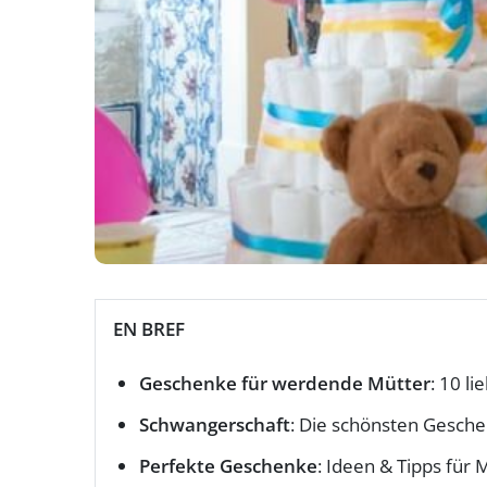
EN BREF
Geschenke für werdende Mütter
: 10 li
Schwangerschaft
: Die schönsten Gesch
Perfekte Geschenke
: Ideen & Tipps für 