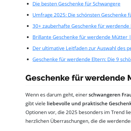
Die besten Geschenke für Schwangere
Umfrage 2025: Die schönsten Geschenke f
30+ zauberhafte Geschenke für werdende
Brillante Geschenke für werdende Mütter 
Der ultimative Leitfaden zur Auswahl des 
Geschenke für werdende Eltern: Die 9 sch
Geschenke für werdende Mü
Wenn es darum geht, einer
schwangeren Fra
gibt viele
liebevolle und praktische Geschen
Optionen vor, die 2025 besonders im Trend li
herzlichen Überraschungen, die die werdenden