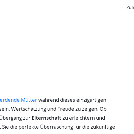
Zuh
erdende Mütter
während dieses einzigartigen
sein, Wertschätzung und Freude zu zeigen. Ob
n Übergang zur
Elternschaft
zu erleichtern und
 Sie die perfekte Überraschung für die zukünftige