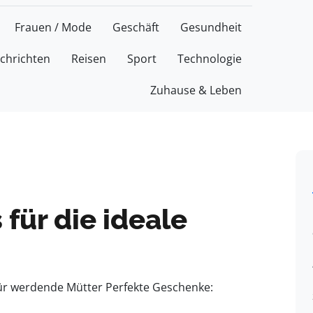
Frauen / Mode
Geschäft
Gesundheit
chrichten
Reisen
Sport
Technologie
Zuhause & Leben
für die ideale
für werdende Mütter Perfekte Geschenke: