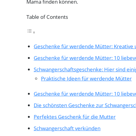
Mama finden können.
Table of Contents
Geschenke für werdende Mütter: Kreative u
Geschenke für werdende Mütter: 10 liebev
Schwangerschaftsgeschenke: Hier sind eini
Praktische Ideen für werdende Mütter
Geschenke für werdende Mütter: 10 liebev
Die schönsten Geschenke zur Schwangersc
Perfektes Geschenk für die Mutter
Schwangerschaft verkünden