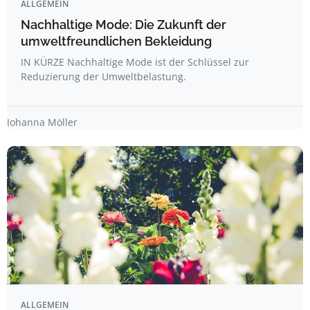
ALLGEMEIN
Nachhaltige Mode: Die Zukunft der
umweltfreundlichen Bekleidung
IN KÜRZE Nachhaltige Mode ist der Schlüssel zur
Reduzierung der Umweltbelastung.
Johanna Möller
ALLGEMEIN