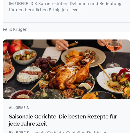
IM ÜBERBLICK Karrierestufen: Definition und Bedeutung
für den beruflichen Erfolg Job-Level…
Felix Krüger
ALLGEMEIN
Saisonale Gerichte: Die besten Rezepte für
jede Jahreszeit
EN BREF Saisonale Gerichte: Genießen Sie frische