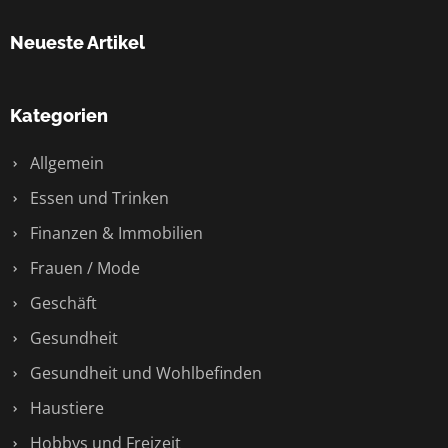
Neueste Artikel
Kategorien
Allgemein
Essen und Trinken
Finanzen & Immobilien
Frauen / Mode
Geschäft
Gesundheit
Gesundheit und Wohlbefinden
Haustiere
Hobbys und Freizeit