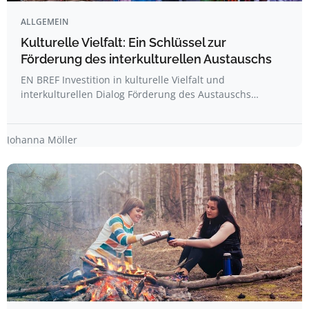
ALLGEMEIN
Kulturelle Vielfalt: Ein Schlüssel zur
Förderung des interkulturellen Austauschs
EN BREF Investition in kulturelle Vielfalt und
interkulturellen Dialog Förderung des Austauschs…
Johanna Möller