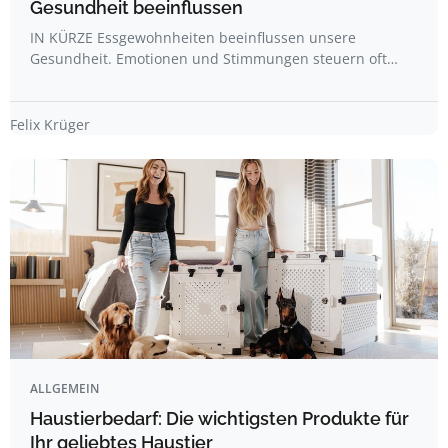
Gesundheit beeinflussen
IN KÜRZE Essgewohnheiten beeinflussen unsere
Gesundheit. Emotionen und Stimmungen steuern oft…
Felix Krüger
ALLGEMEIN
Haustierbedarf: Die wichtigsten Produkte für
Ihr geliebtes Haustier