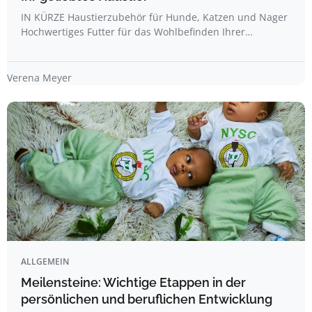
IN KÜRZE Haustierzubehör für Hunde, Katzen und Nager
Hochwertiges Futter für das Wohlbefinden Ihrer…
Verena Meyer
ALLGEMEIN
Meilensteine: Wichtige Etappen in der
persönlichen und beruflichen Entwicklung