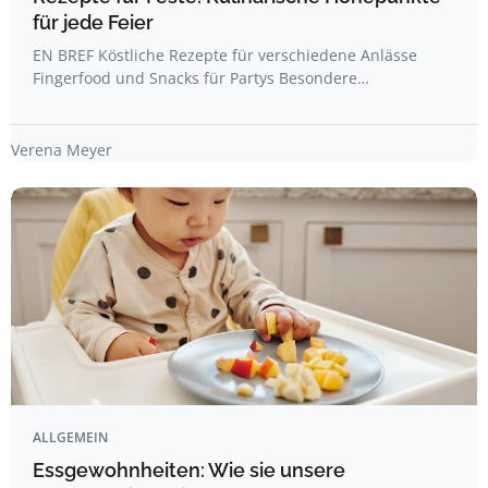
für jede Feier
EN BREF Köstliche Rezepte für verschiedene Anlässe
Fingerfood und Snacks für Partys Besondere…
Verena Meyer
ALLGEMEIN
Essgewohnheiten: Wie sie unsere