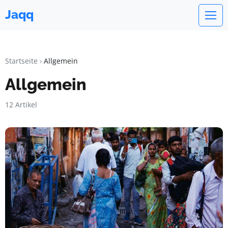
Jaqq
Startseite
Allgemein
Allgemein
12 Artikel