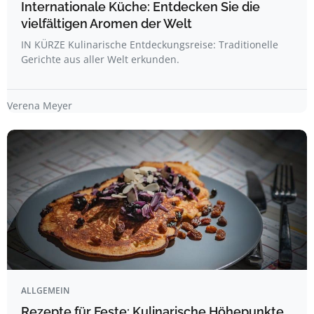
Internationale Küche: Entdecken Sie die
vielfältigen Aromen der Welt
IN KÜRZE Kulinarische Entdeckungsreise: Traditionelle
Gerichte aus aller Welt erkunden.
Verena Meyer
ALLGEMEIN
Rezepte für Feste: Kulinarische Höhepunkte