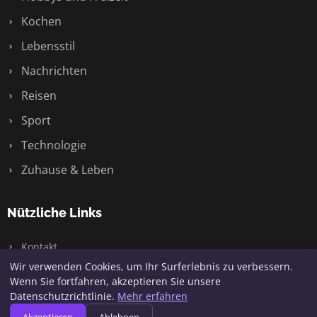
Kochen
Lebensstil
Nachrichten
Reisen
Sport
Technologie
Zuhause & Leben
Nützliche Links
Kontakt
Wir verwenden Cookies, um Ihr Surferlebnis zu verbessern.
Wenn Sie fortfahren, akzeptieren Sie unsere
Datenschutzrichtlinie.
Mehr erfahren
© 2026 Jaqq. Alle Rechte vorbehalten.