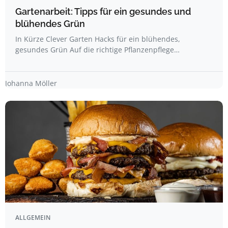
Gartenarbeit: Tipps für ein gesundes und
blühendes Grün
In Kürze Clever Garten Hacks für ein blühendes,
gesundes Grün Auf die richtige Pflanzenpflege…
Johanna Möller
ALLGEMEIN