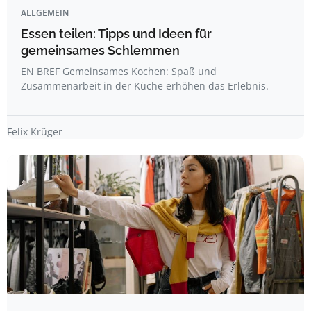
ALLGEMEIN
Essen teilen: Tipps und Ideen für
gemeinsames Schlemmen
EN BREF Gemeinsames Kochen: Spaß und
Zusammenarbeit in der Küche erhöhen das Erlebnis.
Felix Krüger