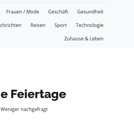
Frauen / Mode
Geschäft
Gesundheit
chrichten
Reisen
Sport
Technologie
Zuhause & Leben
ie Feiertage
. Weniger nachgefragt