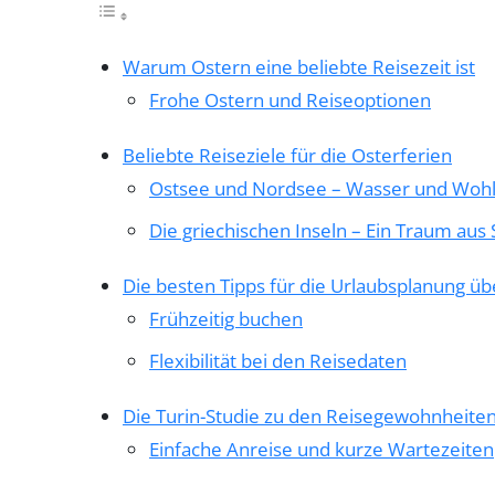
Warum Ostern eine beliebte Reisezeit ist
Frohe Ostern und Reiseoptionen
Beliebte Reiseziele für die Osterferien
Ostsee und Nordsee – Wasser und Wohl
Die griechischen Inseln – Ein Traum au
Die besten Tipps für die Urlaubsplanung üb
Frühzeitig buchen
Flexibilität bei den Reisedaten
Die Turin-Studie zu den Reisegewohnheite
Einfache Anreise und kurze Wartezeiten