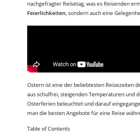
nachgefragter Reisetag, was es Reisenden erm
Feierlichkeiten
, sondern auch eine Gelegenhe
Ostern ist eine der beliebtesten Reisezeiten 
aus schulfrei, steigenden Temperaturen und de
Osterferien beleuchtet und darauf eingegang
man die besten Angebote für eine Reise währ
Table of Contents