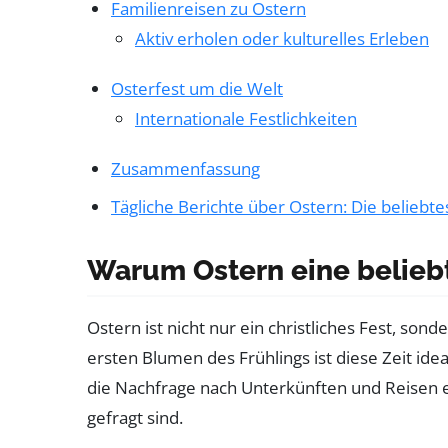
Familienreisen zu Ostern
Aktiv erholen oder kulturelles Erleben
Osterfest um die Welt
Internationale Festlichkeiten
Zusammenfassung
Tägliche Berichte über Ostern: Die beliebte
Warum Ostern eine beliebt
Ostern ist nicht nur ein christliches Fest, s
ersten Blumen des Frühlings ist diese Zeit ide
die Nachfrage nach Unterkünften und Reisen e
gefragt sind.