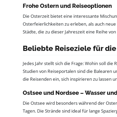
Frohe Ostern und Reiseoptionen
Die Osterzeit bietet eine interessante Mischun
Osterfeierlichkeiten zu erleben, als auch neue
Städte, die zu dieser Jahreszeit eine Reihe von
Beliebte Reiseziele für die
Jedes Jahr stellt sich die Frage: Wohin soll d
Studien von Reiseportalen sind die Balearen un
die Reisenden ein, sich inspirieren zu lassen
Ostsee und Nordsee – Wasser und
Die Ostsee wird besonders während der Osterf
Tagen. Die Strände sind ideal für lange Spazie