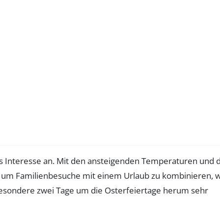
oßes Interesse an. Mit den ansteigenden Temperaturen und 
ge, um Familienbesuche mit einem Urlaub zu kombinieren, 
besondere zwei Tage um die Osterfeiertage herum sehr