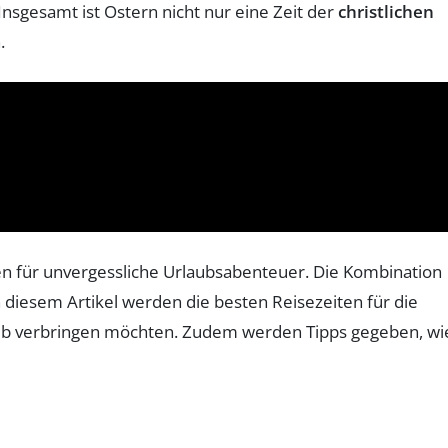
Insgesamt ist Ostern nicht nur eine Zeit der
christlichen
.
ten für unvergessliche Urlaubsabenteuer. Die Kombination
 diesem Artikel werden die besten Reisezeiten für die
aub verbringen möchten. Zudem werden Tipps gegeben, wi