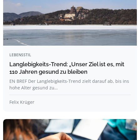
LEBENSSTIL
Langlebigkeits-Trend: „Unser Ziel ist es, mit
110 Jahren gesund zu bleiben
EN BREF Der Langlebigkeits-Trend zielt darauf ab, bis ins
hohe Alter gesund zu…
Felix Krüger