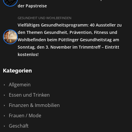
der Papstreise
GESUNDHEIT UND WOHLBEFINDEN
Vielfältiges Gesundheitsprogramm: 40 Aussteller zu
den Themen Gesundheit, Prävention, Fitness und
Wohlbefinden beim Püttlinger Gesundheitstag am
Sonntag, den 3. November im Trimmtreff – Eintritt
kostenlos!
Kategorien
Allgemein
Essen und Trinken
Finanzen & Immobilien
Frauen / Mode
Geschäft