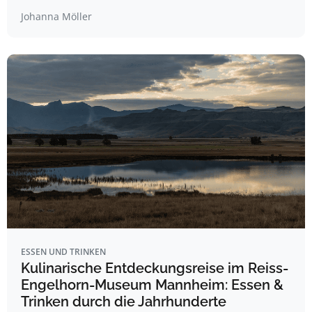
Johanna Möller
ESSEN UND TRINKEN
Kulinarische Entdeckungsreise im Reiss-
Engelhorn-Museum Mannheim: Essen &
Trinken durch die Jahrhunderte