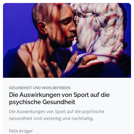
GESUNDHEIT UND WOHLBEFINDEN
Die Auswirkungen von Sport auf die
psychische Gesundheit
Die Auswirkungen von Sport auf die psychische
Gesundheit sind vielseitig und nachhaltig.
Felix Krüger