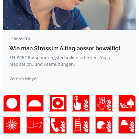
LEBENSSTIL
Wie man Stress im Alltag besser bewältigt
EN BREF Entspannungstechniken erlernen: Yoga,
Meditation, und Atemübungen.
Verena Meyer