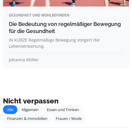
GESUNDHEIT UND WOHLBEFINDEN
Die Bedeutung von regelmäßiger Bewegung
für die Gesundheit
IN KÜRZE Regelmäßige Bewegung steigert die
Lebenserwartung.
Johanna Möller
Nicht verpassen
Alle
Allgemein
Essen und Trinken
Finanzen & Immobilien
Frauen / Mode