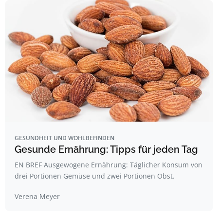
GESUNDHEIT UND WOHLBEFINDEN
Gesunde Ernährung: Tipps für jeden Tag
EN BREF Ausgewogene Ernährung: Täglicher Konsum von
drei Portionen Gemüse und zwei Portionen Obst.
Verena Meyer