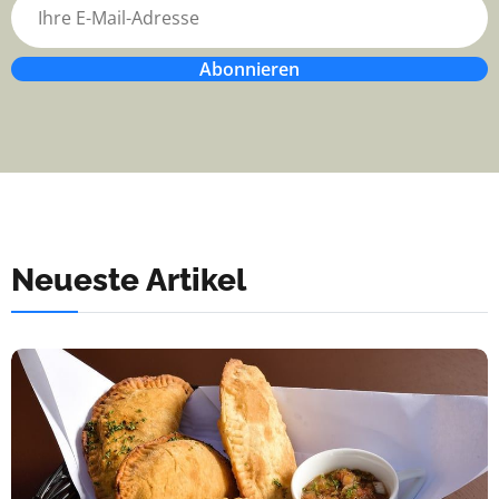
Abonnieren
Neueste Artikel