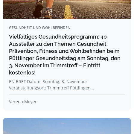
GESUNDHEIT UND WOHLBEFINDEN
Vielfältiges Gesundheitsprogramm: 40
Aussteller zu den Themen Gesundheit,
Prävention, Fitness und Wohlbefinden beim
Püttlinger Gesundheitstag am Sonntag, den
3. November im Trimmtreff – Eintritt
kostenlos!
EN BREF Datum: Sonntag, 3. November
Veranstaltungsort: Trimmtreff Püttlingen…
Verena Meyer