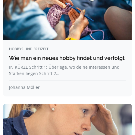
HOBBYS UND FREIZEIT
Wie man ein neues hobby findet und verfolgt
IN KÜRZE Schritt 1: Überlege, wo deine Interessen und
Stärken liegen Schritt 2…
Johanna Möller