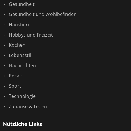
Gesundheit
Gesundheit und Wohlbefinden
Haustiere
Hobbys und Freizeit
Kochen
Lebensstil
Nachrichten
Reisen
Sport
Technologie
Zuhause & Leben
Nützliche Links