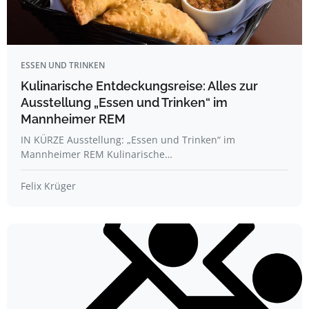
ESSEN UND TRINKEN
Kulinarische Entdeckungsreise: Alles zur
Ausstellung „Essen und Trinken“ im
Mannheimer REM
IN KÜRZE Ausstellung: „Essen und Trinken“ im
Mannheimer REM Kulinarische…
Felix Krüger