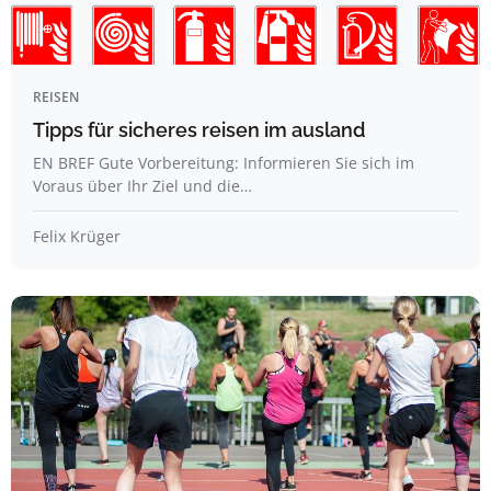
REISEN
Tipps für sicheres reisen im ausland
EN BREF Gute Vorbereitung: Informieren Sie sich im
Voraus über Ihr Ziel und die…
Felix Krüger