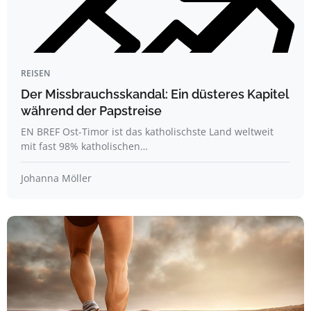
REISEN
Der Missbrauchsskandal: Ein düsteres Kapitel
während der Papstreise
EN BREF Ost-Timor ist das katholischste Land weltweit
mit fast 98% katholischen…
Johanna Möller