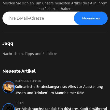
Melden Sie sich an, um unsere neuesten Artikel direkt in Ihrem
Postfach zu erhalten.
Abonnieren
Jaqq
Nachrichten, Tipps und Einblicke
Neueste Artikel
ESSEN UND TRINKEN
Kulinarische Entdeckungsreise: Alles zur Ausstellung
„Essen und Trinken“ im Mannheimer REM
REISEN
Der Missbrauchsskandal: Ein düsteres Kapitel während