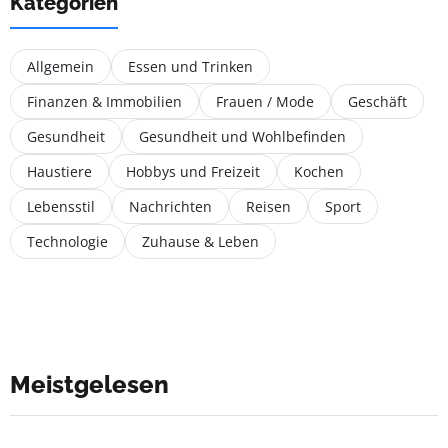
Kategorien
Allgemein
Essen und Trinken
Finanzen & Immobilien
Frauen / Mode
Geschäft
Gesundheit
Gesundheit und Wohlbefinden
Haustiere
Hobbys und Freizeit
Kochen
Lebensstil
Nachrichten
Reisen
Sport
Technologie
Zuhause & Leben
Meistgelesen