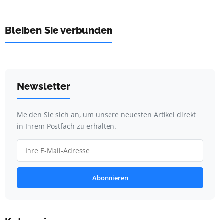
Bleiben Sie verbunden
Newsletter
Melden Sie sich an, um unsere neuesten Artikel direkt
in Ihrem Postfach zu erhalten.
Abonnieren