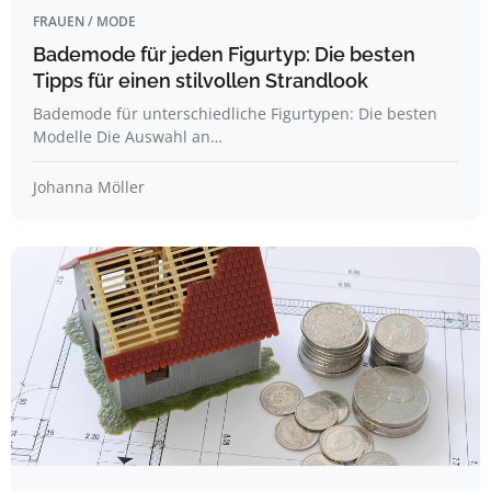
FRAUEN / MODE
Bademode für jeden Figurtyp: Die besten
Tipps für einen stilvollen Strandlook
Bademode für unterschiedliche Figurtypen: Die besten
Modelle Die Auswahl an…
Johanna Möller