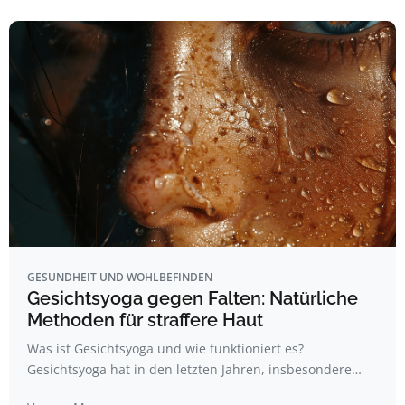
GESUNDHEIT UND WOHLBEFINDEN
Gesichtsyoga gegen Falten: Natürliche
Methoden für straffere Haut
Was ist Gesichtsyoga und wie funktioniert es?
Gesichtsyoga hat in den letzten Jahren, insbesondere…