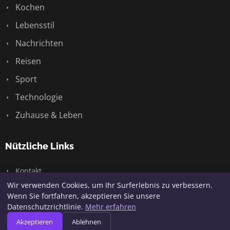
Kochen
Lebensstil
Nachrichten
Reisen
Sport
Technologie
Zuhause & Leben
Nützliche Links
Kontakt
Wir verwenden Cookies, um Ihr Surferlebnis zu verbessern.
Wenn Sie fortfahren, akzeptieren Sie unsere
Datenschutzrichtlinie.
Mehr erfahren
© 2026 Jaqq. Alle Rechte vorbehalten.
Akzeptieren
Ablehnen
Seitenübersicht