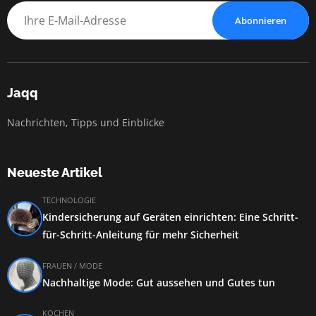
Abonnieren
Jaqq
Nachrichten, Tipps und Einblicke
Neueste Artikel
TECHNOLOGIE
Kindersicherung auf Geräten einrichten: Eine Schritt-
für-Schritt-Anleitung für mehr Sicherheit
FRAUEN / MODE
Nachhaltige Mode: Gut aussehen und Gutes tun
KOCHEN