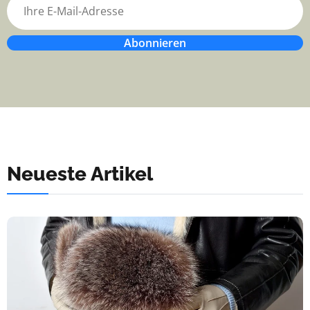
Abonnieren
Neueste Artikel