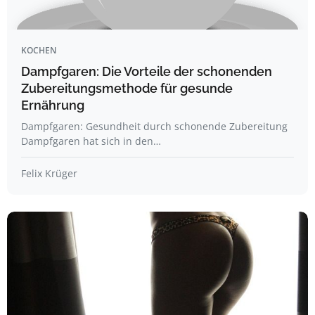
KOCHEN
Dampfgaren: Die Vorteile der schonenden
Zubereitungsmethode für gesunde
Ernährung
Dampfgaren: Gesundheit durch schonende Zubereitung
Dampfgaren hat sich in den…
Felix Krüger