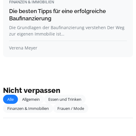
FINANZEN & IMMOBILIEN
Die besten Tipps für eine erfolgreiche
Baufinanzierung
Die Grundlagen der Baufinanzierung verstehen Der Weg
zur eigenen Immobilie ist…
Verena Meyer
Nicht verpassen
Alle
Allgemein
Essen und Trinken
Finanzen & Immobilien
Frauen / Mode