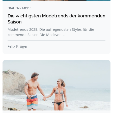
FRAUEN / MODE
Die wichtigsten Modetrends der kommenden
Saison
Modetrends 2025: Die aufregendsten Styles für die
kommende Saison Die Modewelt…
Felix Krüger