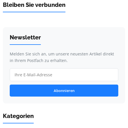
Bleiben Sie verbunden
Newsletter
Melden Sie sich an, um unsere neuesten Artikel direkt
in Ihrem Postfach zu erhalten.
Abonnieren
Kategorien