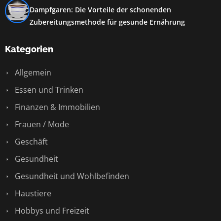
Dampfgaren: Die Vorteile der schonenden
Zubereitungsmethode für gesunde Ernährung
Kategorien
Allgemein
Essen und Trinken
Finanzen & Immobilien
Frauen / Mode
Geschäft
Gesundheit
Gesundheit und Wohlbefinden
Haustiere
Hobbys und Freizeit