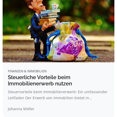
FINANZEN & IMMOBILIEN
Steuerliche Vorteile beim
Immobilienerwerb nutzen
Steuervorteile beim Immobilienerwerb: Ein umfassender
Leitfaden Der Erwerb von Immobilien bietet in…
Johanna Möller