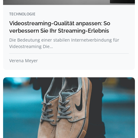
TECHNOLOGIE
Videostreaming-Qualität anpassen: So
verbessern Sie Ihr Streaming-Erlebnis
Die Bedeutung einer stabilen Internetverbindung für
Videostreaming Die…
Verena Meyer