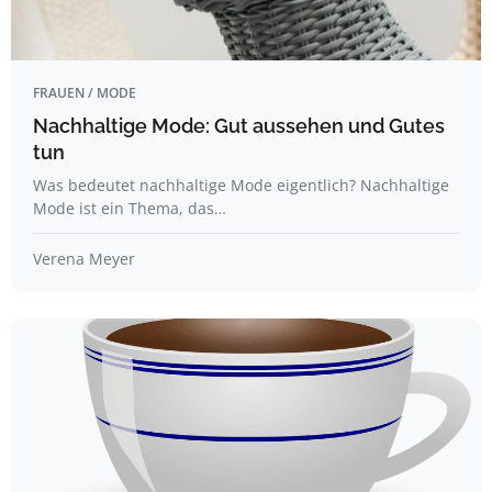
FRAUEN / MODE
Nachhaltige Mode: Gut aussehen und Gutes
tun
Was bedeutet nachhaltige Mode eigentlich? Nachhaltige
Mode ist ein Thema, das…
Verena Meyer