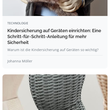
TECHNOLOGIE
Kindersicherung auf Geräten einrichten: Eine
Schritt-für-Schritt-Anleitung für mehr
Sicherheit
Warum ist die Kindersicherung auf Geräten so wichtig?
Johanna Möller