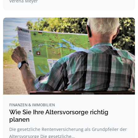
Verena Meyer
FINANZEN & IMMOBILIEN
Wie Sie Ihre Altersvorsorge richtig
planen
Die gesetzliche Rentenversicherung als Grundpfeiler der
Altersvorsorge Die gesetzliche…