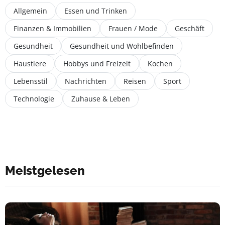
Allgemein
Essen und Trinken
Finanzen & Immobilien
Frauen / Mode
Geschäft
Gesundheit
Gesundheit und Wohlbefinden
Haustiere
Hobbys und Freizeit
Kochen
Lebensstil
Nachrichten
Reisen
Sport
Technologie
Zuhause & Leben
Meistgelesen