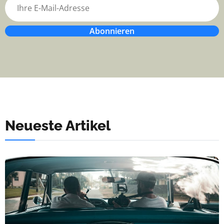
Abonnieren
Neueste Artikel