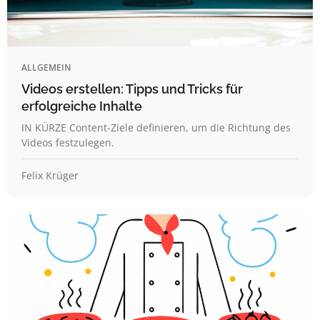
ALLGEMEIN
Videos erstellen: Tipps und Tricks für
erfolgreiche Inhalte
IN KÜRZE Content-Ziele definieren, um die Richtung des
Videos festzulegen.
Felix Krüger