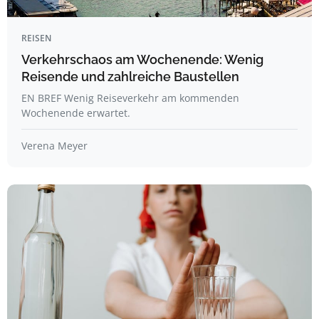
REISEN
Verkehrschaos am Wochenende: Wenig
Reisende und zahlreiche Baustellen
EN BREF Wenig Reiseverkehr am kommenden
Wochenende erwartet.
Verena Meyer