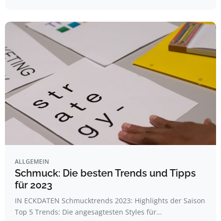
ALLGEMEIN
Schmuck: Die besten Trends und Tipps
für 2023
IN ECKDATEN Schmucktrends 2023: Highlights der Saison
Top 5 Trends: Die angesagtesten Styles für…