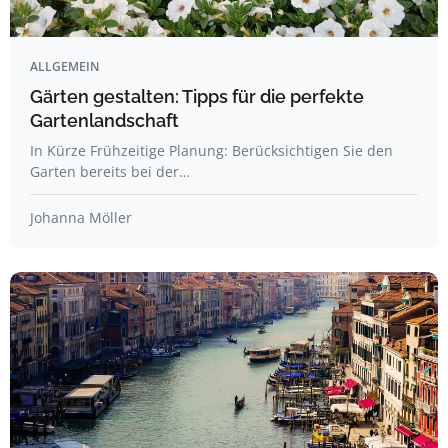
ALLGEMEIN
Gärten gestalten: Tipps für die perfekte
Gartenlandschaft
In Kürze Frühzeitige Planung: Berücksichtigen Sie den
Garten bereits bei der…
Johanna Möller