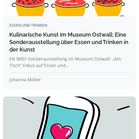
ESSEN UND TRINKEN
Kulinarische Kunst im Museum Ostwall: Eine
Sonderausstellung über Essen und Trinken in
der Kunst
EN BREF Sonderausstellung im Museum Ostwall: „Am
Tisch“ Fokus auf Essen und…
Johanna Möller