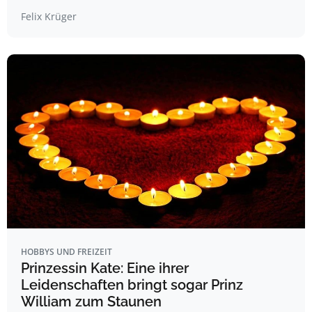
Felix Krüger
HOBBYS UND FREIZEIT
Prinzessin Kate: Eine ihrer
Leidenschaften bringt sogar Prinz
William zum Staunen