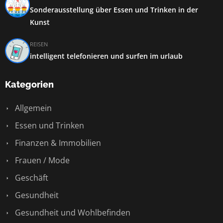
Sonderausstellung über Essen und Trinken in der
Kunst
REISEN
intelligent telefonieren und surfen im urlaub
Kategorien
Allgemein
Essen und Trinken
Finanzen & Immobilien
Frauen / Mode
Geschäft
Gesundheit
Gesundheit und Wohlbefinden