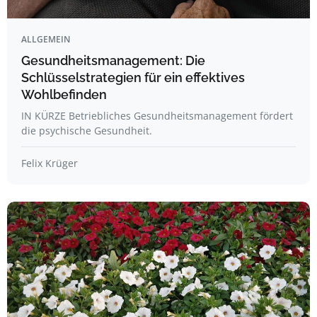
ALLGEMEIN
Gesundheitsmanagement: Die
Schlüsselstrategien für ein effektives
Wohlbefinden
IN KÜRZE Betriebliches Gesundheitsmanagement fördert
die psychische Gesundheit.
Felix Krüger