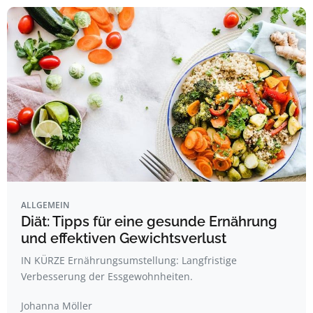
ALLGEMEIN
Diät: Tipps für eine gesunde Ernährung
und effektiven Gewichtsverlust
IN KÜRZE Ernährungsumstellung: Langfristige
Verbesserung der Essgewohnheiten.
Johanna Möller