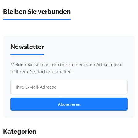
Bleiben Sie verbunden
Newsletter
Melden Sie sich an, um unsere neuesten Artikel direkt
in Ihrem Postfach zu erhalten.
Abonnieren
Kategorien