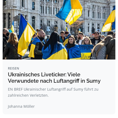
REISEN
Ukrainisches Liveticker: Viele
Verwundete nach Luftangriff in Sumy
EN BREF Ukrainischer Luftangriff auf Sumy führt zu
zahlreichen Verletzten.
Johanna Möller