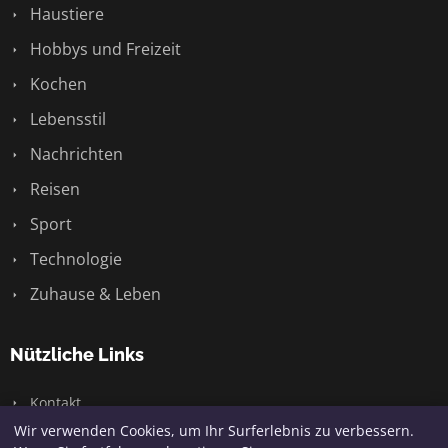
Haustiere
Hobbys und Freizeit
Kochen
Lebensstil
Nachrichten
Reisen
Sport
Technologie
Zuhause & Leben
Nützliche Links
Kontakt
Wir verwenden Cookies, um Ihr Surferlebnis zu verbessern.