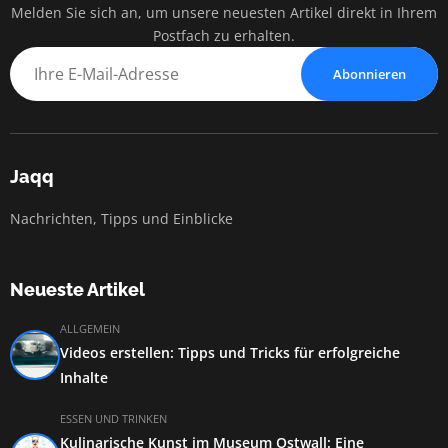
Melden Sie sich an, um unsere neuesten Artikel direkt in Ihrem
Postfach zu erhalten.
Abonnieren
Jaqq
Nachrichten, Tipps und Einblicke
Neueste Artikel
ALLGEMEIN
Videos erstellen: Tipps und Tricks für erfolgreiche
Inhalte
ESSEN UND TRINKEN
Kulinarische Kunst im Museum Ostwall: Eine