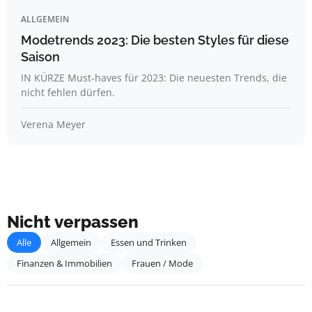
ALLGEMEIN
Modetrends 2023: Die besten Styles für diese
Saison
IN KÜRZE Must-haves für 2023: Die neuesten Trends, die
nicht fehlen dürfen.
Verena Meyer
Nicht verpassen
Alle
Allgemein
Essen und Trinken
Finanzen & Immobilien
Frauen / Mode