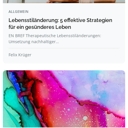
ALLGEMEIN
Lebensstiländerung: 5 effektive Strategien
für ein gesünderes Leben
EN BREF Therapeutische Lebensstiländerungen:
Umsetzung nachhaltiger…
Felix Krüger