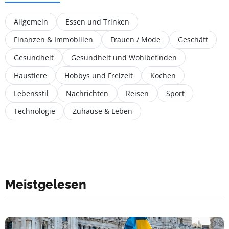
Allgemein
Essen und Trinken
Finanzen & Immobilien
Frauen / Mode
Geschäft
Gesundheit
Gesundheit und Wohlbefinden
Haustiere
Hobbys und Freizeit
Kochen
Lebensstil
Nachrichten
Reisen
Sport
Technologie
Zuhause & Leben
Meistgelesen