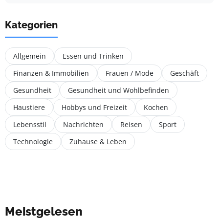
Kategorien
Allgemein
Essen und Trinken
Finanzen & Immobilien
Frauen / Mode
Geschäft
Gesundheit
Gesundheit und Wohlbefinden
Haustiere
Hobbys und Freizeit
Kochen
Lebensstil
Nachrichten
Reisen
Sport
Technologie
Zuhause & Leben
Meistgelesen