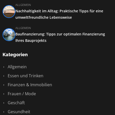
ALLGEMEIN
Nachhaltigkeit im Alltag: Praktische Tipps für eine
umweltfreundliche Lebensweise
ALLGEMEIN
Baufinanzierung: Tipps zur optimalen Finanzierung
Ihres Bauprojekts
Kategorien
Allgemein
Essen und Trinken
Finanzen & Immobilien
Frauen / Mode
Geschäft
Gesundheit