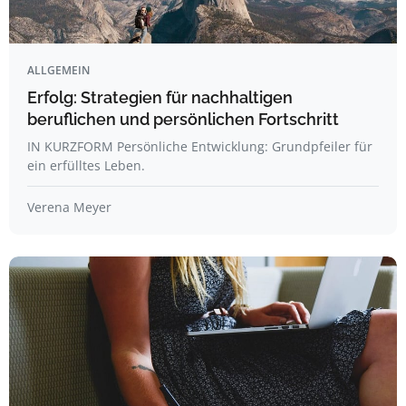
ALLGEMEIN
Erfolg: Strategien für nachhaltigen
beruflichen und persönlichen Fortschritt
IN KURZFORM Persönliche Entwicklung: Grundpfeiler für
ein erfülltes Leben.
Verena Meyer