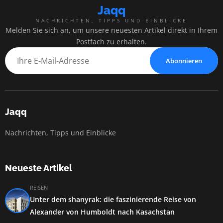
Jaqq
NACHRICHTEN, TIPPS UND EINBLICKE
Melden Sie sich an, um unsere neuesten Artikel direkt in Ihrem
Postfach zu erhalten.
Abonnieren
Jaqq
Nachrichten, Tipps und Einblicke
Neueste Artikel
REISEN
Unter dem shanyrak: die faszinierende Reise von
Alexander von Humboldt nach Kasachstan