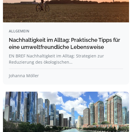
ALLGEMEIN
Nachhaltigkeit im Alltag: Praktische Tipps für
eine umweltfreundliche Lebensweise
EN BREF Nachhaltigkeit im Alltag: Strategien zur
Reduzierung des ökologischen…
Johanna Möller