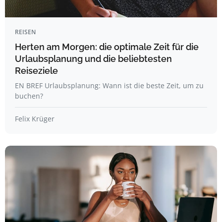
REISEN
Herten am Morgen: die optimale Zeit für die
Urlaubsplanung und die beliebtesten
Reiseziele
EN BREF Urlaubsplanung: Wann ist die beste Zeit, um zu
buchen?
Felix Krüger