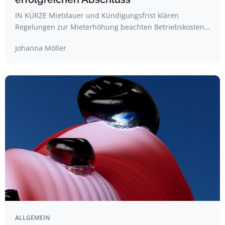
IN KÜRZE Mietdauer und Kündigungsfrist klären
Regelungen zur Mieterhöhung beachten Betriebskosten…
Johanna Möller
ALLGEMEIN