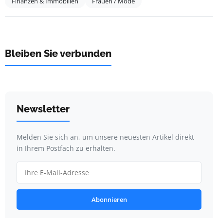
Finanzen & Immobilien
Frauen / Mode
Bleiben Sie verbunden
Newsletter
Melden Sie sich an, um unsere neuesten Artikel direkt
in Ihrem Postfach zu erhalten.
Abonnieren