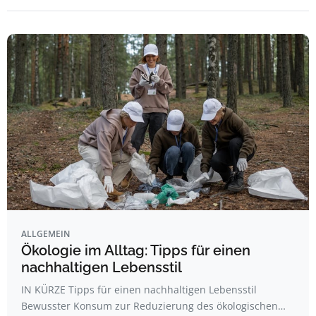
ALLGEMEIN
Ökologie im Alltag: Tipps für einen
nachhaltigen Lebensstil
IN KÜRZE Tipps für einen nachhaltigen Lebensstil
Bewusster Konsum zur Reduzierung des ökologischen…