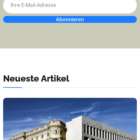
Abonnieren
Neueste Artikel