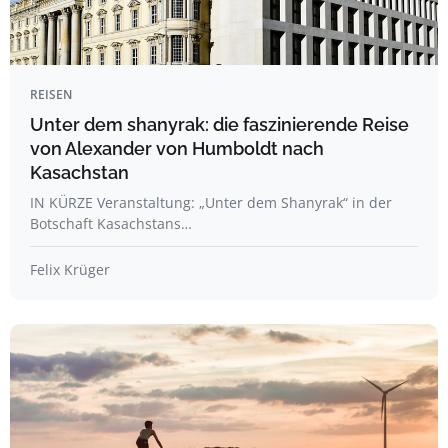
REISEN
Unter dem shanyrak: die faszinierende Reise
von Alexander von Humboldt nach
Kasachstan
IN KÜRZE Veranstaltung: „Unter dem Shanyrak“ in der
Botschaft Kasachstans…
Felix Krüger