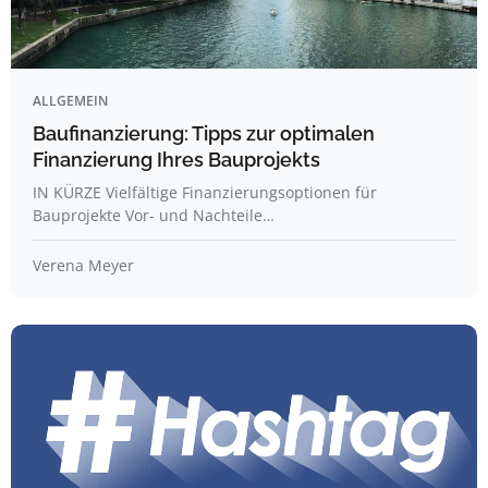
ALLGEMEIN
Baufinanzierung: Tipps zur optimalen
Finanzierung Ihres Bauprojekts
IN KÜRZE Vielfältige Finanzierungsoptionen für
Bauprojekte Vor- und Nachteile…
Verena Meyer