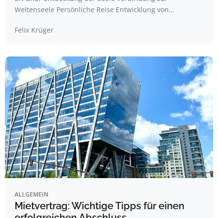
Weltenseele Persönliche Reise Entwicklung von…
Felix Krüger
ALLGEMEIN
Mietvertrag: Wichtige Tipps für einen
erfolgreichen Abschluss