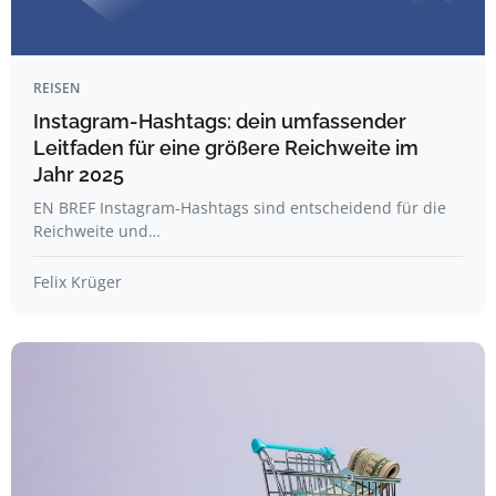
REISEN
Instagram-Hashtags: dein umfassender
Leitfaden für eine größere Reichweite im
Jahr 2025
EN BREF Instagram-Hashtags sind entscheidend für die
Reichweite und…
Felix Krüger