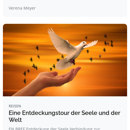
Verena Meyer
REISEN
Eine Entdeckungstour der Seele und der
Welt
EN BREF Entdeckung der Seele Verbindung zur