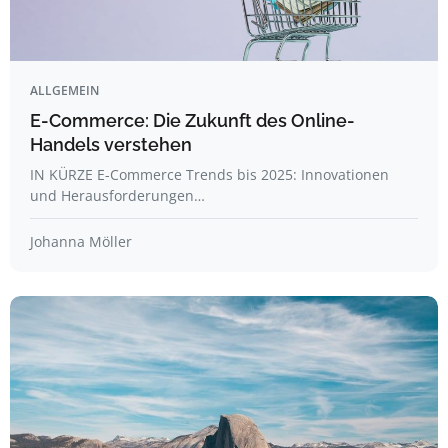
ALLGEMEIN
E-Commerce: Die Zukunft des Online-
Handels verstehen
IN KÜRZE E-Commerce Trends bis 2025: Innovationen
und Herausforderungen…
Johanna Möller