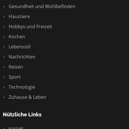
Gesundheit und Wohlbefinden
Haustiere
Hobbys und Freizeit
Kochen
Lebensstil
Nachrichten
Reisen
Sport
Technologie
Zuhause & Leben
Nützliche Links
Kontakt