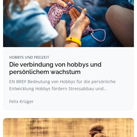
HOBBYS UND FREIZEIT
Die verbindung von hobbys und
persönlichem wachstum
EN BREF Bedeutung von Hobbys für die persönliche
Entwicklung Hobbys fördern Stressabbau und…
Felix Krüger