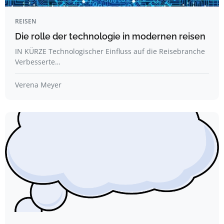
REISEN
Die rolle der technologie in modernen reisen
IN KÜRZE Technologischer Einfluss auf die Reisebranche
Verbesserte…
Verena Meyer