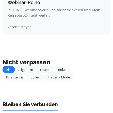
Webinar-Reihe
IN KÜRZE Webinar-Serie von touristik aktuell und Mein
Reisebüro24 geht weiter.
Verena Meyer
Nicht verpassen
Alle
Allgemein
Essen und Trinken
Finanzen & Immobilien
Frauen / Mode
Bleiben Sie verbunden