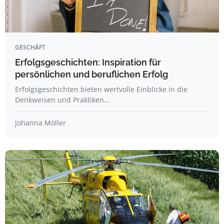
GESCHÄFT
Erfolgsgeschichten: Inspiration für
persönlichen und beruflichen Erfolg
Erfolgsgeschichten bieten wertvolle Einblicke in die
Denkweisen und Praktiken…
Johanna Möller