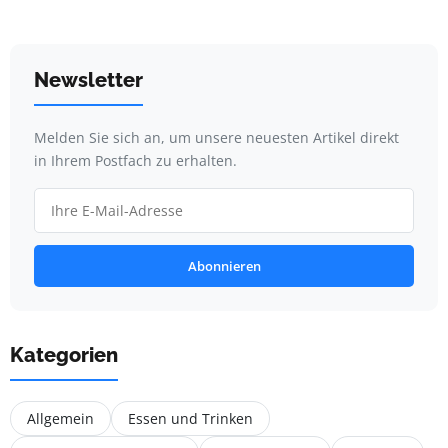
Newsletter
Melden Sie sich an, um unsere neuesten Artikel direkt
in Ihrem Postfach zu erhalten.
Abonnieren
Kategorien
Allgemein
Essen und Trinken