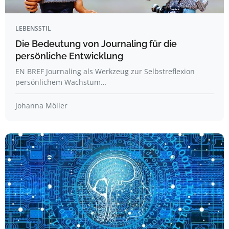
LEBENSSTIL
Die Bedeutung von Journaling für die
persönliche Entwicklung
EN BREF Journaling als Werkzeug zur Selbstreflexion
persönlichem Wachstum…
Johanna Möller