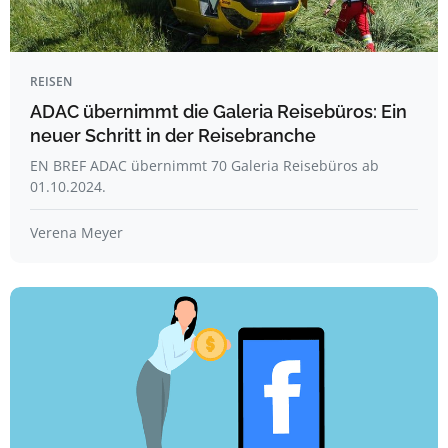
REISEN
ADAC übernimmt die Galeria Reisebüros: Ein
neuer Schritt in der Reisebranche
EN BREF ADAC übernimmt 70 Galeria Reisebüros ab
01.10.2024.
Verena Meyer