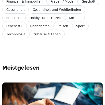
Finanzen & Immobilien
Frauen / Mode
Geschäft
Gesundheit
Gesundheit und Wohlbefinden
Haustiere
Hobbys und Freizeit
Kochen
Lebensstil
Nachrichten
Reisen
Sport
Technologie
Zuhause & Leben
Meistgelesen