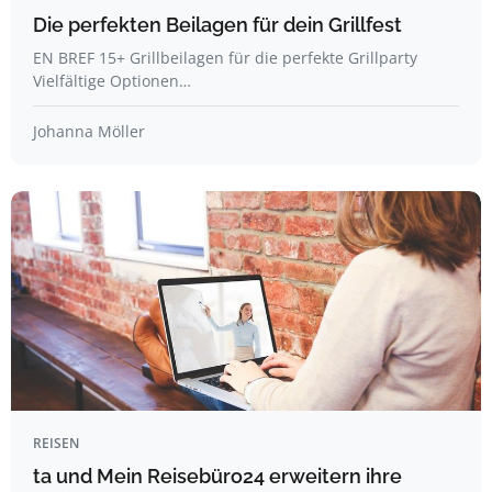
Die perfekten Beilagen für dein Grillfest
EN BREF 15+ Grillbeilagen für die perfekte Grillparty
Vielfältige Optionen…
Johanna Möller
REISEN
ta und Mein Reisebüro24 erweitern ihre