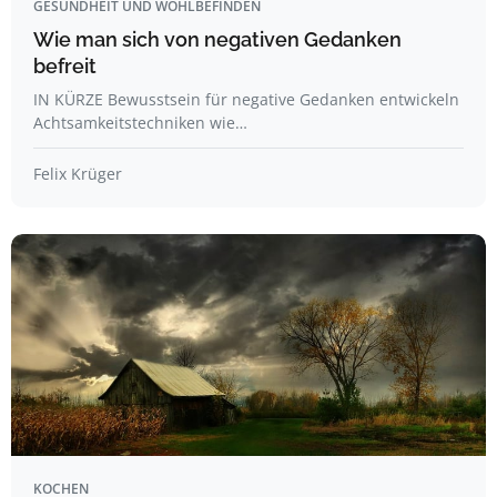
GESUNDHEIT UND WOHLBEFINDEN
Wie man sich von negativen Gedanken
befreit
IN KÜRZE Bewusstsein für negative Gedanken entwickeln
Achtsamkeitstechniken wie…
Felix Krüger
KOCHEN