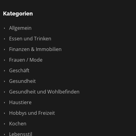
Kategorien
Allgemein
Essen und Trinken
Finanzen & Immobilien
Frauen / Mode
Geschäft
Gesundheit
Gesundheit und Wohlbefinden
Haustiere
Hobbys und Freizeit
Kochen
Lebensstil