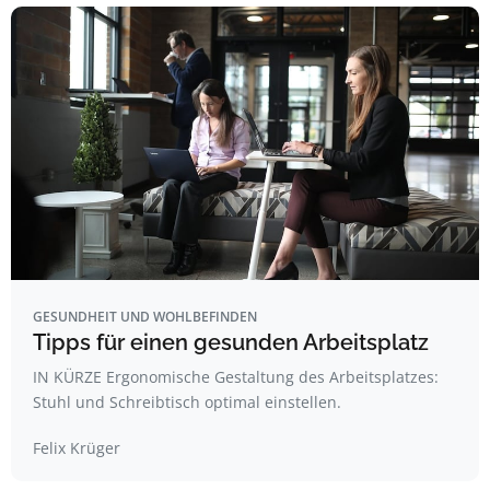
GESUNDHEIT UND WOHLBEFINDEN
Tipps für einen gesunden Arbeitsplatz
IN KÜRZE Ergonomische Gestaltung des Arbeitsplatzes:
Stuhl und Schreibtisch optimal einstellen.
Felix Krüger