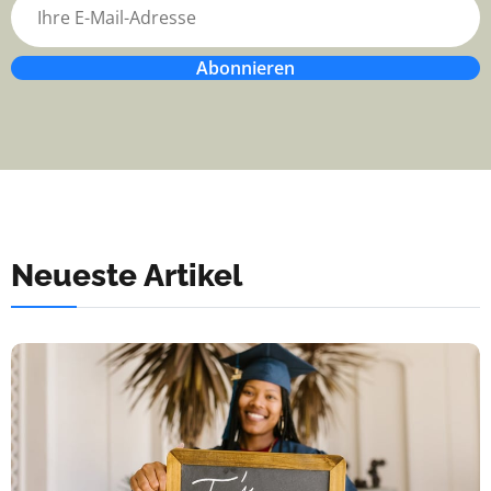
Abonnieren
Neueste Artikel