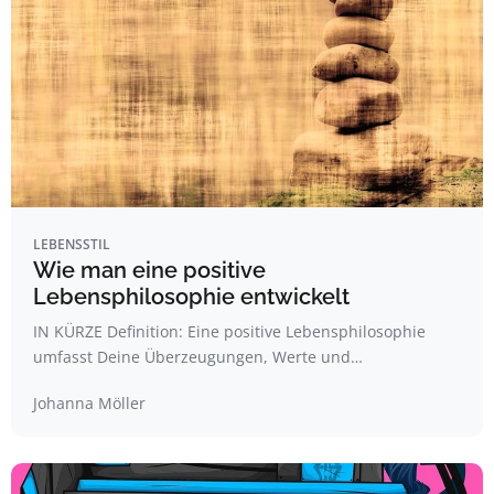
LEBENSSTIL
Wie man eine positive
Lebensphilosophie entwickelt
IN KÜRZE Definition: Eine positive Lebensphilosophie
umfasst Deine Überzeugungen, Werte und…
Johanna Möller