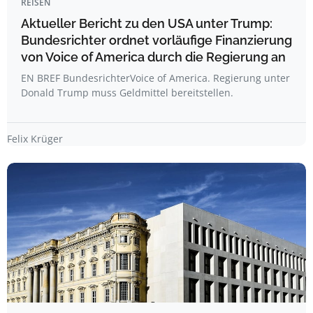
REISEN
Aktueller Bericht zu den USA unter Trump:
Bundesrichter ordnet vorläufige Finanzierung
von Voice of America durch die Regierung an
EN BREF BundesrichterVoice of America. Regierung unter
Donald Trump muss Geldmittel bereitstellen.
Felix Krüger