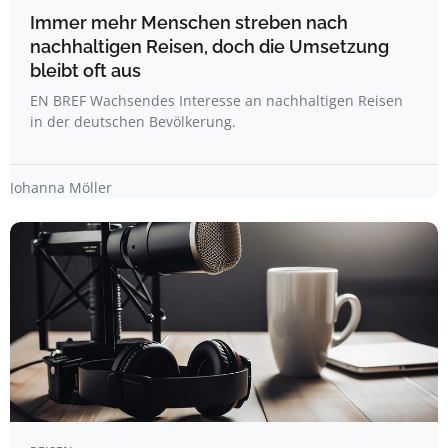
Immer mehr Menschen streben nach
nachhaltigen Reisen, doch die Umsetzung
bleibt oft aus
EN BREF Wachsendes Interesse an nachhaltigen Reisen
in der deutschen Bevölkerung.
Johanna Möller