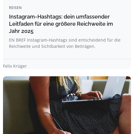
REISEN
Instagram-Hashtags: dein umfassender
Leitfaden für eine größere Reichweite im
Jahr 2025
EN BREF Instagram-Hashtags sind entscheidend für die
Reichweite und Sichtbarkeit von Beiträgen.
Felix Krüger