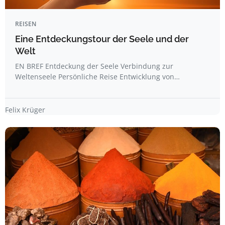
REISEN
Eine Entdeckungstour der Seele und der
Welt
EN BREF Entdeckung der Seele Verbindung zur
Weltenseele Persönliche Reise Entwicklung von…
Felix Krüger