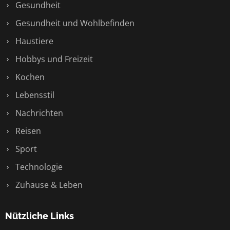
Gesundheit
Gesundheit und Wohlbefinden
Haustiere
Hobbys und Freizeit
Kochen
Lebensstil
Nachrichten
Reisen
Sport
Technologie
Zuhause & Leben
Nützliche Links