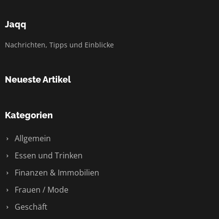
Jaqq
Nachrichten, Tipps und Einblicke
Neueste Artikel
Kategorien
Allgemein
Essen und Trinken
Finanzen & Immobilien
Frauen / Mode
Geschäft