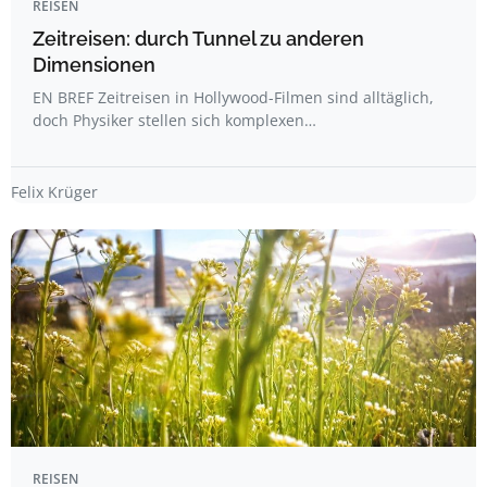
REISEN
Zeitreisen: durch Tunnel zu anderen
Dimensionen
EN BREF Zeitreisen in Hollywood-Filmen sind alltäglich,
doch Physiker stellen sich komplexen…
Felix Krüger
REISEN