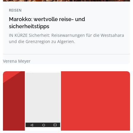
REISEN
Marokko: wertvolle reise- und
sicherheitstipps
IN KÜRZE Sicherheit: Reisewarnungen für die Westsahara
und die Grenzregion zu Algerien.
Verena Meyer