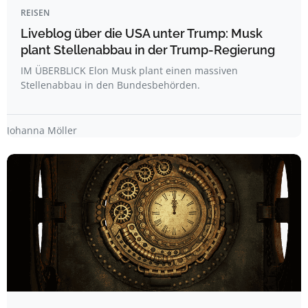
REISEN
Liveblog über die USA unter Trump: Musk
plant Stellenabbau in der Trump-Regierung
IM ÜBERBLICK Elon Musk plant einen massiven
Stellenabbau in den Bundesbehörden.
Johanna Möller