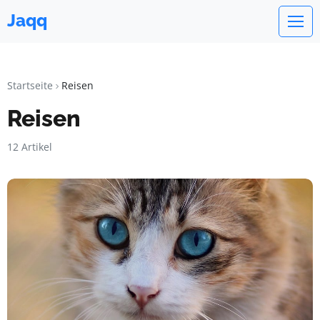
Jaqq
Startseite
Reisen
Reisen
12 Artikel