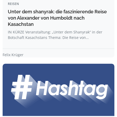
REISEN
Unter dem shanyrak: die faszinierende Reise
von Alexander von Humboldt nach
Kasachstan
IN KÜRZE Veranstaltung: „Unter dem Shanyrak“ in der
Botschaft Kasachstans Thema: Die Reise von…
Felix Krüger