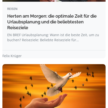
REISEN
Herten am Morgen: die optimale Zeit für die
Urlaubsplanung und die beliebtesten
Reiseziele
EN BREF Urlaubsplanung: Wann ist die beste Zeit, um zu
buchen? Reiseziele: Beliebte Reiseziele für…
Felix Krüger