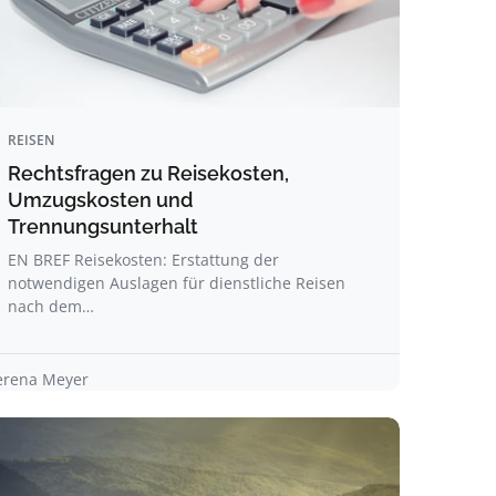
REISEN
Rechtsfragen zu Reisekosten,
Umzugskosten und
Trennungsunterhalt
EN BREF Reisekosten: Erstattung der
notwendigen Auslagen für dienstliche Reisen
nach dem…
erena Meyer