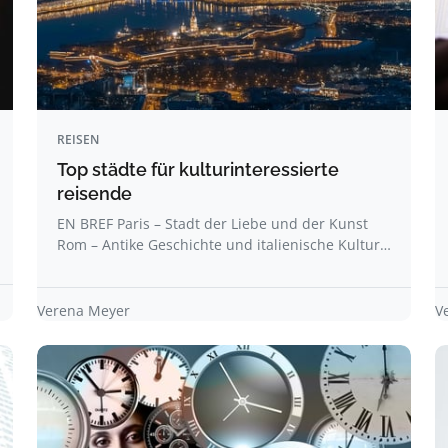
REISEN
Top städte für kulturinteressierte
reisende
EN BREF Paris – Stadt der Liebe und der Kunst
Rom – Antike Geschichte und italienische Kultur…
Verena Meyer
V