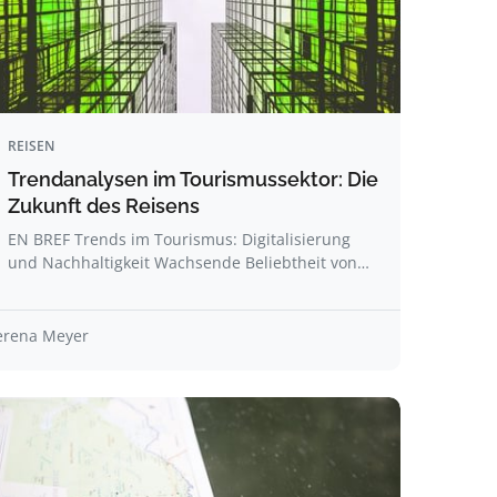
REISEN
Trendanalysen im Tourismussektor: Die
Zukunft des Reisens
EN BREF Trends im Tourismus: Digitalisierung
und Nachhaltigkeit Wachsende Beliebtheit von…
erena Meyer