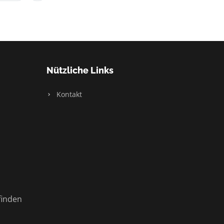
Nützliche Links
Kontakt
finden