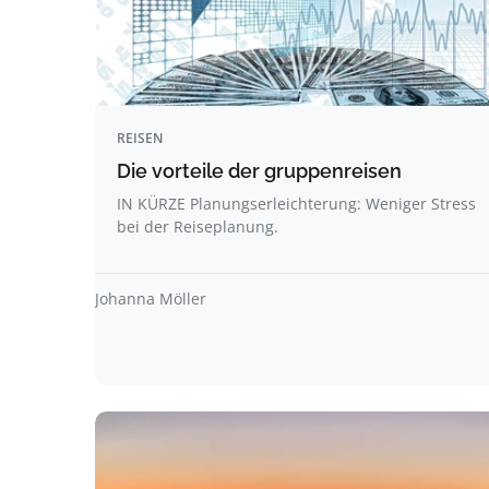
REISEN
Die vorteile der gruppenreisen
IN KÜRZE Planungserleichterung: Weniger Stress
bei der Reiseplanung.
Johanna Möller