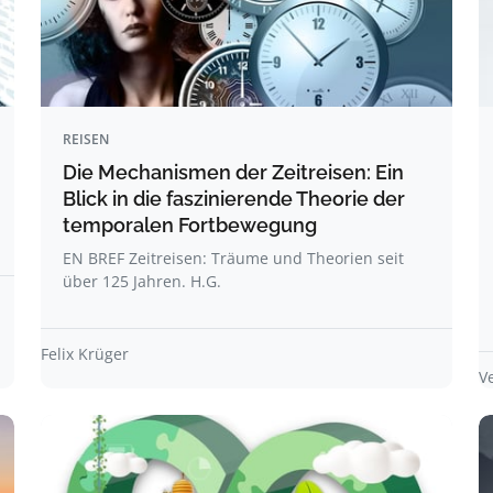
REISEN
Die Mechanismen der Zeitreisen: Ein
Blick in die faszinierende Theorie der
temporalen Fortbewegung
EN BREF Zeitreisen: Träume und Theorien seit
über 125 Jahren. H.G.
Felix Krüger
V