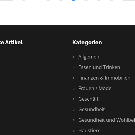
e Artikel
Kategorien
Allgemein
Essen und Trinken
Finanzen & Immobilien
Frauen / Mode
Geschäft
Gesundheit
Gesundheit und Wohlbe
Haustiere