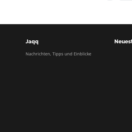
Jaqq
Neuest
Nachrichten, Tipps und Einblicke