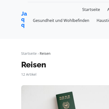
Startseite
Ja
q
Gesundheit und Wohlbefinden
Hausti
q
Startseite
Reisen
Reisen
12 Artikel