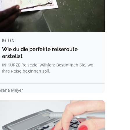
REISEN
Wie du die perfekte reiseroute
erstellst
IN KÜRZE Reiseziel wählen: Bestimmen Sie, wo
Ihre Reise beginnen soll.
erena Meyer