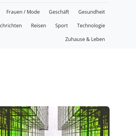
Frauen / Mode
Geschäft
Gesundheit
chrichten
Reisen
Sport
Technologie
Zuhause & Leben