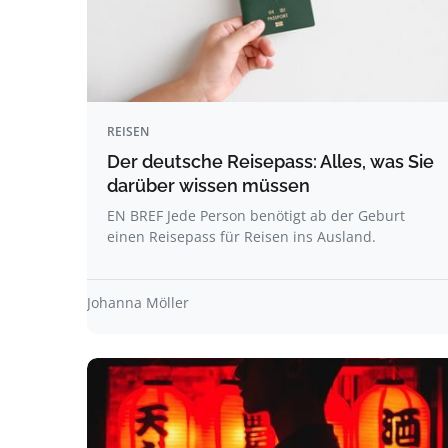
REISEN
Der deutsche Reisepass: Alles, was Sie
darüber wissen müssen
EN BREF Jede Person benötigt ab der Geburt
einen Reisepass für Reisen ins Ausland.
Johanna Möller