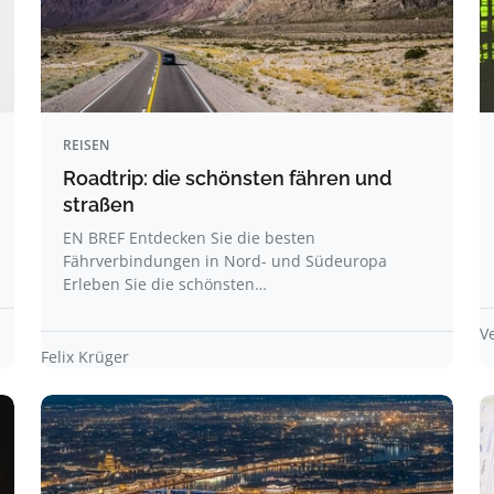
REISEN
Roadtrip: die schönsten fähren und
straßen
EN BREF Entdecken Sie die besten
Fährverbindungen in Nord- und Südeuropa
Erleben Sie die schönsten…
V
Felix Krüger