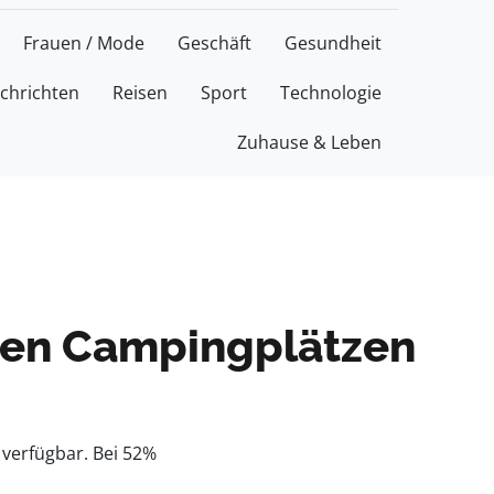
Frauen / Mode
Geschäft
Gesundheit
chrichten
Reisen
Sport
Technologie
Zuhause & Leben
chen Campingplätzen
verfügbar. Bei 52%