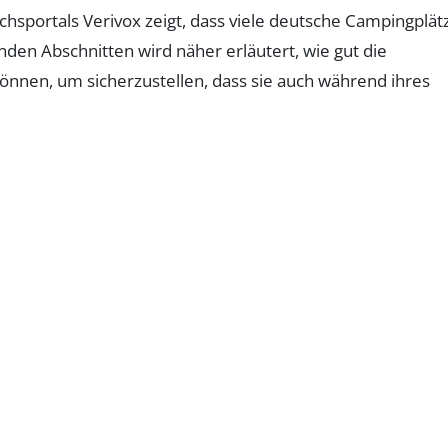
ichsportals Verivox zeigt, dass viele deutsche Campingplät
den Abschnitten wird näher erläutert, wie gut die
nnen, um sicherzustellen, dass sie auch während ihres