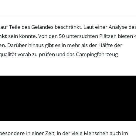
 auf Teile des Geländes beschränkt. Laut einer Analyse de
nkt
sein könnte. Von den 50 untersuchten Plätzen bieten 
n. Darüber hinaus gibt es in mehr als der Hälfte der
zqualität vorab zu prüfen und das Campingfahrzeug
sondere in einer Zeit, in der viele Menschen auch im