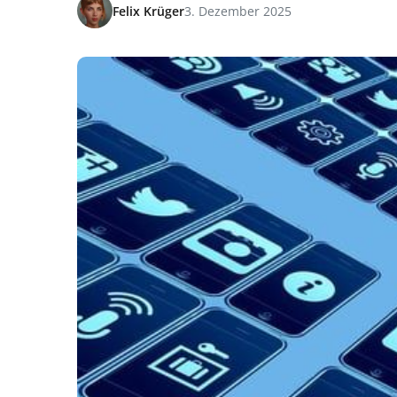
Felix Krüger
3. Dezember 2025